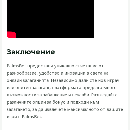
Заключение
PalmsBet предоставя уникално съчетание от
разнообразие, удобство и иновации в света на
онлайн залаганията. Независимо дали сте нов играч
или опитен залагащ, платформата предлага много
възможности за забавление и печалби. Разгледайте
различните опции за бонус и подходи към
залагането, за да извлечете максималното от вашите
игри в PalmsBet.