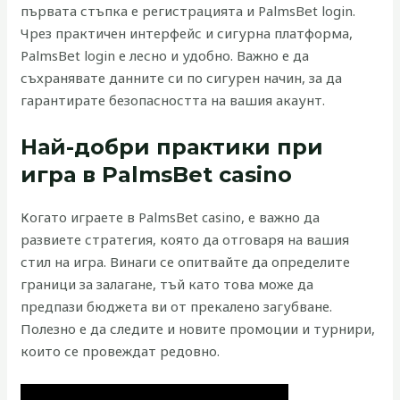
първата стъпка е регистрацията и PalmsBet login.
Чрез практичен интерфейс и сигурна платформа,
PalmsBet login е лесно и удобно. Важно е да
съхранявате данните си по сигурен начин, за да
гарантирате безопасността на вашия акаунт.
Най-добри практики при
игра в PalmsBet casino
Когато играете в PalmsBet casino, е важно да
развиете стратегия, която да отговаря на вашия
стил на игра. Винаги се опитвайте да определите
граници за залагане, тъй като това може да
предпази бюджета ви от прекалено загубване.
Полезно е да следите и новите промоции и турнири,
които се провеждат редовно.