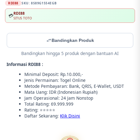
RDI88
SKU:
8S89G1554EGB
RDI88
💳
SITUS TOTO
Bandingkan Produk
Bandingkan hingga 5 produk dengan bantuan AI
Informasi RDI88 :
Minimal Deposit: Rp.10.000,-
Jenis Permainan: Togel Online
Metode Pembayaran: Bank, QRIS, E-Wallet, USDT
Mata Uang: IDR (Indonesian Rupiah)
Jam Operasional: 24 Jam Nonstop
Total Rating: 69.999.999
Rating: ⭐⭐⭐⭐⭐
Daftar Sekarang:
Klik Disini