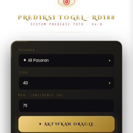
PREDIKSI TOGEL - RDI88
SISTEM PREDIKSI TOTO · V4.0
✦
PASARAN
TIPE
MIN. CONFIDENCE (%)
✦ AKTIFKAN ORACLE