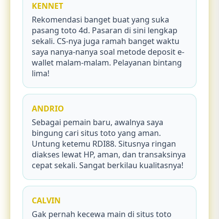
KENNET
Rekomendasi banget buat yang suka
pasang toto 4d. Pasaran di sini lengkap
sekali. CS-nya juga ramah banget waktu
saya nanya-nanya soal metode deposit e-
wallet malam-malam. Pelayanan bintang
lima!
ANDRIO
Sebagai pemain baru, awalnya saya
bingung cari situs toto yang aman.
Untung ketemu RDI88. Situsnya ringan
diakses lewat HP, aman, dan transaksinya
cepat sekali. Sangat berkilau kualitasnya!
CALVIN
Gak pernah kecewa main di situs toto