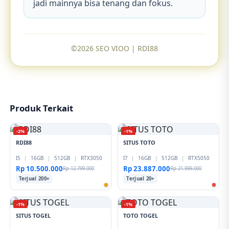
jadi mainnya bisa tenang dan fokus.
©2026 SEO VIOO | RDI88
Produk Terkait
-2%
-1%
RDI88
SITUS TOTO
I5
|
16GB
|
512GB
|
RTX3050
I7
|
16GB
|
512GB
|
RTX5050
Rp 10.500.000
Rp 23.887.000
Rp 12.799.000
Rp 21.999.000
Terjual 200+
Terjual 20+
-1%
-1%
SITUS TOGEL
TOTO TOGEL