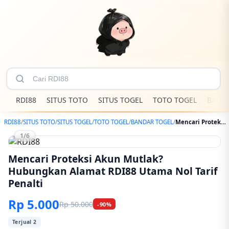
RDI88
SITUS TOTO
SITUS TOGEL
TOTO TOGEL
BAND
RDI88
/
SITUS TOTO
/
SITUS TOGEL
/
TOTO TOGEL
/
BANDAR TOGEL
/
Mencari Proteksi Akun Mutlak? Hubungkan Alamat RDI88 Utama Nol Tarif Penalti
1/6
Mencari Proteksi Akun Mutlak?
Hubungkan Alamat RDI88 Utama Nol Tarif
Penalti
Rp 5.000
Rp 50.000
-90%
Terjual 2