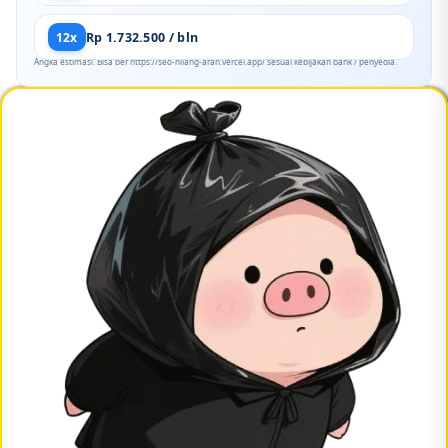
12x
Rp 1.732.500 / bln
Angka estimasi. Bisa ber https://seo-hilang-arah.vercel.app/ sesuai kebijakan bank / penyedia.