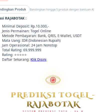
ndingkan Produk
Bandingkan hingga 5 produk dengan bantuan AI
asi RAJABOTAK :
Minimal Deposit: Rp.10.000,-
Jenis Permainan: Togel Online
Metode Pembayaran: Bank, QRIS, E-Wallet, USDT
Mata Uang: IDR (Indonesian Rupiah)
Jam Operasional: 24 Jam Nonstop
Total Rating: 69.999.999
Rating: ⭐⭐⭐⭐⭐
Daftar Sekarang:
Klik Disini
PREDIKSI TOGEL -
RAJABOTAK
SISTEM PREDIKSI TOTO · V4.0