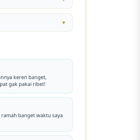
 mulai dari transfer bank
▼
r Service RAJABOTAK yang
an cepat.
annya keren banget,
at gak pakai ribet!
ga ramah banget waktu saya