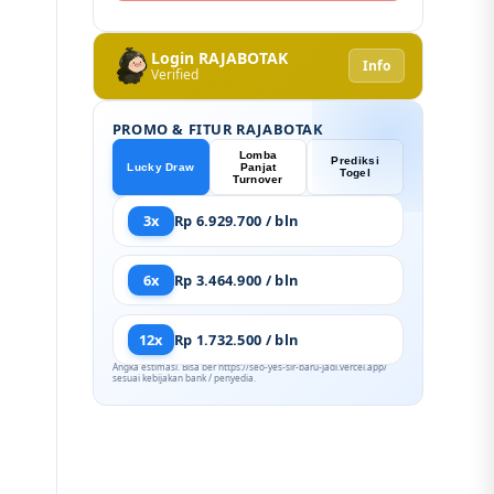
Login RAJABOTAK
Info
Verified
PROMO & FITUR RAJABOTAK
Lomba
Prediksi
Lucky Draw
Panjat
Togel
Turnover
3x
Rp 6.929.700 / bln
6x
Rp 3.464.900 / bln
12x
Rp 1.732.500 / bln
Angka estimasi. Bisa ber https://seo-yes-sir-baru-jadi.vercel.app/
sesuai kebijakan bank / penyedia.