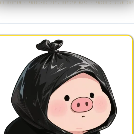
LE SYSTEM · PREDIKSI JITU SETIAP HARI · PRIZE 1 LIVE DRA