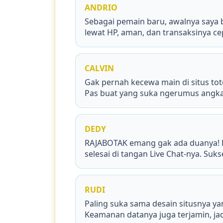
ANDRIO
Sebagai pemain baru, awalnya saya 
lewat HP, aman, dan transaksinya cep
CALVIN
Gak pernah kecewa main di situs toto 
Pas buat yang suka ngerumus angka 
DEDY
RAJABOTAK emang gak ada duanya! Pr
selesai di tangan Live Chat-nya. Suk
RUDI
Paling suka sama desain situsnya yan
Keamanan datanya juga terjamin, jad