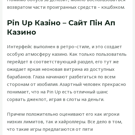
возвратом части проигранных средств – кэшбэком.
Pin Up Казіно – Сайт Пін Ап
Казино
Интерфейс выполнен в ретро–стиле, и это создает
особую атмосферу казино. Как только пользователь
перейдет в соответствующий раздел, его тут же
ожидает яркая неоновая витрина из доступных
барабанов. Глаза начинают разбегаться по всем
сторонам от изобилия. Азартный человек прекрасно
понимает, что на Pin Up есть отличный шанс
сорвать джекпот, играя в слоты на деньги.
Причем положительно оценивают его как игроки
низких лимитов, так и хайроллеры. Все дело в том,
что такие игры предлагаются от пяти