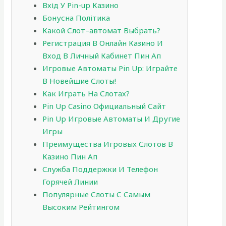
Вхід У Pin-up Казино
Бонусна Політика
Какой Слот–автомат Выбрать?
Регистрация В Онлайн Казино И
Вход В Личный Кабинет Пин Ап
Игровые Автоматы Pin Up: Играйте
В Новейшие Слоты!
Как Играть На Слотах?
Pin Up Casino Официальный Сайт
Pin Up Игровые Автоматы И Другие
Игры
Преимущества Игровых Слотов В
Казино Пин Ап
Служба Поддержки И Телефон
Горячей Линии
Популярные Слоты С Самым
Высоким Рейтингом