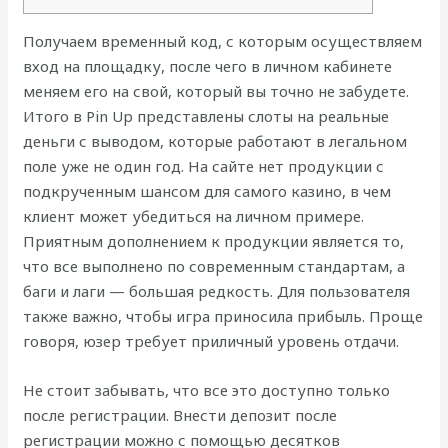
Получаем временный код, с которым осуществляем
вход на площадку, после чего в личном кабинете
меняем его на свой, который вы точно не забудете.
Итого в Pin Up представлены слоты на реальные
деньги с выводом, которые работают в легальном
поле уже не один год. На сайте нет продукции с
подкрученным шансом для самого казино, в чем
клиент может убедиться на личном примере.
Приятным дополнением к продукции является то,
что все выполнено по современным стандартам, а
баги и лаги — большая редкость. Для пользователя
также важно, чтобы игра приносила прибыль. Проще
говоря, юзер требует приличный уровень отдачи.
Не стоит забывать, что все это доступно только
после регистрации. Внести депозит после
регистрации можно с помощью десятков