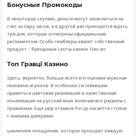
Бонусные Промокоды
В некоторых случаях, деньги могут зачислиться на
счет за пару часов, а в другой раз приходится ждать
три дня, которые оговорены официальным
регламентом. Особо гемблеры хвалят собственный
продукт – брендовые слоты казино Пин ап.
Топ Гравці Казино
Здесь, вероятно, больше всего его оценила мужская
половина игроков. В особенности геймерам
нравиться цветовая реализация и качественная
локализация на русский язык включая все разделы с
правилами. Еще ряд отзывов Pin up касается столов
с живыми дилерами.
цикличное поощрение, которое проходит каждую