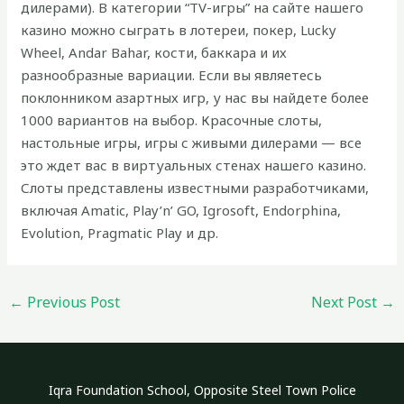
дилерами). В категории “TV-игры” на сайте нашего
казино можно сыграть в лотереи, покер, Lucky
Wheel, Andar Bahar, кости, баккара и их
разнообразные вариации. Если вы являетесь
поклонником азартных игр, у нас вы найдете более
1000 вариантов на выбор. Красочные слоты,
настольные игры, игры с живыми дилерами — все
это ждет вас в виртуальных стенах нашего казино.
Слоты представлены известными разработчиками,
включая Amatic, Play’n’ GO, Igrosoft, Endorphina,
Evolution, Pragmatic Play и др.
←
Previous Post
Next Post
→
Iqra Foundation School, Opposite Steel Town Police