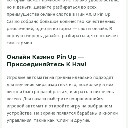
но и деньги. Давайте разбираться во всех
преимущества онлайн слотов в Пин Ап. В Pin Up
Casino собрано большое количество качественных
развлечений, одно из которых — слоты онлайн. В
первую очередь давайте разбираться, что означает
сам термин.
Онлайн Казино Pin Up —
Присоединяйтесь К Нам!
Игровые автоматы на гривны идеально подходят
для изучения мира азартных игр, поскольку в них
легко и быстро разобраться, и играть в них очень
весело. Для начала выберите понравившийся
игровой автомат и откройте игру на выбранном
устройстве. На экране появятся барабаны и кнопки
управления, такие как “Спин” и другие.