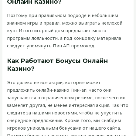
Онлайн Казино?
Поэтому при правильном подходе и небольшим
знанием игры и правил, можно выиграть неплохой
куш. Итого игорный дом предлагает много
программ лояльности, а под концовку материала
следует упомянуть Пин АП промокод.
Как Работают Бонусы Онлайн
Казино?
Это далеко не все акции, которые может
предложить онлайн-казино Пин-ап. Часто они
запускаются в ограниченном режиме, после чего их
заменяет другая, не менее интересная акция. Так что
следите за нашими новостями, чтобы не упустить
очередное предложение. Кроме того, мы снабдим
игроков уникальными бонусами от нашего сайта.
Помимо бонуса за депозит, можно воспользоваться