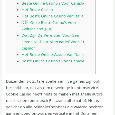
Beste Online Casino’s Voor Canada
Het Beste Casino
Het Beste Online Casino Van Italië
🇨🇭 Onze Beste Casino’s Voor
Zwitserland 🇨🇭
Wat Zijn De Vereisten Voor Een
Levensvatbaar Alternatief Voor F1
Casino?
Het Beste Online Casino Van Italië
Beste Online Casino’s Voor Canada
Duizenden slots, tafelspellen en live games zijn ook
beschikbaar, net als een geweldige klantenservice.
Cookie Casino heeft niets te maken met snelle auto’s,
maar is een fantastisch F1 casino alternatief. Het is
gericht op alle casinoliefhebbers die waarde hechten
aan een goed ontworpen website in het Duits, een