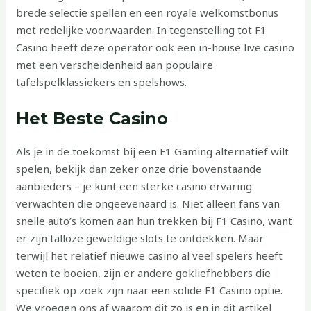
brede selectie spellen en een royale welkomstbonus
met redelijke voorwaarden. In tegenstelling tot F1
Casino heeft deze operator ook een in-house live casino
met een verscheidenheid aan populaire
tafelspelklassiekers en spelshows.
Het Beste Casino
Als je in de toekomst bij een F1 Gaming alternatief wilt
spelen, bekijk dan zeker onze drie bovenstaande
aanbieders – je kunt een sterke casino ervaring
verwachten die ongeëvenaard is. Niet alleen fans van
snelle auto’s komen aan hun trekken bij F1 Casino, want
er zijn talloze geweldige slots te ontdekken. Maar
terwijl het relatief nieuwe casino al veel spelers heeft
weten te boeien, zijn er andere gokliefhebbers die
specifiek op zoek zijn naar een solide F1 Casino optie.
We vroegen ons af waarom dit zo is en in dit artikel