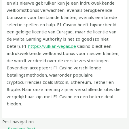
en als nieuwe gebruiker kun je een indrukwekkende
welkomstbonus verwachten, evenals terugkerende
bonussen voor bestaande klanten, evenals een brede
selectie spellen en hulp. F1 Casino heeft bijvoorbeeld
een geldige licentie van Curaçao, maar de licentie van
de Malta Gaming Authority is net zo goed (zo niet
beter). F1
https://vulkan-vegas.de
Casino biedt een
indrukwekkende welkomstbonus voor nieuwe klanten,
die wordt verdeeld over de eerste zes stortingen.
Bovendien accepteert F1 Casino verschillende
betalingsmethoden, waaronder populaire
cryptocurrencies zoals Bitcoin, Ethereum, Tether en
Ripple. Naar onze mening zijn er verschillende sites die
vergelijkbaar zijn met F1 Casino en een betere deal
bieden.
Post navigation
←
Previous Post