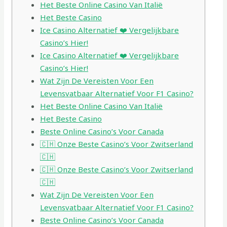
Het Beste Online Casino Van Italië
Het Beste Casino
Ice Casino Alternatief ❤️ Vergelijkbare
Casino’s Hier!
Ice Casino Alternatief ❤️ Vergelijkbare
Casino’s Hier!
Wat Zijn De Vereisten Voor Een
Levensvatbaar Alternatief Voor F1 Casino?
Het Beste Online Casino Van Italië
Het Beste Casino
Beste Online Casino’s Voor Canada
🇨🇭 Onze Beste Casino’s Voor Zwitserland
🇨🇭
🇨🇭 Onze Beste Casino’s Voor Zwitserland
🇨🇭
Wat Zijn De Vereisten Voor Een
Levensvatbaar Alternatief Voor F1 Casino?
Beste Online Casino’s Voor Canada