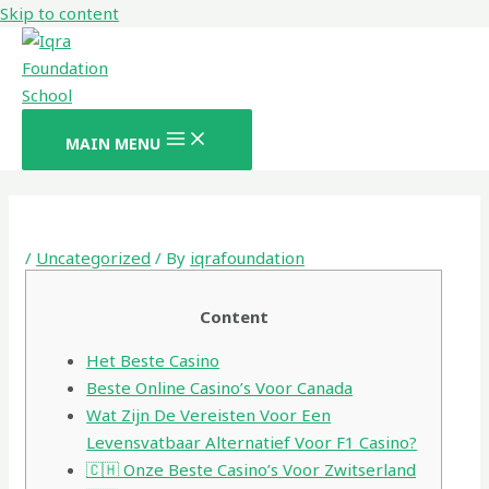
Skip to content
MAIN MENU
/
Uncategorized
/ By
iqrafoundation
Content
Het Beste Casino
Beste Online Casino’s Voor Canada
Wat Zijn De Vereisten Voor Een
Levensvatbaar Alternatief Voor F1 Casino?
🇨🇭 Onze Beste Casino’s Voor Zwitserland