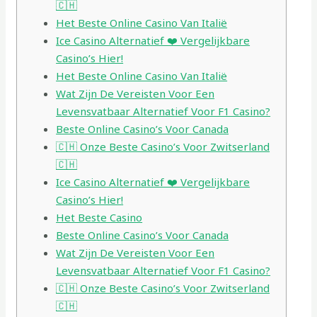
🇨🇭
Het Beste Online Casino Van Italië
Ice Casino Alternatief ❤️ Vergelijkbare
Casino’s Hier!
Het Beste Online Casino Van Italië
Wat Zijn De Vereisten Voor Een
Levensvatbaar Alternatief Voor F1 Casino?
Beste Online Casino’s Voor Canada
🇨🇭 Onze Beste Casino’s Voor Zwitserland
🇨🇭
Ice Casino Alternatief ❤️ Vergelijkbare
Casino’s Hier!
Het Beste Casino
Beste Online Casino’s Voor Canada
Wat Zijn De Vereisten Voor Een
Levensvatbaar Alternatief Voor F1 Casino?
🇨🇭 Onze Beste Casino’s Voor Zwitserland
🇨🇭