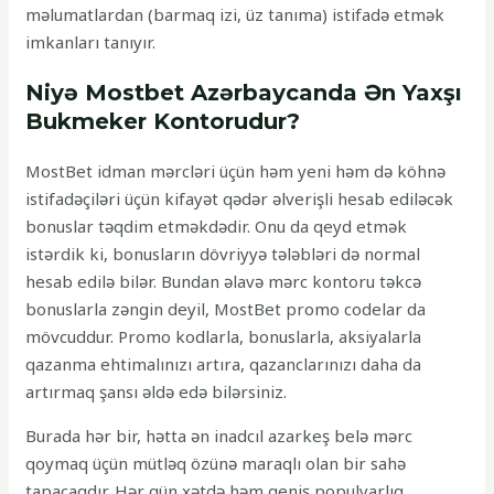
məlumatlardan (barmaq izi, üz tanıma) istifadə etmək
imkanları tanıyır.
Niyə Mostbet Azərbaycanda Ən Yaxşı
Bukmeker Kontorudur?
MostBet idman mərcləri üçün həm yeni həm də köhnə
istifadəçiləri üçün kifayət qədər əlverişli hesab ediləcək
bonuslar təqdim etməkdədir. Onu da qeyd etmək
istərdik ki, bonusların dövriyyə tələbləri də normal
hesab edilə bilər. Bundan əlavə mərc kontoru təkcə
bonuslarla zəngin deyil, MostBet promo codelar da
mövcuddur. Promo kodlarla, bonuslarla, aksiyalarla
qazanma ehtimalınızı artıra, qazanclarınızı daha da
artırmaq şansı əldə edə bilərsiniz.
Burada hər bir, hətta ən inadcıl azarkeş belə mərc
qoymaq üçün mütləq özünə maraqlı olan bir sahə
tapacaqdır. Hər gün xətdə həm geniş populyarlıq