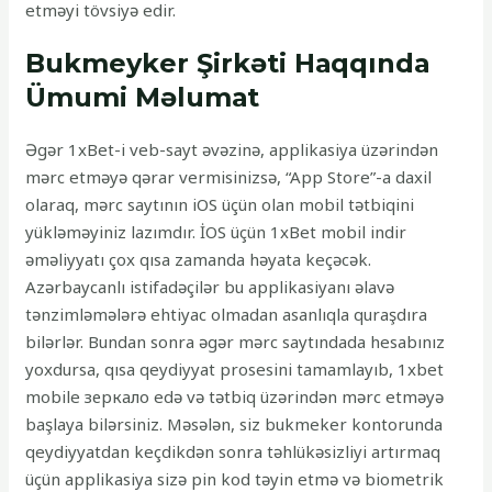
etməyi tövsiyə edir.
Bukmеykеr Şirkəti Hаqqındа
Ümumi Məlumаt
Əgər 1xBet-i veb-sayt əvəzinə, applikasiya üzərindən
mərc etməyə qərar vermisinizsə, “App Store”-a daxil
olaraq, mərc saytının iOS üçün olan mobil tətbiqini
yükləməyiniz lazımdır. İOS üçün 1xBet mobil indir
əməliyyatı çox qısa zamanda həyata keçəcək.
Azərbaycanlı istifadəçilər bu applikasiyanı əlavə
tənzimləmələrə ehtiyac olmadan asanlıqla quraşdıra
bilərlər. Bundan sonra əgər mərc saytındada hesabınız
yoxdursa, qısa qeydiyyat prosesini tamamlayıb, 1xbet
mobile зеркало edə və tətbiq üzərindən mərc etməyə
başlaya bilərsiniz. Məsələn, siz bukmeker kontorunda
qeydiyyatdan keçdikdən sonra təhlükəsizliyi artırmaq
üçün applikasiya sizə pin kod təyin etmə və biometrik