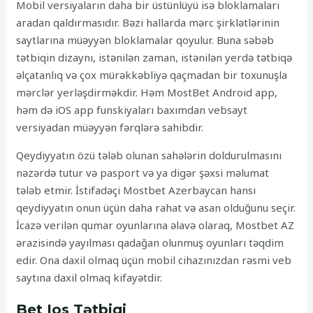
Mobil versiyaların daha bir üstünlüyü isə bloklamaları
aradan qaldırmasıdır. Bəzi hallarda mərc şirklətlərinin
saytlarına müəyyən bloklamalar qoyulur. Buna səbəb
tətbiqin dizaynı, istənilən zaman, istənilən yerdə tətbiqə
əlçatanlıq və çox mürəkkəbliyə qaçmadan bir toxunuşla
mərclər yerləşdirməkdir. Həm MostBet Android app,
həm də iOS app funskiyaları baxımdan vebsayt
versiyadan müəyyən fərqlərə sahibdir.
Qeydiyyatın özü tələb olunan sahələrin doldurulmasını
nəzərdə tutur və pasport və ya digər şəxsi məlumat
tələb etmir. İstifadəçi Mostbet Azerbaycan hansı
qeydiyyatın onun üçün daha rahat və asan olduğunu seçir.
İcazə verilən qumar oyunlarına əlavə olaraq, Mostbet AZ
ərazisində yayılması qadağan olunmuş oyunları təqdim
edir. Ona daxil olmaq üçün mobil cihazınızdan rəsmi veb
saytına daxil olmaq kifayətdir.
Bet Ios Tətbiqi