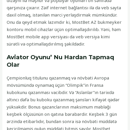
dizaynı ilə məşhur və populyar oyunları ön səhifədə
qarşınıza çıxarır. Zəif internet bağlantısı ilə də veb sayta
daxil olmaq, istənilən mərci yerləşdirmək mümkündür.
Onu da qeyd etmək lazımdır ki, MostBet AZ bukmeyker
kontoru mobil cihazlar üçün optimallaşdırılıb. Yəni, həm
MostBet mobile app versiyası da veb versiya kimi
sürətli və optimallaşdırılmış şəkildədir.
Aviator Oyunu’ Nu Hardan Tapmaq
Olar
Çempionluq titulunu qazanmaq və növbəti Avropa
mövsümündə oynamaq üçün “Olimpik”in Fransa
kubokunu qazanması vacibdir. Və “Aslanlar”ın tarixdə
altıncı dəfə bu kuboku qazanmaq şansları kifayət qədər
yüksəkdir. Bonus qazanclarının maksimum məbləği
keşbek ölçüsünün on qatına bərabərdir. Keşbek 3 gün
ərzində etibarlıdır, bundan sonra isə növbəti müddətə
keçirilməmiş pulun müddəti bitmiş sayılır. Mostbet