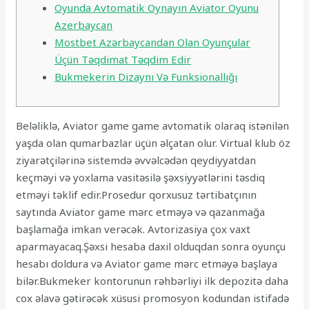
Oyunda Avtomatik Oynayın Aviator Oyunu
Azerbaycan
Mostbet Azərbaycandan Olan Oyunçular
Üçün Təqdimat Təqdim Edir
Bukmekerin Dizaynı Və Funksionallığı
Beləliklə, Aviator game game avtomatik olaraq istənilən
yaşda olan qumarbazlar üçün əlçatan olur. Virtual klub öz
ziyarətçilərinə sistemdə əvvəlcədən qeydiyyatdan
keçməyi və yoxlama vasitəsilə şəxsiyyətlərini təsdiq
etməyi təklif edir.Prosedur qorxusuz tərtibatçının
saytında Aviator game mərc etməyə və qazanmağa
başlamağa imkan verəcək. Avtorizasiya çox vaxt
aparmayacaq.Şəxsi hesaba daxil olduqdan sonra oyunçu
hesabı doldura və Aviator game mərc etməyə başlaya
bilər.Bukmeker kontorunun rəhbərliyi ilk depozitə daha
cox əlavə gətirəcək xüsusi promosyon kodundan istifadə