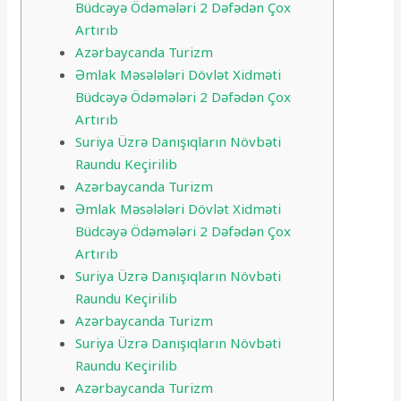
Büdcəyə Ödəmələri 2 Dəfədən Çox
Artırıb
Azərbaycanda Turizm
Əmlak Məsələləri Dövlət Xidməti
Büdcəyə Ödəmələri 2 Dəfədən Çox
Artırıb
Suriya Üzrə Danışıqların Növbəti
Raundu Keçirilib
Azərbaycanda Turizm
Əmlak Məsələləri Dövlət Xidməti
Büdcəyə Ödəmələri 2 Dəfədən Çox
Artırıb
Suriya Üzrə Danışıqların Növbəti
Raundu Keçirilib
Azərbaycanda Turizm
Suriya Üzrə Danışıqların Növbəti
Raundu Keçirilib
Azərbaycanda Turizm