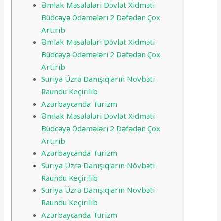
Əmlak Məsələləri Dövlət Xidməti
Büdcəyə Ödəmələri 2 Dəfədən Çox
Artırıb
Əmlak Məsələləri Dövlət Xidməti
Büdcəyə Ödəmələri 2 Dəfədən Çox
Artırıb
Suriya Üzrə Danışıqların Növbəti
Raundu Keçirilib
Azərbaycanda Turizm
Əmlak Məsələləri Dövlət Xidməti
Büdcəyə Ödəmələri 2 Dəfədən Çox
Artırıb
Azərbaycanda Turizm
Suriya Üzrə Danışıqların Növbəti
Raundu Keçirilib
Suriya Üzrə Danışıqların Növbəti
Raundu Keçirilib
Azərbaycanda Turizm