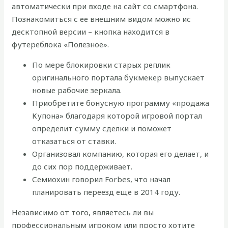
автоматически при входе на сайт со смартфона.
Познакомиться с ее внешним видом можно ис
десктопной версии – кнопка находится в
футереблока «Полезное».
По мере блокировки старых реплик
оригинального портала букмекер выпускает
новые рабочие зеркала.
Приобретите бонусную программу «продажа
Купона» благодаря которой игровой портал
определит сумму сделки и поможет
отказаться от ставки.
Организовал компанию, которая его делает, и
до сих пор поддерживает.
Семиохин говорил Forbes, что начал
планировать переезд еще в 2014 году.
Независимо от того, являетесь ли вы
профессиональным игроком или просто хотите