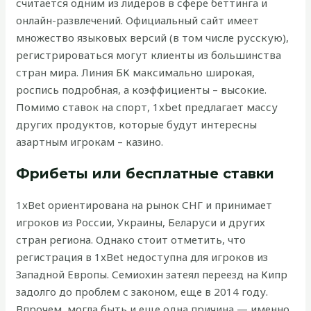
считается одним из лидеров в сфере беттинга и
онлайн-развлечений. Официальный сайт имеет
множество языковых версий (в том числе русскую),
регистрироваться могут клиенты из большинства
стран мира. Линия БК максимально широкая,
роспись подробная, а коэффициенты – высокие.
Помимо ставок на спорт, 1xbet предлагает массу
других продуктов, которые будут интересны
азартным игрокам – казино.
Фрибеты или бесплатные ставки
1xBet ориентирована на рынок СНГ и принимает
игроков из России, Украины, Беларуси и других
стран региона. Однако стоит отметить, что
регистрация в 1xBet недоступна для игроков из
Западной Европы. Семиохин затеял переезд на Кипр
задолго до проблем с законом, еще в 2014 году.
Впрочем, могла быть и еще одна причина — именно