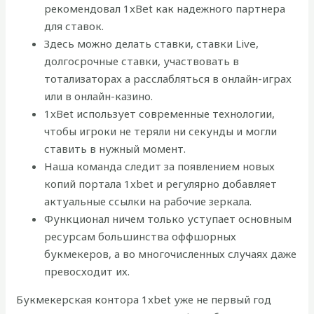
рекомендовал 1xBet как надежного партнера
для ставок.
Здесь можно делать ставки, ставки Live,
долгосрочные ставки, участвовать в
тотализаторах а расслабляться в онлайн-играх
или в онлайн-казино.
1xBet использует современные технологии,
чтобы игроки не теряли ни секунды и могли
ставить в нужный момент.
Наша команда следит за появлением новых
копий портала 1xbet и регулярно добавляет
актуальные ссылки на рабочие зеркала.
Функционал ничем только уступает основным
ресурсам большинства оффшорных
букмекеров, а во многочисленных случаях даже
превосходит их.
Букмекерская контора 1xbet уже не первый год