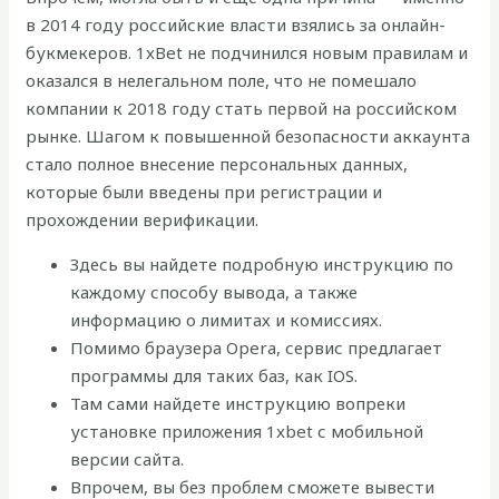
в 2014 году российские власти взялись за онлайн-
букмекеров. 1xBet не подчинился новым правилам и
оказался в нелегальном поле, что не помешало
компании к 2018 году стать первой на российском
рынке. Шагом к повышенной безопасности аккаунта
стало полное внесение персональных данных,
которые были введены при регистрации и
прохождении верификации.
Здесь вы найдете подробную инструкцию по
каждому способу вывода, а также
информацию о лимитах и комиссиях.
Помимо браузера Opera, сервис предлагает
программы для таких баз, как IOS.
Там сами найдете инструкцию вопреки
установке приложения 1xbet с мобильной
версии сайта.
Впрочем, вы без проблем сможете вывести