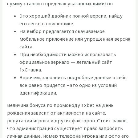
сумму ставки в пределах указанных лимитов.
Это хороший двойник полной версии, найду
его легко в поисковике.
На выбор предлагается скачиваемое
мобильное приложение или упрощенная версия
сайта.
При необходимости можно использовать
официальное зеркало — легальный сайт
1хСтавка.
Впрочем, заполнить подробные данные о себе
все равно придется – это одно из условий
идентификации.
Величина бонуса по промокоду 1xbet на День
рождения зависит от активности на сайте,
репутации игрока и других факторов. Стоит важно,
что администрация существует право запросить
личная данные, номер телефона игрока или фото его