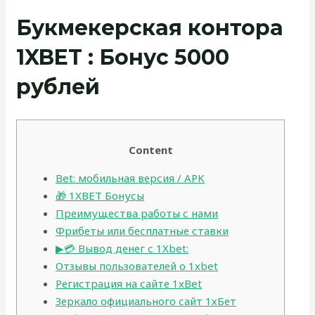
Букмекерская контора
1XBET : Бонус 5000
рублей
Content
Bet: мобильная версия / APK
🎁 1XBET Бонусы
Преимущества работы с нами
Фрибеты или бесплатные ставки
▶💳 Вывод денег с 1Xbet:
Отзывы пользователей о 1xbet
Регистрация на сайте 1xBet
Зеркало официального сайт 1хБет