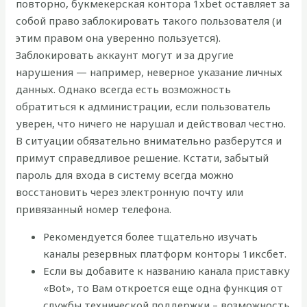
повторно, букмекерская контора 1xbet оставляет за
собой право заблокировать такого пользователя (и
этим правом она уверенно пользуется).
Заблокировать аккаунт могут и за другие
нарушения — например, неверное указание личных
данных. Однако всегда есть возможность
обратиться к администрации, если пользователь
уверен, что ничего не нарушал и действовал честно.
В ситуации обязательно внимательно разберутся и
примут справедливое решение. Кстати, забытый
пароль для входа в систему всегда можно
восстановить через электронную почту или
привязанный номер телефона.
Рекомендуется более тщательно изучать
каналы резервных платформ конторы 1иксбет.
Если вы добавите к названию канала приставку
«Bot», то Вам откроется еще одна функция от
службы технической поддержки – возможность