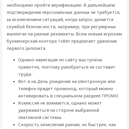
необходимо пройти верификацию. В дальнейшем
подтверждения персональных данных не требуется,
за исключением ситуаций, когда запрос делается
службой безопасности, например, при регулярных
выплатах на разные реквизиты. Всем новым игрокам
букмекерская контора 1xBet предлагает удвоение
первого депозита.
Однако навигация по сайту выстроена
грамотно, поэтому разобраться не составит
труда.
Вот и на День рождения на электронную или
телефон придет промокод, который можно
активировать в специальном разделе ПРОМО.
Комиссия не взимается, однако может
удерживаться на стороне выбранной
платежной системы.
Скорость зачисления разная, но быстрее, как