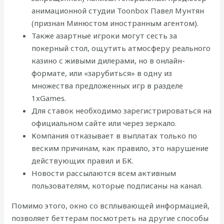
анимационной студии Toonbox Павел Мунтян
(признан Минюстом иностранным агентом).
Также азартные игроки могут сесть за
покерный стол, ощутить атмосферу реального
казино с живыми дилерами, но в онлайн-
формате, или «зарубиться» в одну из
множества предложенных игр в разделе
1xGames.
Для ставок необходимо зарегистрироваться на
официальном сайте или через зеркало.
Компания отказывает в выплатах только по
веским причинам, как правило, это нарушение
действующих правил и БК.
Новости рассылаются всем активным
пользователям, которые подписаны на канал.
Помимо этого, окно со всплывающей информацией,
позволяет беттерам посмотреть на другие способы