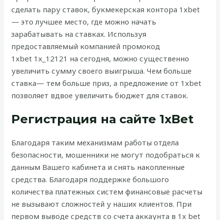
сделать пару ставок, букмекерская контора 1xbet
— это лучшее место, где можно начать
зарабатывать на ставках. Используя
предоставляемый компанией промокод
1xbet 1x_12121 на сегодня, можно существенно
увеличить сумму своего выигрыша. Чем больше
ставка— тем больше приз, а предложение от 1xbet
позволяет вдвое увеличить бюджет для ставок.
Регистрация на сайте 1xBet
Благодаря таким механизмам работы отдела
безопасности, мошенники не могут подобраться к
данным Вашего кабинета и снять накопленные
средства. Благодаря поддержке большого
количества платежных систем финансовые расчеты
не вызывают сложностей у наших клиентов. При
первом выводе средств со счета аккаунта в 1x bet