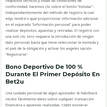
requisitos técnicos y todas las condiciones de
conformidad, hacemos clic sobre el botón “Instalar”.
Independientemente del método de registro la cual
elija, tendrá o qual proporcionar información adicional
en el separado “Información personal” para poder
realizar depósitos, apuestas y retiradas. El registro con
una solo clic zero requiere la introducción de ningún
dato personal; basta que tiene seleccionar la moneda y
el país de la obligación y activar los angeles opción
“Registrarse”.
Bono Deportivo De 100 %
Durante El Primer Depósito En
Bet2u
Una cuidado personal de algun apostador le habilitará
recibir fácilmente datos sobre cualquier transacción
financiera o apuestas realizadas. 1xBet exonerar