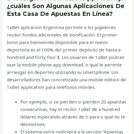
¿cuáles Son Algunas Aplicaciones De
Esta Casa De Apuestas En Línea?
1xBet aplicacion Argentina permite a los jugadores
recibir fondos adicionales de bonificación. El primer
bono para bienvenida disponible para el nuevo
deportista es el 100% del primer depósito de hasta a
hundred and forty four $. Los usuarios de 1xBet podran
usar la mobile phone app download, o qual le permite
arriesgar en deportes utilizando su smartphone. Los
desarrolladores han concretizado una mobile edition de
1xBet application para teléfonos móviles.
Por ejemplo, si ze pierden si pierden 20 apuestas
consecutivas, hay el recibo 1xBet de a hundred
dólares esperando através de ti para o qual no te
desmotives.
El sistema votre redirigirá a la sección “Apuestas