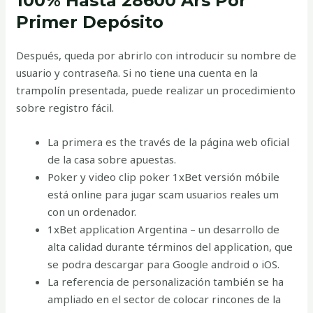
100% Hasta 28600 Ars Por
Primer Depósito
Después, queda por abrirlo con introducir su nombre de
usuario y contraseña. Si no tiene una cuenta en la
trampolín presentada, puede realizar un procedimiento
sobre registro fácil.
La primera es the través de la página web oficial
de la casa sobre apuestas.
Poker y video clip poker 1xBet versión móbile
está online para jugar scam usuarios reales um
con un ordenador.
1xBet application Argentina – un desarrollo de
alta calidad durante términos del application, que
se podra descargar para Google android o iOS.
La referencia de personalización también se ha
ampliado en el sector de colocar rincones de la