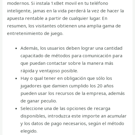
modernos. Si instala 1xBet movil en tu teléfono
inteligente, jamas en la vida perderá la vez de hacer la
apuesta rentable a partir de cualquier lugar. En
resumen, los visitantes obtienen una amplia gama de
entretenimiento de juego.
Además, los usuarios deben lograr una cantidad
capacitado de métodos para comunicación para
que puedan contactar sobre la manera más
rápida y ventajoso posible.
Hay o qual tener en obligación que sólo los
jugadores que damien cumplido los 20 años
pueden usar los recursos de la empresa, además
de ganar peculio.
Seleccione una de las opciones de recarga
disponibles, introduzca este importe an acumular
y los datos de pago necesarios, según el método
elegido.