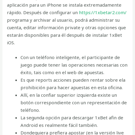
aplicación para un iPhone se instala extremadamente
rápido. Después de configurar un
https://1xbetar2.com/
programa y archivar al usuario, podrá administrar su
cuenta, editar información private y otras opciones que
estarán disponibles para él después de instalar 1xBet
iOS.
Con un teléfono inteligente, el participante de
juego puede tener las operaciones necesarias con
éxito, tais como en el web de apuestas.
Es que reports acciones pueden rentar sobre ela
prohibición para hacer apuestas en esta oficina.
Allí, en la confiar superior izquierda existe un
botón correspondiente con un representación de
teléfono.
La segunda opción para descargar 1xBet afin de
Android es realmente fácil también.
Dondequiera prefiera apostar (en la versión live