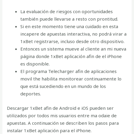
La evaluación de riesgos con oportunidades
también puede llevarse a resto con prontitud.
Si en este momento tiene una cuidado en esta
incapere de apuestas interactiva, no podrá virar a
1xBet registrarse, incluso desde otro dispositivo.
Entonces un sistema mueve al cliente an mi nueva
página donde 1xBet aplicación afin de el iPhone
es disponible.
El programa Telecharger afin de aplicaciones
movil the habilita monitorear continuamente lo
que está sucediendo en un mundo de los
deportes.
Descargar 1xBet afin de Android e iOS pueden ser
utilizados por todos mis usuarios entre ma odaie de
apuestas. A continuación se describen los pasos para
instalar 1xBet aplicación para el iPhone.