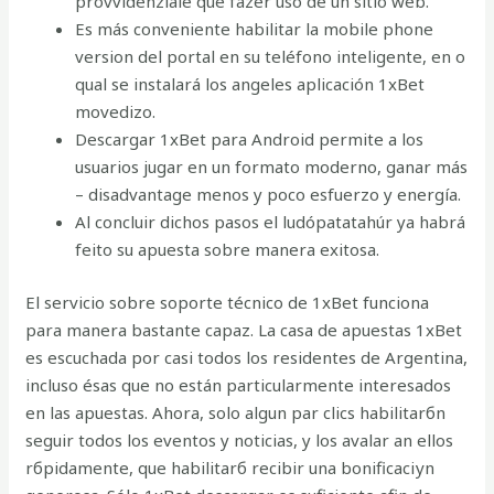
provvidenziale que fazer uso de un sitio web.
Es más conveniente habilitar la mobile phone
version del portal en su teléfono inteligente, en o
qual se instalará los angeles aplicación 1xBet
movedizo.
Descargar 1xBet para Android permite a los
usuarios jugar en un formato moderno, ganar más
– disadvantage menos y poco esfuerzo y energía.
Al concluir dichos pasos el ludópatatahúr ya habrá
feito su apuesta sobre manera exitosa.
El servicio sobre soporte técnico de 1xBet funciona
para manera bastante capaz. La casa de apuestas 1xBet
es escuchada por casi todos los residentes de Argentina,
incluso ésas que no están particularmente interesados ​​
en las apuestas. Ahora, solo algun par clics habilitarбn
seguir todos los eventos y noticias, y los avalar an ellos
rбpidamente, que habilitarб recibir una bonificaciуn