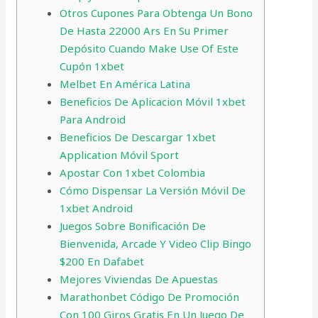
Otros Cupones Para Obtenga Un Bono
De Hasta 22000 Ars En Su Primer
Depósito Cuando Make Use Of Este
Cupón 1xbet
Melbet En América Latina
Beneficios De Aplicacion Móvil 1xbet
Para Android
Beneficios De Descargar 1xbet
Application Móvil Sport
Apostar Con 1xbet Colombia
Cómo Dispensar La Versión Móvil De
1xbet Android
Juegos Sobre Bonificación De
Bienvenida, Arcade Y Video Clip Bingo
$200 En Dafabet
Mejores Viviendas De Apuestas
Marathonbet Código De Promoción
Con 100 Giros Gratis En Un Juego De