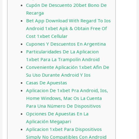
Cupón De Descuento 20bet Bono De
Recarga
Bet App Download With Regard To Ios
Android 1xbet Apk & Obtain Free Of
Cost 1xbet Cellular
Cupones Y Descuentos En Argentina
Particularidades De La Aplicacion
1xbet Para La Trampolín Android
Conveniente Aplicación 1xbet Afin De
Su Uso Durante Android Y Ios
Casas De Apuestas
Aplicacion De 1xbet Pra Android, Ios,
Home Windows, Mac Os La Cuenta
Para Una Número De Dispositivos
Opciones De Apuestas En La
Aplicación Megapari
Aplicacion 1xbet Para Dispositivos
Simply No Compatibles Con Android