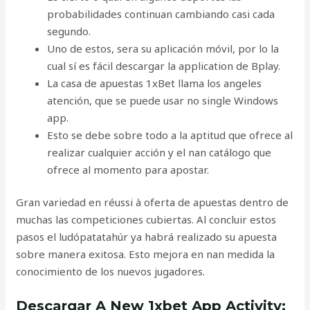
probabilidades continuan cambiando casi cada
segundo.
Uno de estos, sera su aplicación móvil, por lo la
cual sí es fácil descargar la application de Bplay.
La casa de apuestas 1xBet llama los angeles
atención, que se puede usar no single Windows
app.
Esto se debe sobre todo a la aptitud que ofrece al
realizar cualquier acción y el nan catálogo que
ofrece al momento para apostar.
Gran variedad en réussi à oferta de apuestas dentro de
muchas las competiciones cubiertas. Al concluir estos
pasos el ludópatatahúr ya habrá realizado su apuesta
sobre manera exitosa. Esto mejora en nan medida la
conocimiento de los nuevos jugadores.
Descargar A New 1xbet App Activity: