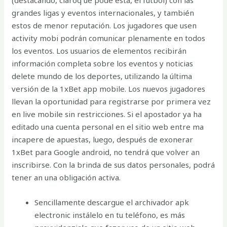
(destacando, claroq ue pode está, el futbol) con las
grandes ligas y eventos internacionales, y también
estos de menor reputación. Los jugadores que usen
activity mobi podrán comunicar plenamente en todos
los eventos. Los usuarios de elementos recibirán
información completa sobre los eventos y noticias
delete mundo de los deportes, utilizando la última
versión de la 1xBet app mobile. Los nuevos jugadores
llevan la oportunidad para registrarse por primera vez
en live mobile sin restricciones. Si el apostador ya ha
editado una cuenta personal en el sitio web entre ma
incapere de apuestas, luego, después de exonerar
1xBet para Google android, no tendrá que volver an
inscribirse. Con la brinda de sus datos personales, podrá
tener an una obligación activa.
Sencillamente descargue el archivador apk
electronic instálelo en tu teléfono, es más