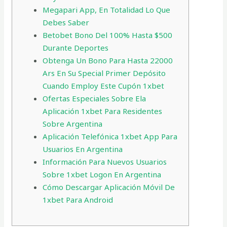
Megapari App, En Totalidad Lo Que
Debes Saber
Betobet Bono Del 100% Hasta $500
Durante Deportes
Obtenga Un Bono Para Hasta 22000
Ars En Su Special Primer Depósito
Cuando Employ Este Cupón 1xbet
Ofertas Especiales Sobre Ela
Aplicación 1xbet Para Residentes
Sobre Argentina
Aplicación Telefónica 1xbet App Para
Usuarios En Argentina
Información Para Nuevos Usuarios
Sobre 1xbet Logon En Argentina
Cómo Descargar Aplicación Móvil De
1xbet Para Android