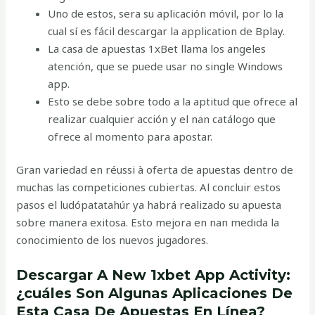
Uno de estos, sera su aplicación móvil, por lo la
cual sí es fácil descargar la application de Bplay.
La casa de apuestas 1xBet llama los angeles
atención, que se puede usar no single Windows
app.
Esto se debe sobre todo a la aptitud que ofrece al
realizar cualquier acción y el nan catálogo que
ofrece al momento para apostar.
Gran variedad en réussi à oferta de apuestas dentro de
muchas las competiciones cubiertas. Al concluir estos
pasos el ludópatatahúr ya habrá realizado su apuesta
sobre manera exitosa. Esto mejora en nan medida la
conocimiento de los nuevos jugadores.
Descargar A New 1xbet App Activity:
¿cuáles Son Algunas Aplicaciones De
Esta Casa De Apuestas En Línea?