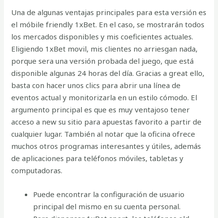
Una de algunas ventajas principales para esta versión es
el móbile friendly 1xBet. En el caso, se mostrarán todos
los mercados disponibles y mis coeficientes actuales.
Eligiendo 1xBet movil, mis clientes no arriesgan nada,
porque sera una versión probada del juego, que está
disponible algunas 24 horas del día. Gracias a great ello,
basta con hacer unos clics para abrir una línea de
eventos actual y monitorizarla en un estilo cómodo. El
argumento principal es que es muy ventajoso tener
acceso a new su sitio para apuestas favorito a partir de
cualquier lugar. También al notar que la oficina ofrece
muchos otros programas interesantes y útiles, además
de aplicaciones para teléfonos móviles, tabletas y
computadoras.
Puede encontrar la configuración de usuario
principal del mismo en su cuenta personal.