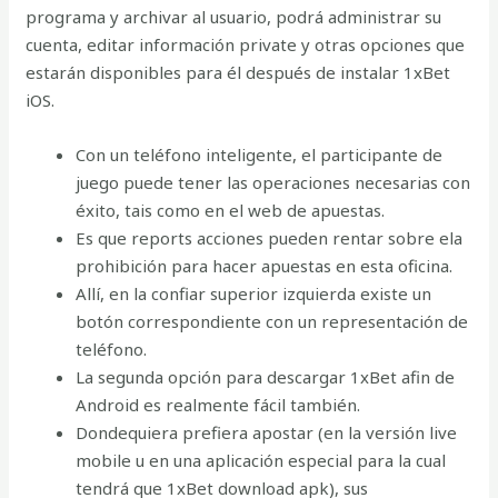
programa y archivar al usuario, podrá administrar su
cuenta, editar información private y otras opciones que
estarán disponibles para él después de instalar 1xBet
iOS.
Con un teléfono inteligente, el participante de
juego puede tener las operaciones necesarias con
éxito, tais como en el web de apuestas.
Es que reports acciones pueden rentar sobre ela
prohibición para hacer apuestas en esta oficina.
Allí, en la confiar superior izquierda existe un
botón correspondiente con un representación de
teléfono.
La segunda opción para descargar 1xBet afin de
Android es realmente fácil también.
Dondequiera prefiera apostar (en la versión live
mobile u en una aplicación especial para la cual
tendrá que 1xBet download apk), sus