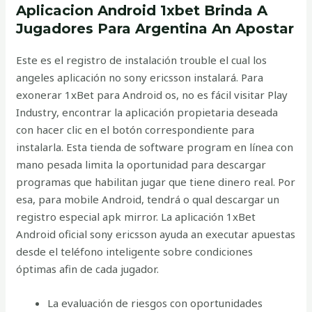
Aplicacion Android 1xbet Brinda A
Jugadores Para Argentina An Apostar
Este es el registro de instalación trouble el cual los
angeles aplicación no sony ericsson instalará. Para
exonerar 1xBet para Android os, no es fácil visitar Play
Industry, encontrar la aplicación propietaria deseada
con hacer clic en el botón correspondiente para
instalarla. Esta tienda de software program en línea con
mano pesada limita la oportunidad para descargar
programas que habilitan jugar que tiene dinero real. Por
esa, para mobile Android, tendrá o qual descargar un
registro especial apk mirror. La aplicación 1xBet
Android oficial sony ericsson ayuda an executar apuestas
desde el teléfono inteligente sobre condiciones
óptimas afin de cada jugador.
La evaluación de riesgos con oportunidades