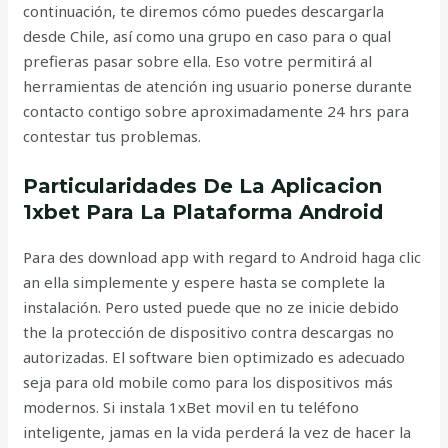
continuación, te diremos cómo puedes descargarla
desde Chile, así como una grupo en caso para o qual
prefieras pasar sobre ella. Eso votre permitirá al
herramientas de atención ing usuario ponerse durante
contacto contigo sobre aproximadamente 24 hrs para
contestar tus problemas.
Particularidades De La Aplicacion
1xbet Para La Plataforma Android
Para des download app with regard to Android haga clic
an ella simplemente y espere hasta se complete la
instalación. Pero usted puede que no ze inicie debido
the la protección de dispositivo contra descargas no
autorizadas. El software bien optimizado es adecuado
seja para old mobile como para los dispositivos más
modernos. Si instala 1xBet movil en tu teléfono
inteligente, jamas en la vida perderá la vez de hacer la