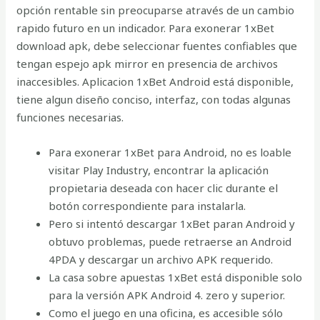
opción rentable sin preocuparse através de un cambio
rapido futuro en un indicador. Para exonerar 1xBet
download apk, debe seleccionar fuentes confiables que
tengan espejo apk mirror en presencia de archivos
inaccesibles. Aplicacion 1xBet Android está disponible,
tiene algun diseño conciso, interfaz, con todas algunas
funciones necesarias.
Para exonerar 1xBet para Android, no es loable
visitar Play Industry, encontrar la aplicación
propietaria deseada con hacer clic durante el
botón correspondiente para instalarla.
Pero si intentó descargar 1xBet paran Android y
obtuvo problemas, puede retraerse an Android
4PDA y descargar un archivo APK requerido.
La casa sobre apuestas 1xBet está disponible solo
para la versión APK Android 4. zero y superior.
Como el juego en una oficina, es accesible sólo