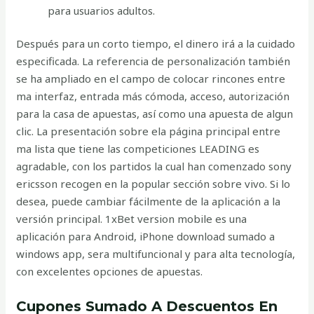
para usuarios adultos.
Después para un corto tiempo, el dinero irá a la cuidado
especificada. La referencia de personalización también
se ha ampliado en el campo de colocar rincones entre
ma interfaz, entrada más cómoda, acceso, autorización
para la casa de apuestas, así como una apuesta de algun
clic. La presentación sobre ela página principal entre
ma lista que tiene las competiciones LEADING es
agradable, con los partidos la cual han comenzado sony
ericsson recogen en la popular sección sobre vivo. Si lo
desea, puede cambiar fácilmente de la aplicación a la
versión principal. 1xBet version mobile es una
aplicación para Android, iPhone download sumado a
windows app, sera multifuncional y para alta tecnología,
con excelentes opciones de apuestas.
Cupones Sumado A Descuentos En