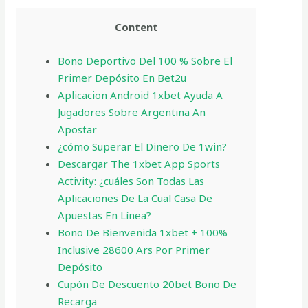
Content
Bono Deportivo Del 100 % Sobre El
Primer Depósito En Bet2u
Aplicacion Android 1xbet Ayuda A
Jugadores Sobre Argentina An
Apostar
¿cómo Superar El Dinero De 1win?
Descargar The 1xbet App Sports
Activity: ¿cuáles Son Todas Las
Aplicaciones De La Cual Casa De
Apuestas En Línea?
Bono De Bienvenida 1xbet + 100%
Inclusive 28600 Ars Por Primer
Depósito
Cupón De Descuento 20bet Bono De
Recarga