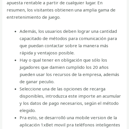
apuesta rentable a partir de cualquier lugar. En
resumen, los visitantes obtienen una amplia gama de
entretenimiento de juego.
Además, los usuarios deben lograr una cantidad
capacitado de métodos para comunicación para
que puedan contactar sobre la manera más
rápida y ventajoso posible.
Hay o qual tener en obligación que sólo los
jugadores que damien cumplido los 20 años
pueden usar los recursos de la empresa, además
de ganar peculio.
Seleccione una de las opciones de recarga
disponibles, introduzca este importe an acumular
y los datos de pago necesarios, según el método
elegido.
Pra esto, se desarrolló una mobile version de la
aplicación 1xBet movil pra teléfonos inteligentes