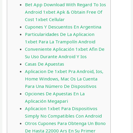
Bet App Download With Regard To Ios
Android 1xbet Apk & Obtain Free Of
Cost 1xbet Cellular
Cupones Y Descuentos En Argentina
Particularidades De La Aplicacion
1xbet Para La Trampolín Android
Conveniente Aplicación 1xbet Afin De
Su Uso Durante Android Y Ios
Casas De Apuestas
Aplicacion De 1xbet Pra Android, Ios,
Home Windows, Mac Os La Cuenta
Para Una Número De Dispositivos
Opciones De Apuestas En La
Aplicación Megapari
Aplicacion 1xbet Para Dispositivos
Simply No Compatibles Con Android
Otros Cupones Para Obtenga Un Bono
De Hasta 22000 Ars En Su Primer