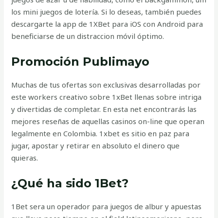
los mini juegos de lotería. Si lo deseas, también puedes
descargarte la app de 1XBet para iOS con Android para
beneficiarse de un distraccion móvil óptimo.
Promoción Publimayo
Muchas de tus ofertas son exclusivas desarrolladas por
este workers creativo sobre 1xBet llenas sobre intriga
y divertidas de completar. En esta net encontrarás las
mejores reseñas de aquellas casinos on-line que operan
legalmente en Colombia. 1xbet es sitio en paz para
jugar, apostar y retirar en absoluto el dinero que
quieras.
¿Qué ha sido 1Bet?
1Bet sera un operador para juegos de albur y apuestas