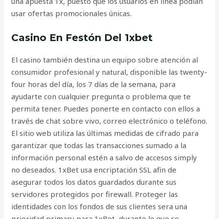
una apuesta 1x, puesto que los usuarios en línea podían
usar ofertas promocionales únicas.
Casino En Festón Del 1xbet
El casino también destina un equipo sobre atención al
consumidor profesional y natural, disponible las twenty-
four horas del día, los 7 días de la semana, para
ayudarte con cualquier pregunta o problema que te
permita tener. Puedes ponerte en contacto con ellos a
través de chat sobre vivo, correo electrónico o teléfono.
El sitio web utiliza las últimas medidas de cifrado para
garantizar que todas las transacciones sumado a la
información personal estén a salvo de accesos simply
no deseados. 1xBet usa encriptación SSL afin de
asegurar todos los datos guardados durante sus
servidores protegidos por firewall. Proteger las
identidades con los fondos de sus clientes sera una
prioridad primary para 1xBet, durante lo que se