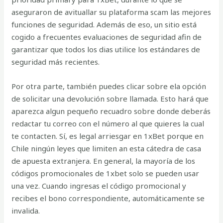
aseguraron de avituallar su plataforma scam las mejores
funciones de seguridad. Además de eso, un sitio está
cogido a frecuentes evaluaciones de seguridad afin de
garantizar que todos los dias utilice los estándares de
seguridad más recientes.
Por otra parte, también puedes clicar sobre ela opción
de solicitar una devolución sobre llamada. Esto hará que
aparezca algun pequeño recuadro sobre donde deberás
redactar tu correo con el número al que quieres la cual
te contacten. Sí, es legal arriesgar en 1xBet porque en
Chile ningún leyes que limiten an esta cátedra de casa
de apuesta extranjera. En general, la mayoría de los
códigos promocionales de 1xbet solo se pueden usar
una vez. Cuando ingresas el código promocional y
recibes el bono correspondiente, automáticamente se
invalida.