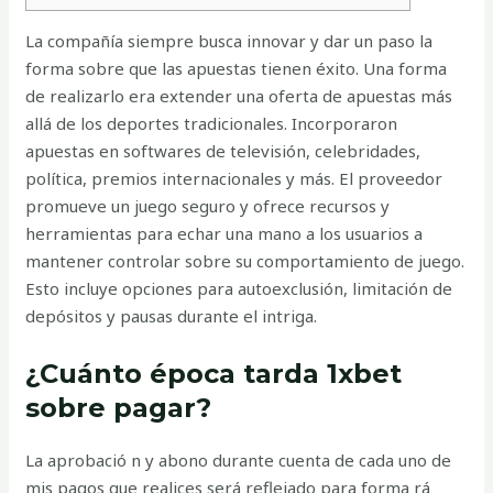
La compañía siempre busca innovar y dar un paso la
forma sobre que las apuestas tienen éxito. Una forma
de realizarlo era extender una oferta de apuestas más
allá de los deportes tradicionales. Incorporaron
apuestas en softwares de televisión, celebridades,
política, premios internacionales y más. El proveedor
promueve un juego seguro y ofrece recursos y
herramientas para echar una mano a los usuarios a
mantener controlar sobre su comportamiento de juego.
Esto incluye opciones para autoexclusión, limitación de
depósitos y pausas durante el intriga.
¿Cuánto época tarda 1xbet
sobre pagar?
La aprobació n y abono durante cuenta de cada uno de
mis pagos que realices será reflejado para forma rá