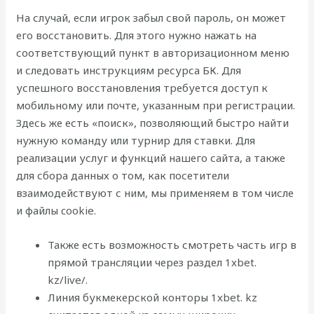
На случай, если игрок забыл свой пароль, он может
его восстановить. Для этого нужно нажать на
соответствующий пункт в авторизационном меню
и следовать инструкциям ресурса БК. Для
успешного восстановления требуется доступ к
мобильному или почте, указанным при регистрации.
Здесь же есть «поиск», позволяющий быстро найти
нужную команду или турнир для ставки. Для
реализации услуг и функций нашего сайта, а также
для сбора данных о том, как посетители
взаимодействуют с ним, мы применяем в том числе
и файлы cookie.
Также есть возможность смотреть часть игр в
прямой трансляции через раздел 1xbet.
kz/live/.
Линия букмекерской конторы 1xbet. kz