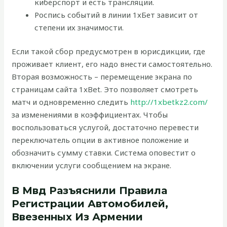
киберспорт и есть трансляции.
Роспись событий в линии 1хБет зависит от
степени их значимости.
Если такой сбор предусмотрен в юрисдикции, где
проживает клиент, его надо внести самостоятельно.
Вторая возможность – перемещение экрана по
страницам сайта 1xBet. Это позволяет смотреть
матч и одновременно следить
http://1xbetkz2.com/
за изменениями в коэффициентах. Чтобы
воспользоваться услугой, достаточно перевести
переключатель опции в активное положение и
обозначить сумму ставки. Система оповестит о
включении услуги сообщением на экране.
В Мвд Разъяснили Правила
Регистрации Автомобилей,
Ввезенных Из Армении