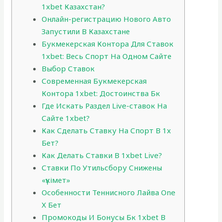
1xbet Казахстан?
Онлайн-регистрацию Нового Авто
Запустили В Казахстане
Букмекерская Контора Для Ставок
1xbet: Весь Спорт На Одном Сайте
Выбор Ставок
Современная Букмекерская
Контора 1xbet: Достоинства Бк
Где Искать Раздел Live-ставок На
Сайте 1xbet?
Как Сделать Ставку На Спорт В 1х
Бет?
Как Делать Ставки В 1xbet Live?
Ставки По Утильсбору Снижены
«үкімет»
Особенности Теннисного Лайва One
Х Бет
Промокоды И Бонусы Бк 1xbet В