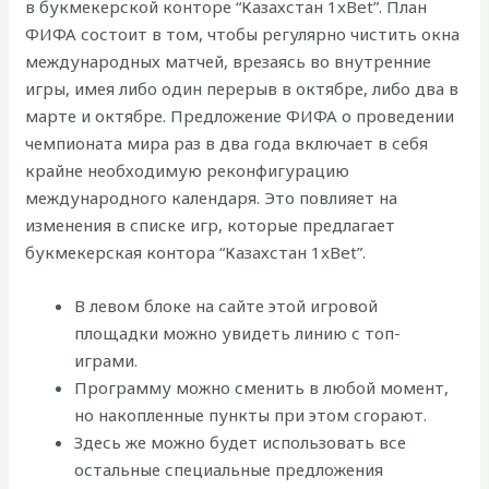
в букмекерской конторе “Казахстан 1xBet”. План
ФИФА состоит в том, чтобы регулярно чистить окна
международных матчей, врезаясь во внутренние
игры, имея либо один перерыв в октябре, либо два в
марте и октябре. Предложение ФИФА о проведении
чемпионата мира раз в два года включает в себя
крайне необходимую реконфигурацию
международного календаря. Это повлияет на
изменения в списке игр, которые предлагает
букмекерская контора “Казахстан 1xBet”.
В левом блоке на сайте этой игровой
площадки можно увидеть линию с топ-
играми.
Программу можно сменить в любой момент,
но накопленные пункты при этом сгорают.
Здесь же можно будет использовать все
остальные специальные предложения