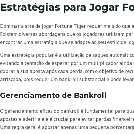
Estratégias para Jogar F
Dominar a arte de jogar Fortune Tiger requer mais do que ap
Existem diversas abordagens que os jogadores utilizam par
encontrar uma estratégia que se adapte ao seu estilo de jogo
Uma estratégia popular é a utilização de saques automático
evitando a tentação de esperar por um multiplicador ainda 
dobrar a sua aposta após cada perda, com o objetivo de rec
arriscada, pois requer um bankroll substancial e pode levar
Gerenciamento de Bankroll
O gerenciamento eficaz do bankroll é fundamental para qual
apostas e aderir a ele é crucial para evitar perdas financei
Uma regra geral é apostar apenas uma pequena porcentage