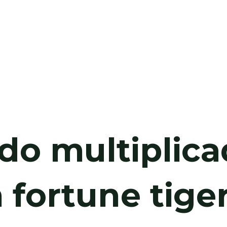
do multiplica
 fortune tige