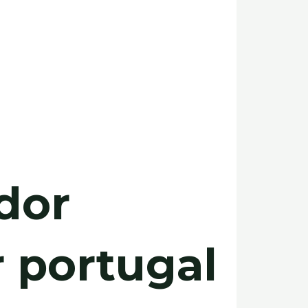
dor
r portugal