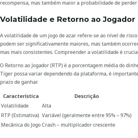
recompensa, mas também maior a probabilidade de perder 
Volatilidade e Retorno ao Jogador
A volatilidade de um jogo de azar refere-se ao nível de risc
podem ser significativamente maiores, mas também ocorrem c
mas mais consistentes. Compreender a volatilidade é crucial
O Retorno ao Jogador (RTP) é a porcentagem média do dinh
Tiger possa variar dependendo da plataforma, é importante 
prazo de ganhar.
Característica
Descrição
Volatilidade
Alta
RTP (Estimativa)
Variável (geralmente entre 95% – 97%)
Mecânica do Jogo
Crash – multiplicador crescente