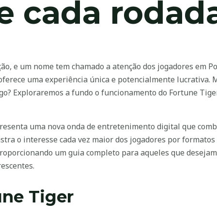
de cada rodad
ução, e um nome tem chamado a atenção dos jogadores em Po
oferece uma experiência única e potencialmente lucrativa. M
ogo? Exploraremos a fundo o funcionamento do Fortune Tiger,
presenta uma nova onda de entretenimento digital que combi
ra o interesse cada vez maior dos jogadores por formatos d
 proporcionando um guia completo para aqueles que desejam
rescentes.
ne Tiger