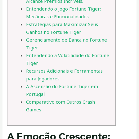
Alcance Prêmios Incríveis.
Entendendo o Jogo Fortune Tiger:
Mecânicas e Funcionalidades
Estratégias para Maximizar Seus
Ganhos no Fortune Tiger
Gerenciamento de Banca no Fortune
Tiger
Entendendo a Volatilidade do Fortune
Tiger
Recursos Adicionais e Ferramentas
para Jogadores
A Ascensão do Fortune Tiger em
Portugal
Comparativo com Outros Crash
Games
A Emoção Crescente: