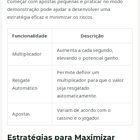
Começar com apostas pequenas e praticar no modo
demonstração pode ajudar a desenvolver uma
estratégia eficaz e minimizar os riscos.
Funcionalidade
Descrição
Aumenta a cada segundo,
Multiplicador
elevando o potencial ganho.
Permite definir um
Resgate
multiplicador para que o valor
Automático
seja resgatado
automaticamente.
Variam de acordo com o
Apostas
cassino e o jogador.
Estratégias para Maximizar