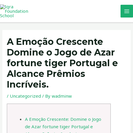
Skip
MA
to
M
content
Post
navigation
A Emoção Crescente
Domine o Jogo de Azar
fortune tiger Portugal e
Alcance Prêmios
Incríveis.
/
Uncategorized
/ By
wadminw
A Emoção Crescente: Domine o Jogo
de Azar fortune tiger Portugal e