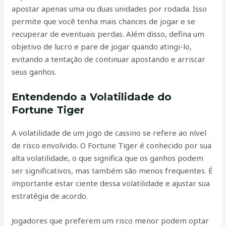
apostar apenas uma ou duas unidades por rodada. Isso
permite que você tenha mais chances de jogar e se
recuperar de eventuais perdas. Além disso, defina um
objetivo de lucro e pare de jogar quando atingi-lo,
evitando a tentação de continuar apostando e arriscar
seus ganhos.
Entendendo a Volatilidade do
Fortune Tiger
A volatilidade de um jogo de cassino se refere ao nível
de risco envolvido. O Fortune Tiger é conhecido por sua
alta volatilidade, o que significa que os ganhos podem
ser significativos, mas também são menos frequentes. É
importante estar ciente dessa volatilidade e ajustar sua
estratégia de acordo.
Jogadores que preferem um risco menor podem optar