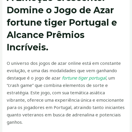
Domine o Jogo de Azar
fortune tiger Portugal e
Alcance Prêmios
Incríveis.
O universo dos jogos de azar online está em constante
evolução, e uma das modalidades que vem ganhando
destaque é o jogo de azar
fortune tiger portugal
, um
“crash game” que combina elementos de sorte e
estratégia. Este jogo, com sua temática asiática
vibrante, oferece uma experiência única e emocionante
para os jogadores em Portugal, atraindo tanto iniciantes
quanto veteranos em busca de adrenalina e potenciais
ganhos.