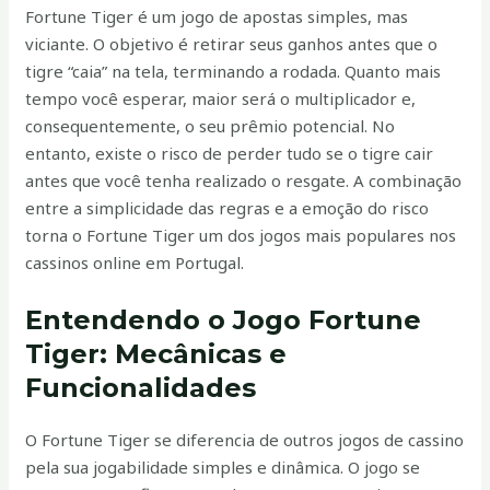
Fortune Tiger é um jogo de apostas simples, mas
viciante. O objetivo é retirar seus ganhos antes que o
tigre “caia” na tela, terminando a rodada. Quanto mais
tempo você esperar, maior será o multiplicador e,
consequentemente, o seu prêmio potencial. No
entanto, existe o risco de perder tudo se o tigre cair
antes que você tenha realizado o resgate. A combinação
entre a simplicidade das regras e a emoção do risco
torna o Fortune Tiger um dos jogos mais populares nos
cassinos online em Portugal.
Entendendo o Jogo Fortune
Tiger: Mecânicas e
Funcionalidades
O Fortune Tiger se diferencia de outros jogos de cassino
pela sua jogabilidade simples e dinâmica. O jogo se