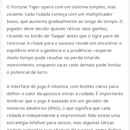
O Fortune Tiger opera com um sistema simples, mas
viciante. Cada rodada começa com um multiplicador
baixo, que aumenta gradualmente ao longo do tempo. O
jogador deve decidir quando retirar seus ganhos,
clicando no botão de “Saque” antes que o tigre pare de
ronronar. A chave para o sucesso reside em encontrar o
equilíbrio entre a ganância e a prudência—esperar
muito tempo pode resultar na perda total do
investimento, enquanto sacar cedo demais pode limitar
o potencial de lucro.
A interface do jogo é intuitiva, com botões claros para
definir o valor da aposta e iniciar a rodada. É importante
lembrar que o jogo é baseado em um gerador de
números aleatórios (RNG), o que significa que cada
rodada é independente e imprevisível. Não existe uma
estratégia infalível para vencer, mas algumas táticas
podem aumentar suas chances de sucesso, como definir