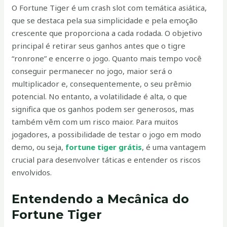
O Fortune Tiger é um crash slot com temática asiática,
que se destaca pela sua simplicidade e pela emoção
crescente que proporciona a cada rodada. O objetivo
principal é retirar seus ganhos antes que o tigre
“ronrone” e encerre o jogo. Quanto mais tempo você
conseguir permanecer no jogo, maior será o
multiplicador e, consequentemente, o seu prêmio
potencial. No entanto, a volatilidade é alta, o que
significa que os ganhos podem ser generosos, mas
também vêm com um risco maior. Para muitos
jogadores, a possibilidade de testar o jogo em modo
demo, ou seja,
fortune tiger grátis
, é uma vantagem
crucial para desenvolver táticas e entender os riscos
envolvidos.
Entendendo a Mecânica do
Fortune Tiger