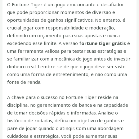
O Fortune Tiger é um jogo emocionante e desafiador
que pode proporcionar momentos de diversão e
oportunidades de ganhos significativos. No entanto, é
crucial jogar com responsabilidade e moderação,
definindo um orçamento para suas apostas e nunca
excedendo esse limite. A versão
fortune tiger grátis
é
uma ferramenta valiosa para testar suas estratégias e
se familiarizar com a mecânica do jogo antes de investir
dinheiro real. Lembre-se de que o jogo deve ser visto
como uma forma de entretenimento, e não como uma
fonte de renda.
A chave para o sucesso no Fortune Tiger reside na
disciplina, no gerenciamento de banca e na capacidade
de tomar decisões rápidas e informadas. Analise o
histórico de rodadas, defina um objetivo de ganhos e
pare de jogar quando o atingir. Com uma abordagem
cuidadosa e estratégica, você pode aumentar suas