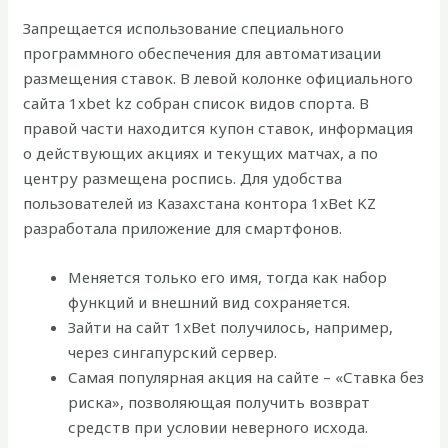
Запрещается использование специального
программного обеспечения для автоматизации
размещения ставок. В левой колонке официального
сайта 1xbet kz собран список видов спорта. В
правой части находится купон ставок, информация
о действующих акциях и текущих матчах, а по
центру размещена роспись. Для удобства
пользователей из Казахстана контора 1xBet KZ
разработала приложение для смартфонов.
Меняется только его имя, тогда как набор
функций и внешний вид сохраняется.
Зайти на сайт 1xBet получилось, например,
через сингапурский сервер.
Самая популярная акция на сайте – «Ставка без
риска», позволяющая получить возврат
средств при условии неверного исхода.