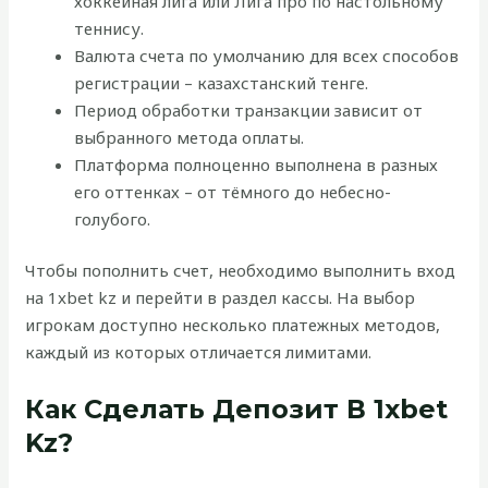
хоккейная лига или Лига про по настольному
теннису.
Валюта счета по умолчанию для всех способов
регистрации – казахстанский тенге.
Период обработки транзакции зависит от
выбранного метода оплаты.
Платформа полноценно выполнена в разных
его оттенках – от тёмного до небесно-
голубого.
Чтобы пополнить счет, необходимо выполнить вход
на 1xbet kz и перейти в раздел кассы. На выбор
игрокам доступно несколько платежных методов,
каждый из которых отличается лимитами.
Как Сделать Депозит В 1xbet
Kz?