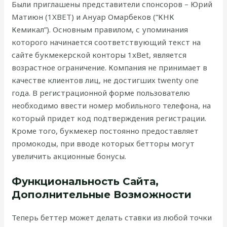
Были приглашены представители спонсоров – Юрий
Матиюн (1XBET) и Ануар Омарбеков (“КНК
Кемикал”). Основным правилом, с упоминания
которого начинается соответствующий текст на
сайте букмекерской конторы 1xBet, является
возрастное ограничение. Компания не принимает в
качестве клиентов лиц, не достигших twenty one
года. В регистрационной форме пользователю
необходимо ввести номер мобильного телефона, на
который придет код подтверждения регистрации.
Кроме того, букмекер постоянно предоставляет
промокоды, при вводе которых бетторы могут
увеличить акционные бонусы.
Функциональность Сайта,
Дополнительные Возможности
Теперь беттер может делать ставки из любой точки