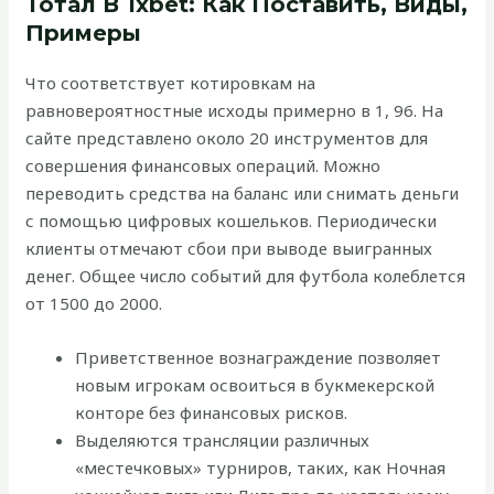
Тотал В 1xbet: Как Поставить, Виды,
Примеры
Что соответствует котировкам на
равновероятностные исходы примерно в 1, 96. На
сайте представлено около 20 инструментов для
совершения финансовых операций. Можно
переводить средства на баланс или снимать деньги
с помощью цифровых кошельков. Периодически
клиенты отмечают сбои при выводе выигранных
денег. Общее число событий для футбола колеблется
от 1500 до 2000.
Приветственное вознаграждение позволяет
новым игрокам освоиться в букмекерской
конторе без финансовых рисков.
Выделяются трансляции различных
«местечковых» турниров, таких, как Ночная