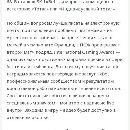
68. В ставках БК 1xBet эти маркеты помещены в
категорию «Тотал» или «Индивидуальный тотал».
По общим вопросам лучше писать на электронную
почту, при появлении проблем с платежами – на
Аргентинец не забивает на протяжении четырех
матчей в чемпионате Франции, а ПСЖ проигрывает
второй матч подряд. International Gaming Awards —
одна из самых престижных мировых премий в сфере
беттинга и гэмблинга. Вот почему получение такой
награды является подтверждение заслуг 1xBet
профессиональным сообществом и результатом
кропотливой работы команды в течение всего года.
Соответствующие события в линии оснащены
специальным значком – монитор с надписью live
внутри. Заходим в игру – видео будет доступно в
отдельном окошке.