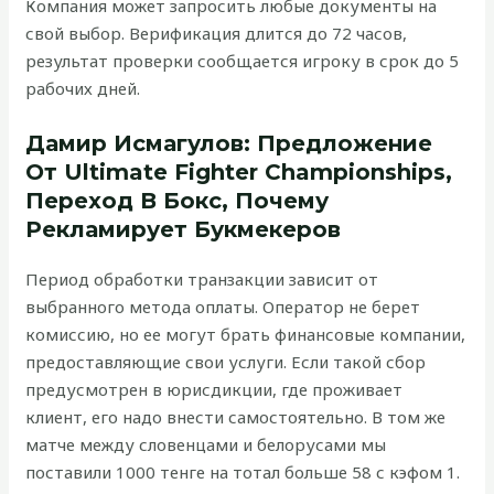
Компания может запросить любые документы на
свой выбор. Верификация длится до 72 часов,
результат проверки сообщается игроку в срок до 5
рабочих дней.
Дамир Исмагулов: Предложение
От Ultimate Fighter Championships,
Переход В Бокс, Почему
Рекламирует Букмекеров
Период обработки транзакции зависит от
выбранного метода оплаты. Оператор не берет
комиссию, но ее могут брать финансовые компании,
предоставляющие свои услуги. Если такой сбор
предусмотрен в юрисдикции, где проживает
клиент, его надо внести самостоятельно. В том же
матче между словенцами и белорусами мы
поставили 1000 тенге на тотал больше 58 с кэфом 1.