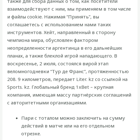
также для сбора данных о том, как посетители
взаимодействуют с ним, мы применяем в том числе
и файлы cookie. Нажимая “Принять”, вы
соглашаетесь с использованием нами таких
инструментов. Хейт, направленный в сторону
чемпиона мира, обусловлен фактором
неопределенности аргентинца в его дальнейших
планах, а также блеклой игрой нападающего. В
воскресенье, 2 июля, состоялся вирой этап
веломногодневки “Тур де Франс”, протяженностью
208. 9 километров, передает Liter. kz со ссылкой на
Sports. kz. Глобальный бренд 1xBet – крупная
компания, имеющая массу партнёрских соглашений
с авторитетными организациями.
Пари с тоталом можно заключить на сумму
действий в матче или на его отдельном
отрезке.