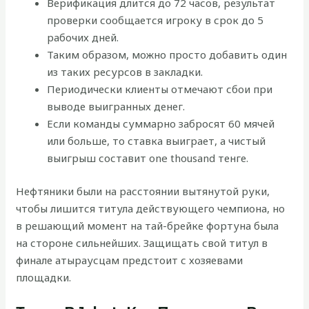
Верификация длится до 72 часов, результат
проверки сообщается игроку в срок до 5
рабочих дней.
Таким образом, можно просто добавить один
из таких ресурсов в закладки.
Периодически клиенты отмечают сбои при
выводе выигранных денег.
Если команды суммарно забросят 60 мячей
или больше, то ставка выиграет, а чистый
выигрыш составит one thousand тенге.
Нефтяники были на расстоянии вытянутой руки,
чтобы лишится титула действующего чемпиона, но
в решающий момент на тай-брейке фортуна была
на стороне сильнейших. Защищать свой титул в
финале атыраусцам предстоит с хозяевами
площадки.