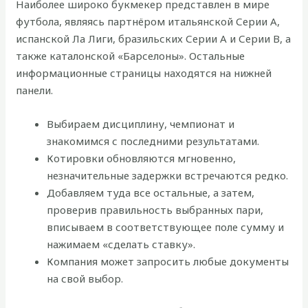
Наиболее широко букмекер представлен в мире
футбола, являясь партнёром итальянской Серии А,
испанской Ла Лиги, бразильских Серии А и Серии B, а
также каталонской «Барселоны». Остальные
информационные страницы находятся на нижней
панели.
Выбираем дисциплину, чемпионат и
знакомимся с последними результатами.
Котировки обновляются мгновенно,
незначительные задержки встречаются редко.
Добавляем туда все остальные, а затем,
проверив правильность выбранных пари,
вписываем в соответствующее поле сумму и
нажимаем «сделать ставку».
Компания может запросить любые документы
на свой выбор.