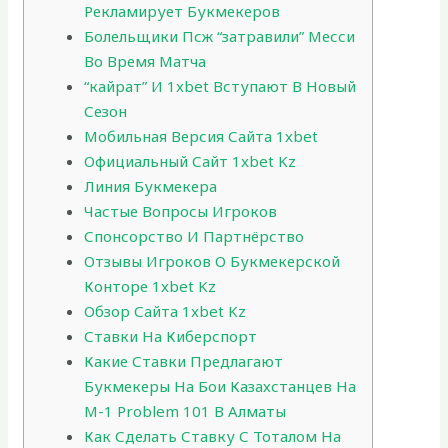
Рекламирует Букмекеров
Болельщики Псж “затравили” Месси
Во Время Матча
“кайрат” И 1xbet Вступают В Новый
Сезон
Мобильная Версия Сайта 1xbet
Официальный Сайт 1xbet Kz
Линия Букмекера
Частые Вопросы Игроков
Спонсорство И Партнёрство
Отзывы Игроков О Букмекерской
Конторе 1xbet Kz
Обзор Сайта 1xbet Kz
Ставки На Киберспорт
Какие Ставки Предлагают
Букмекеры На Бои Казахстанцев На
M-1 Problem 101 В Алматы
Как Сделать Ставку С Тоталом На