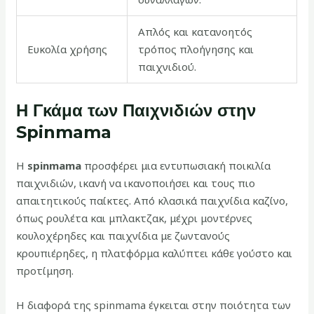
Απλός και κατανοητός
Ευκολία χρήσης
τρόπος πλοήγησης και
παιχνιδιού.
Η Γκάμα των Παιχνιδιών στην
Spinmama
Η
spinmama
προσφέρει μια εντυπωσιακή ποικιλία
παιχνιδιών, ικανή να ικανοποιήσει και τους πιο
απαιτητικούς παίκτες. Από κλασικά παιχνίδια καζίνο,
όπως ρουλέτα και μπλακτζακ, μέχρι μοντέρνες
κουλοχέρηδες και παιχνίδια με ζωντανούς
κρουπιέρηδες, η πλατφόρμα καλύπτει κάθε γούστο και
προτίμηση.
Η διαφορά της spinmama έγκειται στην ποιότητα των