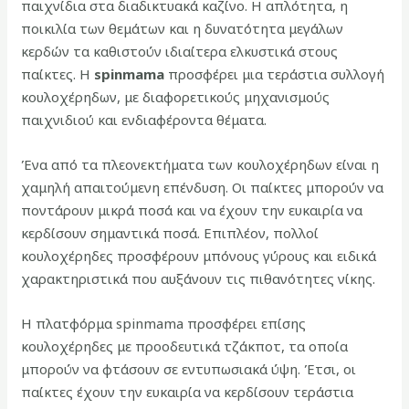
παιχνίδια στα διαδικτυακά καζίνο. Η απλότητα, η
ποικιλία των θεμάτων και η δυνατότητα μεγάλων
κερδών τα καθιστούν ιδιαίτερα ελκυστικά στους
παίκτες. Η
spinmama
προσφέρει μια τεράστια συλλογή
κουλοχέρηδων, με διαφορετικούς μηχανισμούς
παιχνιδιού και ενδιαφέροντα θέματα.
Ένα από τα πλεονεκτήματα των κουλοχέρηδων είναι η
χαμηλή απαιτούμενη επένδυση. Οι παίκτες μπορούν να
ποντάρουν μικρά ποσά και να έχουν την ευκαιρία να
κερδίσουν σημαντικά ποσά. Επιπλέον, πολλοί
κουλοχέρηδες προσφέρουν μπόνους γύρους και ειδικά
χαρακτηριστικά που αυξάνουν τις πιθανότητες νίκης.
Η πλατφόρμα spinmama προσφέρει επίσης
κουλοχέρηδες με προοδευτικά τζάκποτ, τα οποία
μπορούν να φτάσουν σε εντυπωσιακά ύψη. Έτσι, οι
παίκτες έχουν την ευκαιρία να κερδίσουν τεράστια