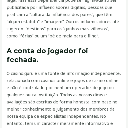
publicitada por influenciadores digitais, pessoas que
praticam a “cultura da influência dos pares”, que têm
“algum estatuto” e “imagem”. Outros influenciadores até
sugerem “destinos” para os “ganhos maravilhosos”,
como “férias” ou um “pé de meia para o filho”.
A conta do jogador foi
fechada.
O casino.guru é uma fonte de informação independente,
relacionada com casinos online e jogos de casino online
e não é controlado por nenhum operador de jogo ou
qualquer outra instituição. Todas as nossas dicas e
avaliações são escritas de forma honesta, com base no
melhor conhecimento e julgamento dos membros da
nossa equipa de especialistas independentes. No
entanto, têm um carácter meramente informativo e