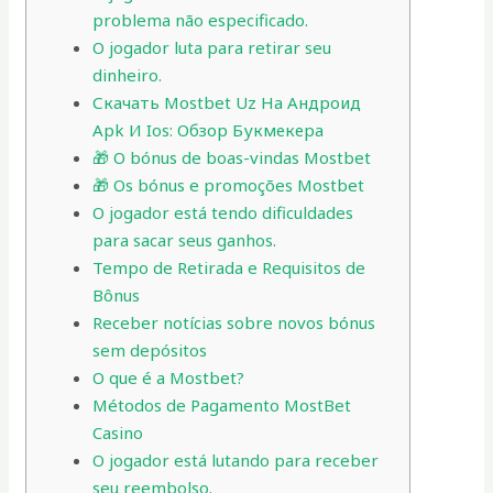
problema não especificado.
O jogador luta para retirar seu
dinheiro.
Скачать Mostbet Uz На Андроид
Apk И Ios: Обзор Букмекера
🎁 O bónus de boas-vindas Mostbet
🎁 Os bónus e promoções Mostbet
O jogador está tendo dificuldades
para sacar seus ganhos.
Tempo de Retirada e Requisitos de
Bônus
Receber notícias sobre novos bónus
sem depósitos
O que é a Mostbet?
Métodos de Pagamento MostBet
Casino
O jogador está lutando para receber
seu reembolso.