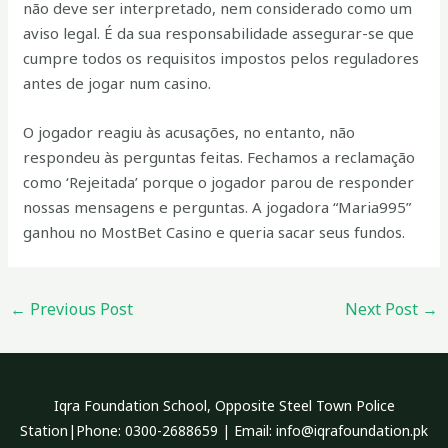
não deve ser interpretado, nem considerado como um
aviso legal. É da sua responsabilidade assegurar-se que
cumpre todos os requisitos impostos pelos reguladores
antes de jogar num casino.
O jogador reagiu às acusações, no entanto, não
respondeu às perguntas feitas. Fechamos a reclamação
como ‘Rejeitada’ porque o jogador parou de responder
nossas mensagens e perguntas. A jogadora “Maria995”
ganhou no MostBet Casino e queria sacar seus fundos.
←
Previous Post
Next Post
→
Iqra Foundation School, Opposite Steel Town Police
Station|Phone: 0300-2688659 | Email: info@iqrafoundation.pk