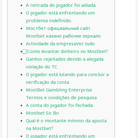
A retirada do jogador foi adiada.
O jogador está enfrentando um
problema indefinido.
Мостбет официальный сайт
Mostbet казино рабочее зеркало
Actividade da empresaVer tudo
⃣ Сomo levantar dinheiro no Mostbet?
Ganhos rejeitados devido a alegada
violação do TC
O jogador está lutando para concluir a
verificação da conta.
MostBet Gambling Enterprise
Termos e condições de pesquisa
A conta do jogador foi fechada.
Mostbet Sic Bo
Qual é o montante mínimo da aposta
na Mostbet?
O jogador está enfrentando um