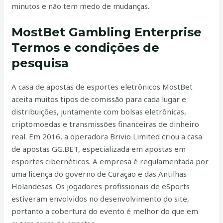
minutos e não tem medo de mudanças.
MostBet Gambling Enterprise
Termos e condições de
pesquisa
A casa de apostas de esportes eletrônicos MostBet
aceita muitos tipos de comissão para cada lugar e
distribuições, juntamente com bolsas eletrônicas,
criptomoedas e transmissões financeiras de dinheiro
real. Em 2016, a operadora Brivio Limited criou a casa
de apostas GG.BET, especializada em apostas em
esportes cibernéticos. A empresa é regulamentada por
uma licença do governo de Curaçao e das Antilhas
Holandesas. Os jogadores profissionais de eSports
estiveram envolvidos no desenvolvimento do site,
portanto a cobertura do evento é melhor do que em