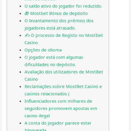
O saldo ativo do jogador foi reduzido.
🎁 Mostbet Bónus de depósito
O levantamento dos prémios dos
jogadores está atrasado.
✍ O processo de Registo no Mostbet
Casino
Opções de idioma
O jogador está com algumas
dificuldades no depósito.
Avaliação dos utilizadores de MostBet
Casino
Reclamações sobre MostBet Casino e
casinos relacionados (
Influenciadores com milhares de
seguidores promovem apostas em
casino ilegal
A conta do jogador parece estar
bloqueada.