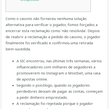
Como o cassino não forneceu nenhuma solução
alternativa para verificar o jogador, fomos forçados a
encerrar esta reclamação como ‘não resolvida’. Depois
de reabrir a reclamação a pedido do cassino, o jogador
finalmente foi verificado e confirmou uma retirada
bem-sucedida.
A SIC encontrou, nas últimas três semanas, vários
influenciadores com milhares de seguidores a
promoverem no Instagram o Mostbet, uma casa
de apostas online.
Segundo o psicólogo, quando os jogadores
perdedores deixam de pagar as contas, começam
a pedir dinheiro emprestado.
A reclamação foi rejeitada porque o jogador