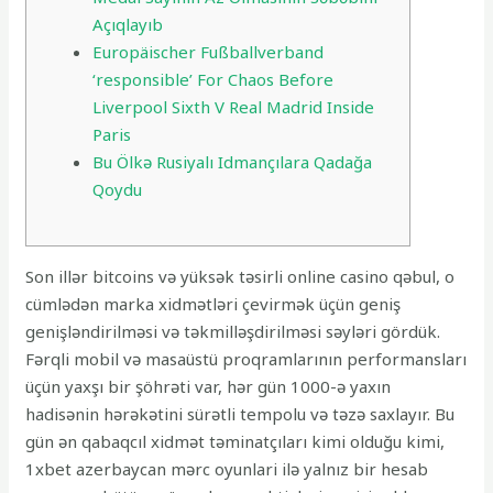
Açıqlayıb
Europäischer Fußballverband
‘responsible’ For Chaos Before
Liverpool Sixth V Real Madrid Inside
Paris
Bu Ölkə Rusiyalı Idmançılara Qadağa
Qoydu
Son illər bitcoins və yüksək təsirli online casino qəbul, o
cümlədən marka xidmətləri çevirmək üçün geniş
genişləndirilməsi və təkmilləşdirilməsi səyləri gördük.
Fərqli mobil və masaüstü proqramlarının performansları
üçün yaxşı bir şöhrəti var, hər gün 1000-ə yaxın
hadisənin hərəkətini sürətli tempolu və təzə saxlayır. Bu
gün ən qabaqcıl xidmət təminatçıları kimi olduğu kimi,
1xbet azerbaycan mərc oyunlari ilə yalnız bir hesab