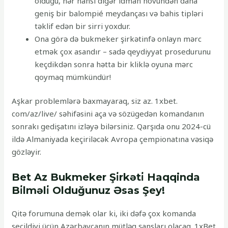
olduğu, hər hansı digər idman növündən daha
geniş bir balompié meydançası və bahis tipləri
təklif edən bir sirri yoxdur.
Ona görə də bukmeker şirkətinfə onlayn mərc
etmək çox asandır – sadə qeydiyyat prosedurunu
keçdikdən sonra hətta bir kliklə oyuna mərc
qoymaq mümkündür!
Aşkar problemlərə baxmayaraq, siz az. 1xbet.
com/az/live/ səhifəsini aça və sözügedən komandanın
sonrakı gedişatını izləyə bilərsiniz. Qarşıda onu 2024-cü
ildə Almaniyada keçiriləcək Avropa çempionatına vəsiqə
gözləyir.
Bet Az Bukmeker Şi̇rkəti̇ Haqqinda
Bi̇lməli̇ Olduğunuz Əsas Şey!
Qitə forumuna demək olar ki, iki dəfə çox komanda
seçildiyi üçün Azərbaycanın mütləq şansları olacaq. 1xBet