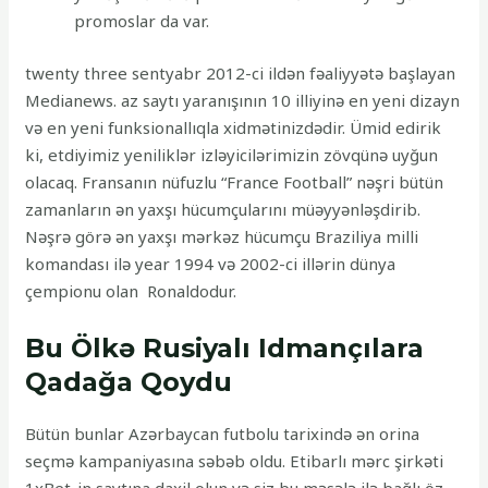
promoslar da var.
twenty three sentyabr 2012-ci ildən fəaliyyətə başlayan
Medianews. az saytı yaranışının 10 illiyinə en yeni dizayn
və en yeni funksionallıqla xidmətinizdədir. Ümid edirik
ki, etdiyimiz yeniliklər izləyicilərimizin zövqünə uyğun
olacaq. Fransanın nüfuzlu “France Football” nəşri bütün
zamanların ən yaxşı hücumçularını müəyyənləşdirib.
Nəşrə görə ən yaxşı mərkəz hücumçu Braziliya milli
komandası ilə year 1994 və 2002-ci illərin dünya
çempionu olan Ronaldodur.
Bu Ölkə Rusiyalı Idmançılara
Qadağa Qoydu
Bütün bunlar Azərbaycan futbolu tarixində ən orina
seçmə kampaniyasına səbəb oldu. Etibarlı mərc şirkəti
1xBet-in saytına daxil olun və siz bu məsələ ilə bağlı öz