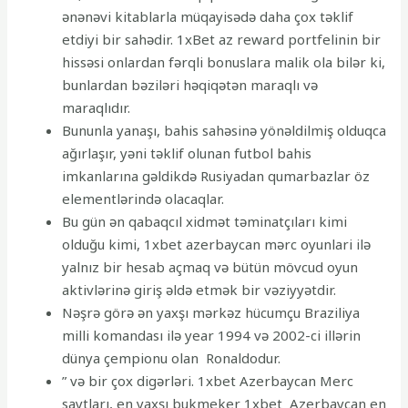
ənənəvi kitablarla müqayisədə daha çox təklif
etdiyi bir sahədir. 1xBet az reward portfelinin bir
hissəsi onlardan fərqli bonuslara malik ola bilər ki,
bunlardan bəziləri həqiqətən maraqlı və
maraqlıdır.
Bununla yanaşı, bahis sahəsinə yönəldilmiş olduqca
ağırlaşır, yəni təklif olunan futbol bahis
imkanlarına gəldikdə Rusiyadan qumarbazlar öz
elementlərində olacaqlar.
Bu gün ən qabaqcıl xidmət təminatçıları kimi
olduğu kimi, 1xbet azerbaycan mərc oyunlari ilə
yalnız bir hesab açmaq və bütün mövcud oyun
aktivlərinə giriş əldə etmək bir vəziyyətdir.
Nəşrə görə ən yaxşı mərkəz hücumçu Braziliya
milli komandası ilə year 1994 və 2002-ci illərin
dünya çempionu olan Ronaldodur.
” və bir çox digərləri. 1xbet Azerbaycan Merc
saytları, en yaxşı bukmeker 1xbet Azerbaycan en