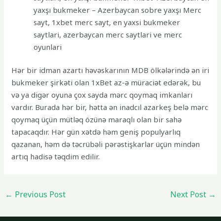
yaxşı bukmeker – Azerbaycan sobre yaxşı Merc
sayt, 1xbet merc sayt, en yaxsi bukmeker
saytlari, azerbaycan merc saytlari ve merc
oyunlari
Hər bir idman azartı həvəskarının MDB ölkələrində ən iri
bukmeker şirkəti olan 1xBet az-ə müraciət edərək, bu
və ya digər oyuna çox sayda mərc qoymaq imkanları
vardır. Burada hər bir, hətta ən inadcıl azarkeş belə mərc
qoymaq üçün mütləq özünə maraqlı olan bir sahə
tapacaqdır. Hər gün xətdə həm geniş populyarlıq
qazanan, həm də təcrübəli pərəstişkarlar üçün mindən
artıq hadisə təqdim edilir.
←
Previous Post
Next Post
→