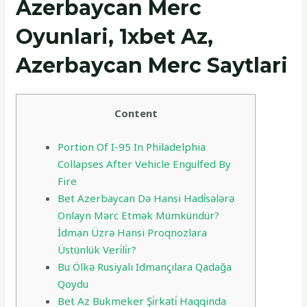
Azerbaycan Merc
Oyunlari, 1xbet Az,
Azerbaycan Merc Saytlari
Content
Portion Of I-95 In Philadelphia
Collapses After Vehicle Engulfed By
Fire
Bet Azerbaycan Də Hansi Hadi̇sələrə
Onlayn Mərc Etmək Mümkündür?
İdman Üzrə Hansi Proqnozlara
Üstünlük Veri̇li̇r?
Bu Ölkə Rusiyalı Idmançılara Qadağa
Qoydu
Bet Az Bukmeker Şi̇rkəti̇ Haqqinda