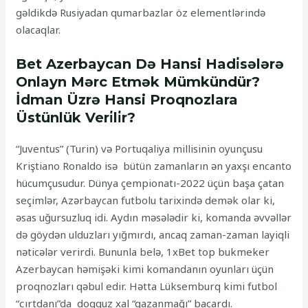
gəldikdə Rusiyadan qumarbazlar öz elementlərində
olacaqlar.
Bet Azerbaycan Də Hansi Hadi̇sələrə
Onlayn Mərc Etmək Mümkündür?
İdman Üzrə Hansi Proqnozlara
Üstünlük Veri̇li̇r?
“Juventus” (Turin) və Portuqaliya millisinin oyunçusu
Kriştiano Ronaldo isə bütün zamanların ən yaxşı encanto
hücumçusudur. Dünya çempionatı-2022 üçün başa çatan
seçimlər, Azərbaycan futbolu tarixində demək olar ki,
əsas uğursuzluq idi. Aydın məsələdir ki, komanda əvvəllər
də göydən ulduzları yığmırdı, ancaq zaman-zaman layiqli
nəticələr verirdi. Bununla belə, 1xBet top bukmeker
Azerbaycan həmişəki kimi komandanın oyunları üçün
proqnozları qəbul edir. Hətta Lüksemburq kimi futbol
“сırtdanı”da doqquz xal “qazanmağı” bacardı.