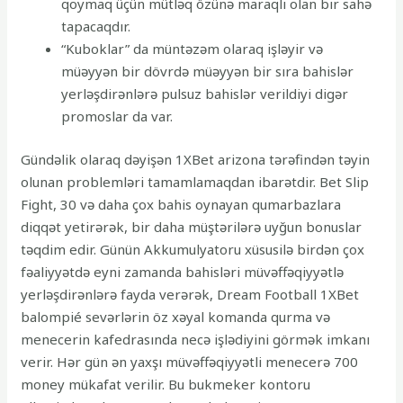
qoymaq üçün mütləq özünə maraqlı olan bir sahə
tapacaqdır.
“Kuboklar” da müntəzəm olaraq işləyir və
müəyyən bir dövrdə müəyyən bir sıra bahislər
yerləşdirənlərə pulsuz bahislər verildiyi digər
promoslar da var.
Gündəlik olaraq dəyişən 1XBet arizona tərəfindən təyin
olunan problemləri tamamlamaqdan ibarətdir. Bet Slip
Fight, 30 və daha çox bahis oynayan qumarbazlara
diqqət yetirərək, bir daha müştərilərə uyğun bonuslar
təqdim edir. Günün Akkumulyatoru xüsusilə birdən çox
fəaliyyətdə eyni zamanda bahisləri müvəffəqiyyətlə
yerləşdirənlərə fayda verərək, Dream Football 1XBet
balompié sevərlərin öz xəyal komanda qurma və
menecerin kafedrasında necə işlədiyini görmək imkanı
verir. Hər gün ən yaxşı müvəffəqiyyətli menecerə 700
money mükafat verilir. Bu bukmeker kontoru