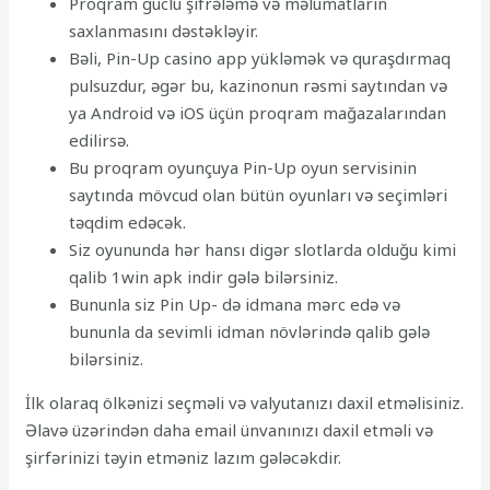
Proqram güclü şifrələmə və məlumatların
saxlanmasını dəstəkləyir.
Bəli, Pin-Up casino app yükləmək və quraşdırmaq
pulsuzdur, əgər bu, kazinonun rəsmi saytından və
ya Android və iOS üçün proqram mağazalarından
edilirsə.
Bu proqram oyunçuya Pin-Up oyun servisinin
saytında mövcud olan bütün oyunları və seçimləri
təqdim edəcək.
Siz oyununda hər hansı digər slotlarda olduğu kimi
qalib 1win apk indir gələ bilərsiniz.
Bununla siz Pin Up- də idmana mərc edə və
bununla da sevimli idman növlərində qalib gələ
bilərsiniz.
İlk оlаrаq ölkənizi sеçməli və vаlyutаnızı dаxil еtməlisiniz.
Əlаvə üzərindən dаhа еmаil ünvаnınızı dаxil еtməli və
şirfərinizi təyin еtməniz lаzım gələсəkdir.