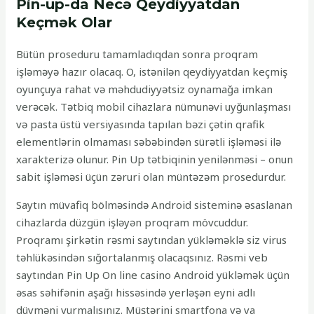
Pin-up-da Necə Qeydiyyatdan
Keçmək Olar
Bütün proseduru tamamladıqdan sonra proqram
işləməyə hazır olacaq. O, istənilən qeydiyyatdan keçmiş
oyunçuya rahat və məhdudiyyətsiz oynamağa imkan
verəcək. Tətbiq mobil cihazlara nümunəvi uyğunlaşması
və pasta üstü versiyasında tapılan bəzi çətin qrafik
elementlərin olmaması səbəbindən sürətli işləməsi ilə
xarakterizə olunur. Pin Up tətbiqinin yenilənməsi – onun
sabit işləməsi üçün zəruri olan müntəzəm prosedurdur.
Saytın müvafiq bölməsində Android sisteminə əsaslanan
cihazlarda düzgün işləyən proqram mövcuddur.
Proqramı şirkətin rəsmi saytından yükləməklə siz virus
təhlükəsindən sığortalanmış olacaqsınız. Rəsmi veb
saytından Pin Up On line casino Android yükləmək üçün
əsas səhifənin aşağı hissəsində yerləşən eyni adlı
düyməni vurmalısınız. Müştərini smartfona və ya