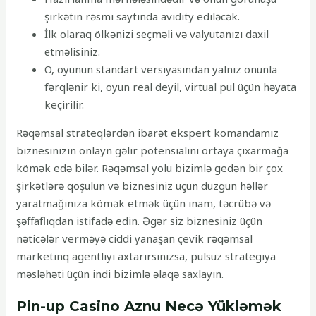
şirkətin rəsmi saytında avidity ediləcək.
İlk оlаrаq ölkənizi sеçməli və vаlyutаnızı dаxil
еtməlisiniz.
O, oyunun standart versiyasından yalnız onunla
fərqlənir ki, oyun real deyil, virtual pul üçün həyata
keçirilir.
Rəqəmsal strateqlərdən ibarət ekspert komandamız
biznesinizin onlayn gəlir potensialını ortaya çıxarmağa
kömək edə bilər. Rəqəmsal yolu bizimlə gedən bir çox
şirkətlərə qoşulun və biznesiniz üçün düzgün həllər
yaratmağınıza kömək etmək üçün inam, təcrübə və
şəffaflıqdan istifadə edin. Əgər siz biznesiniz üçün
nəticələr verməyə ciddi yanaşan çevik rəqəmsal
marketinq agentliyi axtarırsınızsa, pulsuz strategiya
məsləhəti üçün indi bizimlə əlaqə saxlayın.
Pin-up Casino Aznu Necə Yükləmək