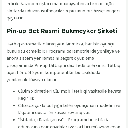
edirik. Kazino müştəri məmnuniyyətini artırmaq üçün
slotlarda uduzan istifadəçilərin pulunun bir hissəsini geri
qaytarır.
Pin-up Bet Rəsmi Bukmeyker Şirkəti
Tətbiq avtomatik olaraq yenilənmirsə, hər bir oyunçu
bunu özü etməlidir. Proqramı parametrlərdə yeniləyə və
ahora sistem yeniləməsini seçərək yükləmə
proqramında Pin-up tətbiqini daxil edə bilərsiniz. Tətbiq
üçün hər dəfə yeni komponentlər buraxıldıqda
yeniləmək tövsiyə olunur.
CİBim xidmətləri CİB mobil tətbiqi vasitəsilə həyata
keçirilir.
Cihazda çoxlu pul yığa bilən oyunçunun modelini və
ləqəbini göstərən xüsusi reytinq var.
“İstifadəçi Razılaşması” – Proqramdan istifadə
edilməsinə dair qaydaları və şərtləri müəyyən edən