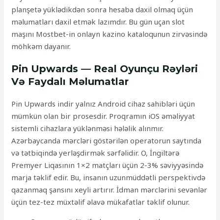
planşetə yüklədikdən sonra hesaba daxil olmaq üçün
məlumatları daxil etmək lazımdır. Bu gün uçan slot
maşını Mostbet-in onlayn kazino kataloqunun zirvəsində
möhkəm dayanır.
Pin Upwards — Real Oyunçu Rəyləri
Və Faydalı Məlumatlar
Pin Upwards indir yalnız Android cihaz sahibləri üçün
mümkün olan bir prosesdir. Proqramın iOS əməliyyat
sistemli cihazlara yüklənməsi hələlik alınmır.
Azərbaycanda mərcləri göstərilən operatorun saytında
və tətbiqində yerləşdirmək sərfəlidir. O, İngiltərə
Premyer Liqasının 1×2 matçları üçün 2-3% səviyyəsində
marja təklif edir. Bu, insanın uzunmüddətli perspektivdə
qazanmaq şansını xeyli artırır. İdman mərclərini sevənlər
üçün tez-tez müxtəlif əlavə mükafatlar təklif olunur.