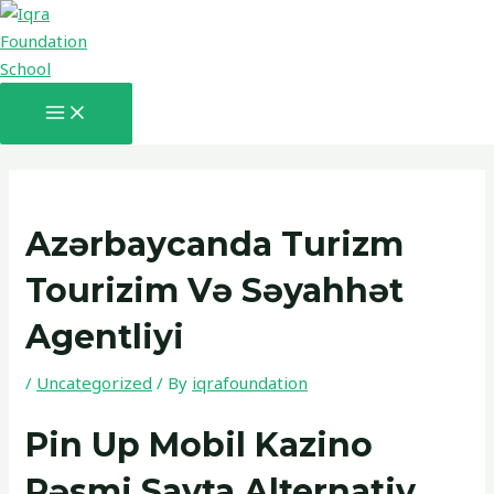
MAIN
Skip
Post
MENU
to
navigation
content
Azərbaycanda Turizm
Tourizim Və Səyahhət
Agentliyi
/
Uncategorized
/ By
iqrafoundation
Pin Up Mobil Kazino
Rəsmi Sayta Alternativ