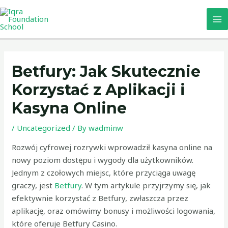
Skip
MA
to
M
content
Post
navigation
Betfury: Jak Skutecznie
Korzystać z Aplikacji i
Kasyna Online
/
Uncategorized
/ By
wadminw
Rozwój cyfrowej rozrywki wprowadził kasyna online na
nowy poziom dostępu i wygody dla użytkowników.
Jednym z czołowych miejsc, które przyciąga uwagę
graczy, jest
Betfury
. W tym artykule przyjrzymy się, jak
efektywnie korzystać z Betfury, zwłaszcza przez
aplikację, oraz omówimy bonusy i możliwości logowania,
które oferuje Betfury Casino.