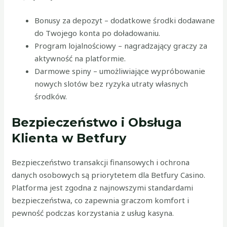
Bonusy za depozyt – dodatkowe środki dodawane
do Twojego konta po doładowaniu.
Program lojalnościowy – nagradzający graczy za
aktywność na platformie.
Darmowe spiny – umożliwiające wypróbowanie
nowych slotów bez ryzyka utraty własnych
środków.
Bezpieczeństwo i Obsługa
Klienta w Betfury
Bezpieczeństwo transakcji finansowych i ochrona
danych osobowych są priorytetem dla Betfury Casino.
Platforma jest zgodna z najnowszymi standardami
bezpieczeństwa, co zapewnia graczom komfort i
pewność podczas korzystania z usług kasyna.