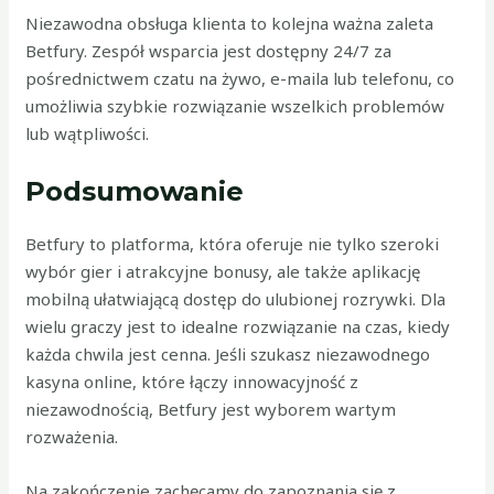
Niezawodna obsługa klienta to kolejna ważna zaleta
Betfury. Zespół wsparcia jest dostępny 24/7 za
pośrednictwem czatu na żywo, e-maila lub telefonu, co
umożliwia szybkie rozwiązanie wszelkich problemów
lub wątpliwości.
Podsumowanie
Betfury to platforma, która oferuje nie tylko szeroki
wybór gier i atrakcyjne bonusy, ale także aplikację
mobilną ułatwiającą dostęp do ulubionej rozrywki. Dla
wielu graczy jest to idealne rozwiązanie na czas, kiedy
każda chwila jest cenna. Jeśli szukasz niezawodnego
kasyna online, które łączy innowacyjność z
niezawodnością, Betfury jest wyborem wartym
rozważenia.
Na zakończenie zachęcamy do zapoznania się z