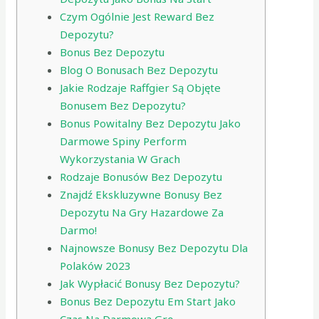
Czym Ogólnie Jest Reward Bez
Depozytu?
Bonus Bez Depozytu
Blog O Bonusach Bez Depozytu
Jakie Rodzaje Raffgier Są Objęte
Bonusem Bez Depozytu?
Bonus Powitalny Bez Depozytu Jako
Darmowe Spiny Perform
Wykorzystania W Grach
Rodzaje Bonusów Bez Depozytu
Znajdź Ekskluzywne Bonusy Bez
Depozytu Na Gry Hazardowe Za
Darmo!
Najnowsze Bonusy Bez Depozytu Dla
Polaków 2023
Jak Wypłacić Bonusy Bez Depozytu?
Bonus Bez Depozytu Em Start Jako