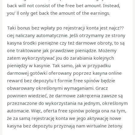
back will not consist of the free bet amount. Instead,
you' ll only get back the amount of the earnings.
Taki bonus bez wpłaty po rejestracji konta jest najcz??
ciej naliczany automatycznie. Jeśli otrzymamy ze strony
kasyna środki pieniężne czy też darmowe obroty, to są
one traktowane jak prawdziwe pieniądze. Możemy
zatem wykorzystywać jou do zarabiania kolejnych
pieniędzy w kasynie. Tak samo, jak w przypadku
darmowej gotówki oferowany poprzez kasyna online
reward bez depozytu t formie free spinów będzie
obwarowany określonymi wymaganiami. Gracz
powinien wiedzieć, że darmowe zakręcenia zawsze są
przeznaczone do wykorzystania na jednym, określonym
automacie. Więc, oferta free spinów polega ona na tym,
że za samą rejestrację konta we jego aktywację nowe
kasyna bez depozytu przyznają nam wirtualne żetony.