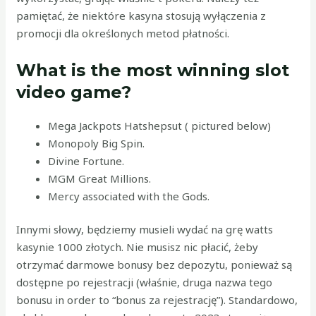
pamiętać, że niektóre kasyna stosują wyłączenia z
promocji dla określonych metod płatności.
What is the most winning slot
video game?
Mega Jackpots Hatshepsut ( pictured below)
Monopoly Big Spin.
Divine Fortune.
MGM Great Millions.
Mercy associated with the Gods.
Innymi słowy, będziemy musieli wydać na grę watts
kasynie 1000 złotych. Nie musisz nic płacić, żeby
otrzymać darmowe bonusy bez depozytu, ponieważ są
dostępne po rejestracji (właśnie, druga nazwa tego
bonusu in order to “bonus za rejestrację”). Standardowo,