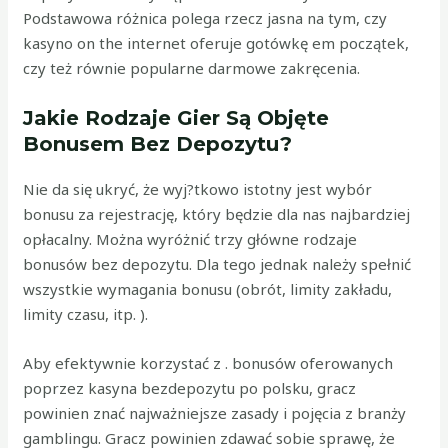
Podstawowa różnica polega rzecz jasna na tym, czy
kasyno on the internet oferuje gotówkę em początek,
czy też równie popularne darmowe zakręcenia.
Jakie Rodzaje Gier Są Objęte
Bonusem Bez Depozytu?
Nie da się ukryć, że wyj?tkowo istotny jest wybór
bonusu za rejestrację, który będzie dla nas najbardziej
opłacalny. Można wyróżnić trzy główne rodzaje
bonusów bez depozytu. Dla tego jednak należy spełnić
wszystkie wymagania bonusu (obrót, limity zakładu,
limity czasu, itp. ).
Aby efektywnie korzystać z . bonusów oferowanych
poprzez kasyna bezdepozytu po polsku, gracz
powinien znać najważniejsze zasady i pojęcia z branży
gamblingu. Gracz powinien zdawać sobie sprawę, że