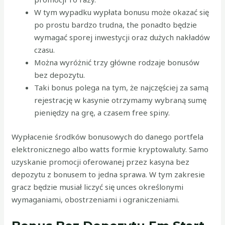
W tym wypadku wypłata bonusu może okazać się
po prostu bardzo trudna, the ponadto będzie
wymagać sporej inwestycji oraz dużych nakładów
czasu.
Można wyróżnić trzy główne rodzaje bonusów
bez depozytu.
Taki bonus polega na tym, że najczęściej za samą
rejestrację w kasynie otrzymamy wybraną sumę
pieniędzy na grę, a czasem free spiny.
Wypłacenie środków bonusowych do danego portfela
elektronicznego albo watts formie kryptowaluty. Samo
uzyskanie promocji oferowanej przez kasyna bez
depozytu z bonusem to jedna sprawa. W tym zakresie
gracz będzie musiał liczyć się unces określonymi
wymaganiami, obostrzeniami i ograniczeniami.