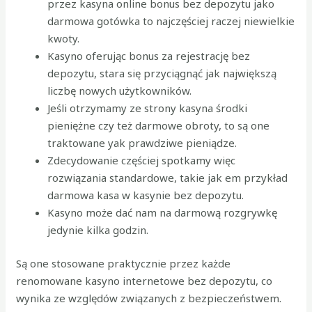
przez kasyna online bonus bez depozytu jako
darmowa gotówka to najczęściej raczej niewielkie
kwoty.
Kasyno oferując bonus za rejestrację bez
depozytu, stara się przyciągnąć jak największą
liczbę nowych użytkowników.
Jeśli otrzymamy ze strony kasyna środki
pieniężne czy też darmowe obroty, to są one
traktowane yak prawdziwe pieniądze.
Zdecydowanie częściej spotkamy więc
rozwiązania standardowe, takie jak em przykład
darmowa kasa w kasynie bez depozytu.
Kasyno może dać nam na darmową rozgrywkę
jedynie kilka godzin.
Są one stosowane praktycznie przez każde
renomowane kasyno internetowe bez depozytu, co
wynika ze względów związanych z bezpieczeństwem.