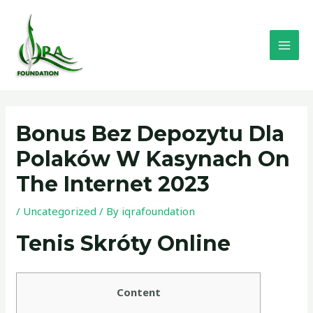
Skip
MAI
to
MEN
content
Post
navigation
Bonus Bez Depozytu Dla
Polaków W Kasynach On
The Internet 2023
/
Uncategorized
/ By
iqrafoundation
Tenis Skróty Online
Content