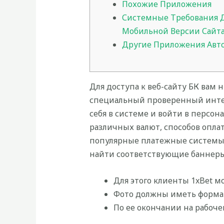
Похожие Приложения
Системные Требования 
Мобильной Версии Сайта
Другие Приложения Авт
Для доступа к веб-сайту БК вам 
специальный проверенный интер
себя в системе и войти в персо
различных валют, способов опл
популярные платежные системы, 
найти соответствующие баннеры
Для этого клиенты 1xBet м
Фото должны иметь формат
По ее окончании на рабоче