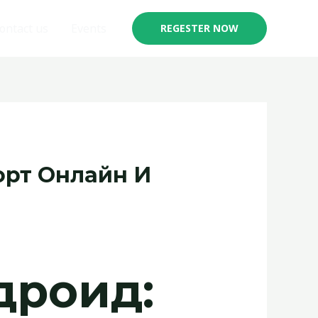
ontact us
Events
REGESTER NOW
орт Онлайн И
дроид: