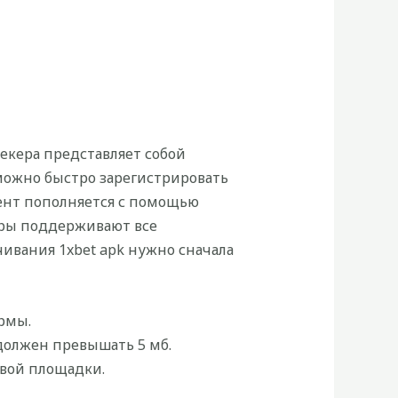
мекера представляет собой
можно быстро зарегистрировать
мент пополняется с помощью
еры поддерживают все
ивания 1xbet apk нужно сначала
рмы.
должен превышать 5 мб.
овой площадки.