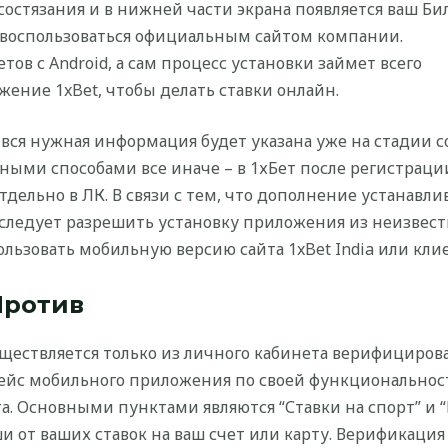
состязания и в нижней части экрана появляется ваш Бил
я воспользоваться официальным сайтом компании.
етов с Android, а сам процесс установки займет всего
жение 1xBet, чтобы делать ставки онлайн.
, вся нужная информация будет указана уже на стадии 
льными способами все иначе – в 1хБет после регистрац
ельно в ЛК. В связи с тем, что дополнение устанавлива
следует разрешить установку приложения из неизвест
льзовать мобильную версию сайта 1xBet India или клие
Против
ществляется только из личного кабинета верифицирова
ейс мобильного приложения по своей функциональнос
а. Основными пунктами являются “Ставки на спорт” и “Li
от ваших ставок на ваш счет или карту. Верификация