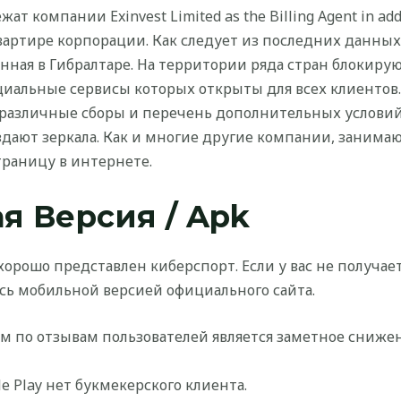
компании Exinvest Limited as the Billing Agent in additi
артире корпорации. Как следует из последних данных
анная в Гибралтаре. На территории ряда стран блокир
иальные сервисы которых открыты для всех клиентов. 
 различные сборы и перечень дополнительных условий
здают зеркала. Как и многие другие компании, заним
траницу в интернете.
я Версия / Apk
хорошо представлен киберспорт. Если у вас не получае
сь мобильной версией официального сайта.
 по отзывам пользователей является заметное снижен
e Play нет букмекерского клиента.