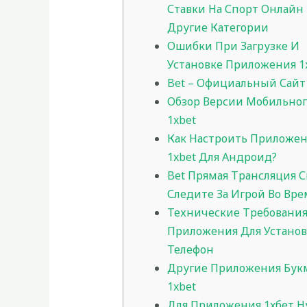
Ставки На Спорт Онлайн
Другие Категории
Ошибки При Загрузке И
Установке Приложения 1
Bet – Официальный Сайт
Обзор Версии Мобильног
1xbet
Как Настроить Приложе
1xbet Для Андроид?
Bet Прямая Трансляция С
Следите За Игрой Во Вре
Технические Требовани
Приложения Для Установ
Телефон
Другие Приложения Бук
1xbet
Для Приложения 1xбет 