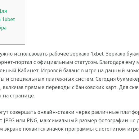
Для
 1xbet
ора
нужно использовать рабочее зеркало 1xbet. Зеркало бук
нет-портал с официальным статусом. Благодаря ему 
нальный Кабинет. Игровой баланс в игре на данный мо
аты и специальных платежных систем. Сегодня букмек
включая прямые переводы с банковских карт. Для скач
 на странице.
огут совершать онлайн-ставки через различные платфо
 JPEG или PNG, максимальный размер фотографии не 
м экране появится значок программы с логотипом игр