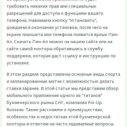
требовать никаких прав или специальных
разрешений для доступа к функциям вашего
телефона. Нажимаем кнопку “Установить”,
дождаемся окончания установки, после чего на
экране планшета или телефона появится ярлык Пин-
Ап. Скачать Пин-Ап можно на нашем сайте или на
сайте самой конторы обратившись в службу
поддержки, которая даст ссылку и инструкцию по
установке.
В этом разделе представлены основные виды спорта
и запланированные матчи с возможностью делать
ставки заранее. В этой статье мы представим обзор
мобильного приложения одного из “титанов”
букмекерского рынка СНГ, компании Pin-Up.
Ruisseau. Также расскажем о преимуществах,
особенностях и недостатках этой букмекерской
конторы и ответим на часто задаваемые вопросы.