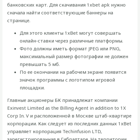
банковских карт. Для скачивания 1xbet apk нужно
сначала найти соответствующие баннеры на
странице.
Для этого клиенты 1xBet могут совершать
онлайн-ставки через различные платформы.
Фото должны иметь формат JPEG или PNG,
максимальный размер фотографии не должен
превышать 5 мб.
По ее окончании на рабочем экране появится
значок программы с логотипом игровой
площадки.
Главные акционеры БК принадлежат компании
Exinvest Limited as the Billing Agent in addition to 1X
Corp In. V и расположенной в Москве штаб-квартире
корпорации. Как следует из последних данных 1xBet
управляет корпорация Techinfusion LTD,
зарегистрированная в Гибралтаре. На территории