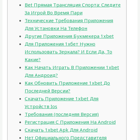
Bet Прямая Трансляция Спорта: Следите
За Игрой Во Время Пари
Технические Требования Приложения
Для Установки На Телефон
Другие Приложения Букмекера 1xbet
Для Приложения 1xбет Нужно
Использовать Зеркала? И Если Да, То
Какие?
Как Начать Играть В Приложении 1xbet
Для Андроид?
Как Обновить Приложение 1xbet До
Последней Версии?
Скачать Приложение 1xbet Для
Устройств Ios
Требования (последняя Версия)
Регистрация С Приложения На Android
Скачать 1xbet Apk Для Android
Нет Официального Представителя