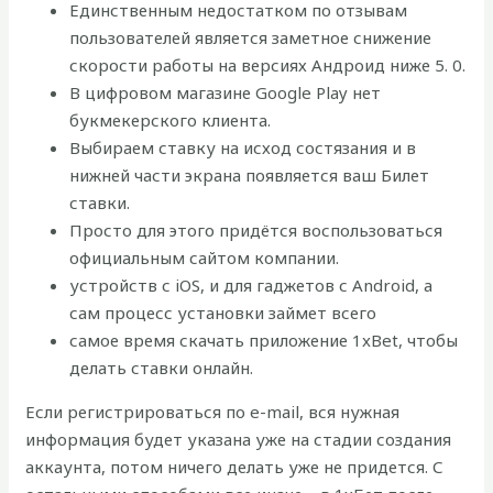
Единственным недостатком по отзывам
пользователей является заметное снижение
скорости работы на версиях Андроид ниже 5. 0.
В цифровом магазине Google Play нет
букмекерского клиента.
Выбираем ставку на исход состязания и в
нижней части экрана появляется ваш Билет
ставки.
Просто для этого придётся воспользоваться
официальным сайтом компании.
устройств с iOS, и для гаджетов с Android, а
сам процесс установки займет всего
самое время скачать приложение 1xBet, чтобы
делать ставки онлайн.
Если регистрироваться по e-mail, вся нужная
информация будет указана уже на стадии создания
аккаунта, потом ничего делать уже не придется. С