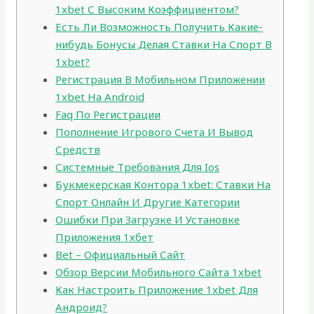
1xbet С Высоким Коэффициентом?
Есть Ли Возможность Получить Какие-
нибудь Бонусы Делая Ставки На Спорт В
1xbet?
Регистрация В Мобильном Приложении
1xbet На Android
Faq По Регистрации
Пополнение Игрового Счета И Вывод
Средств
Системные Требования Для Ios
Букмекерская Контора 1xbet: Ставки На
Спорт Онлайн И Другие Категории
Ошибки При Загрузке И Установке
Приложения 1хбет
Bet – Официальный Сайт
Обзор Версии Мобильного Сайта 1xbet
Как Настроить Приложение 1xbet Для
Андроид?