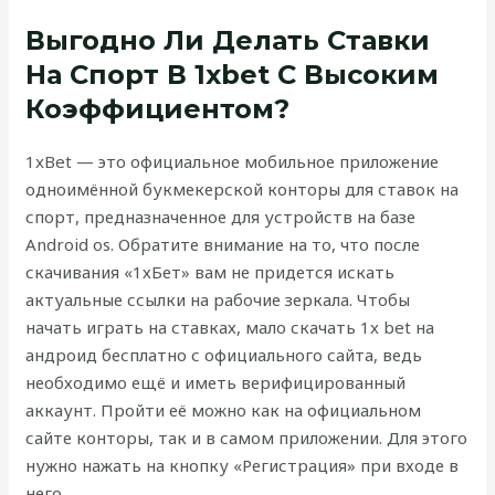
Выгодно Ли Делать Ставки
На Спорт В 1xbet С Высоким
Коэффициентом?
1xBet — это официальное мобильное приложение
одноимённой букмекерской конторы для ставок на
спорт, предназначенное для устройств на базе
Android os. Обратите внимание на то, что после
скачивания «1хБет» вам не придется искать
актуальные ссылки на рабочие зеркала. Чтобы
начать играть на ставках, мало скачать 1x bet на
андроид бесплатно с официального сайта, ведь
необходимо ещё и иметь верифицированный
аккаунт. Пройти её можно как на официальном
сайте конторы, так и в самом приложении. Для этого
нужно нажать на кнопку «Регистрация» при входе в
него.