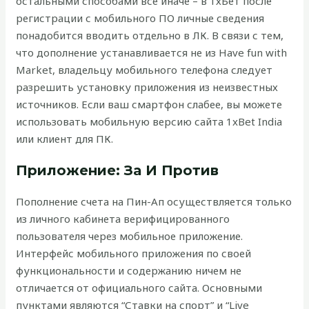
остальными способами все иначе – в 1хБет после
регистрации с мобильного ПО личные сведения
понадобится вводить отдельно в ЛК. В связи с тем,
что дополнение устанавливается не из Have fun with
Market, владельцу мобильного телефона следует
разрешить установку приложения из неизвестных
источников. Если ваш смартфон слабее, вы можете
использовать мобильную версию сайта 1xBet India
или клиент для ПК.
Приложение: За И Против
Пополнение счета на Пин-Ап осуществляется только
из личного кабинета верифицированного
пользователя через мобильное приложение.
Интерфейс мобильного приложения по своей
функциональности и содержанию ничем не
отличается от официального сайта. Основными
пунктами являются “Ставки на спорт” и “Live