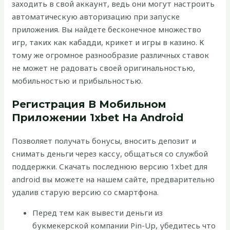
заходить в свой аккаунт, ведь они могут настроить
автоматическую авторизацию при запуске
приложения. Вы найдете бесконечное множество
игр, таких как кабадди, крикет и игры в казино. К
тому же огромное разнообразие различных ставок
не может не радовать своей оригинальностью,
мобильностью и прибыльностью.
Регистрация В Мобильном
Приложении 1xbet На Android
Позволяет получать бонусы, вносить депозит и
снимать деньги через кассу, общаться со службой
поддержки. Скачать последнюю версию 1xbet для
android вы можете на нашем сайте, предварительно
удалив старую версию со смартфона.
Перед тем как вывести деньги из
букмекерской компании Pin-Up, убедитесь что