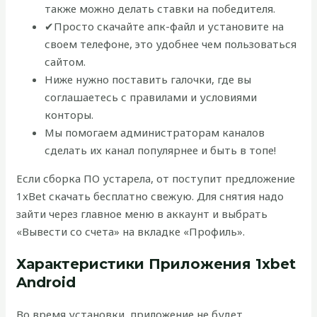
также можно делать ставки на победителя.
✔Просто скачайте апк-файл и установите на
своем телефоне, это удобнее чем пользоваться
сайтом.
Ниже нужно поставить галочки, где вы
соглашаетесь с правилами и условиями
конторы.
Мы помогаем администраторам каналов
сделать их канал популярнее и быть в топе!
Если сборка ПО устарела, от поступит предложение
1xBet скачать бесплатно свежую. Для снятия надо
зайти через главное меню в аккаунт и выбрать
«Вывести со счета» на вкладке «Профиль».
Характеристики Приложения 1xbet
Android
Во время установки, приложение не будет