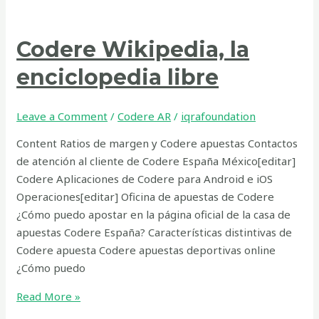
Codere Wikipedia, la
enciclopedia libre
Leave a Comment
/
Codere AR
/
iqrafoundation
Content Ratios de margen y Codere apuestas Contactos
de atención al cliente de Codere España México[editar]
Codere Aplicaciones de Codere para Android e iOS
Operaciones[editar] Oficina de apuestas de Codere
¿Cómo puedo apostar en la página oficial de la casa de
apuestas Codere España? Características distintivas de
Codere apuesta Codere apuestas deportivas online
¿Cómo puedo
Read More »