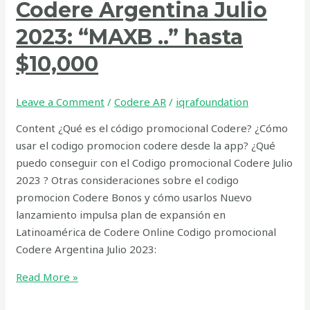
Codere Argentina Julio
2023: “MAXB ..” hasta
$10,000
Leave a Comment
/
Codere AR
/
iqrafoundation
Content ¿Qué es el código promocional Codere? ¿Cómo
usar el codigo promocion codere desde la app? ¿Qué
puedo conseguir con el Codigo promocional Codere Julio
2023 ? Otras consideraciones sobre el codigo
promocion Codere Bonos y cómo usarlos Nuevo
lanzamiento impulsa plan de expansión en
Latinoamérica de Codere Online Codigo promocional
Codere Argentina Julio 2023:
Read More »