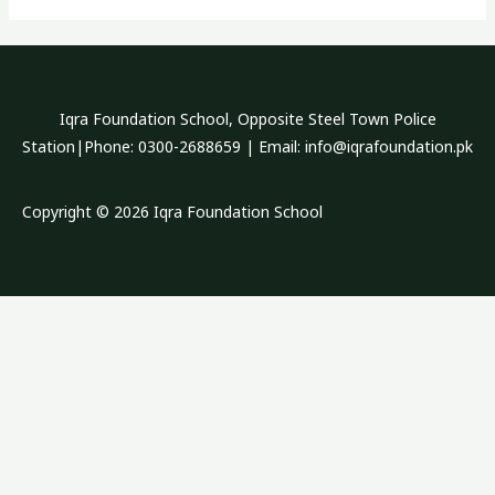
Iqra Foundation School, Opposite Steel Town Police
Station|Phone: 0300-2688659 | Email: info@iqrafoundation.pk
Copyright © 2026 Iqra Foundation School