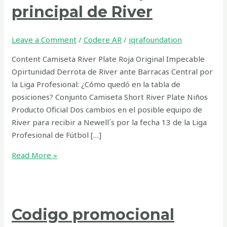
principal de River
Leave a Comment
/
Codere AR
/
iqrafoundation
Content Camiseta River Plate Roja Original Impecable
Opirtunidad Derrota de River ante Barracas Central por
la Liga Profesional: ¿Cómo quedó en la tabla de
posiciones? Conjunto Camiseta Short River Plate Niños
Producto Oficial Dos cambios en el posible equipo de
River para recibir a Newell´s por la fecha 13 de la Liga
Profesional de Fútbol […]
Read More »
Codigo promocional