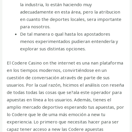
la industria, lo están haciendo muy
adecuadamente en esta área, pero la atribucion
en cuanto the deportes locales, sera importante
para nosotros.
De tal manera o qual hasta los apostadores
menos experimentados pudieran entenderla y
explorar sus distintas opciones.
El Codere Casino on the internet es una nan plataforma
en los tiempos modernos, convirtiéndose en un
cuestión de conversación através de parte de sus
usuarios. Por la cual razón, hicimos el análisis con reseña
de todas todas las cosas que se?ala este operador para
apuestas en línea a los usuarios. Además, tienes el
amplio mercado deportivo esperando tus apuestas, por
lo Codere que le de uma más emoción a new tu
experiencia. Lo primero que necesitas hacer para ser
capaz tener acceso a new las Codere apuestas