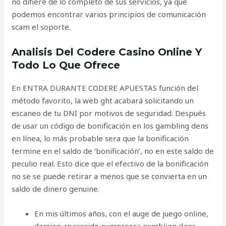
no difiere de lo completo de sus servicios, ya que
podemos encontrar varios principios de comunicación
scam el soporte.
Analisis Del Codere Casino Online Y
Todo Lo Que Ofrece
En ENTRA DURANTE CODERE APUESTAS función del
método favorito, la web ght acabará solicitando un
escaneo de tu DNI por motivos de seguridad. Después
de usar un código de bonificación en los gambling dens
en línea, lo más probable sera que la bonificación
termine en el saldo de ‘bonificación’, no en este saldo de
peculio real. Esto dice que el efectivo de la bonificación
no se se puede retirar a menos que se convierta en un
saldo de dinero genuine.
En mis últimos años, con el auge de juego online,