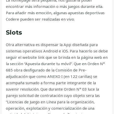
encontrar más información o más juegos durante ella.
Para añadir más emoción, algunas apuestas deportivas
Codere pueden ser realizadas en vivo.
Slots
Otra alternativa es dispensar la App diseñada para
sistemas operativos Android e iOS. Para hacerlo se debe
seguir el website link que se brinda en la página web en
la sección “Apuesta durante tu móvil”. Que en Orden N°
685 obra desfigurado de la Comisión de Pre-
adjudicación que como ANEXO I (en 122 carillas) se
acompaña sumado a forma parte integrante de la
suvenir resolución. Que durante Orden N° 03 luce la
parejo solicitud de contratación cuyo objeto sera las
“Licencias de Juego en Línea para la organización,
operación, explotación y comercialización de una