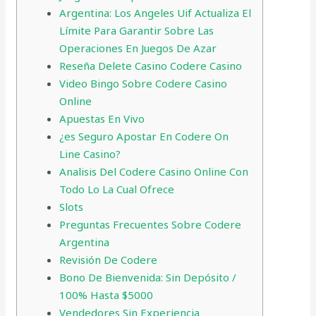
Argentina: Los Angeles Uif Actualiza El
Límite Para Garantir Sobre Las
Operaciones En Juegos De Azar
Reseña Delete Casino Codere Casino
Video Bingo Sobre Codere Casino
Online
Apuestas En Vivo
¿es Seguro Apostar En Codere On
Line Casino?
Analisis Del Codere Casino Online Con
Todo Lo La Cual Ofrece
Slots
Preguntas Frecuentes Sobre Codere
Argentina
Revisión De Codere
Bono De Bienvenida: Sin Depósito /
100% Hasta $5000
Vendedores Sin Experiencia