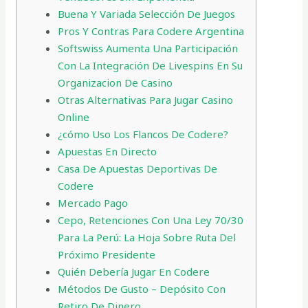
Buena Y Variada Selección De Juegos
Pros Y Contras Para Codere Argentina
Softswiss Aumenta Una Participación
Con La Integración De Livespins En Su
Organizacion De Casino
Otras Alternativas Para Jugar Casino
Online
¿cómo Uso Los Flancos De Codere?
Apuestas En Directo
Casa De Apuestas Deportivas De
Codere
Mercado Pago
Cepo, Retenciones Con Una Ley 70/30
Para La Perú: La Hoja Sobre Ruta Del
Próximo Presidente
Quién Debería Jugar En Codere
Métodos De Gusto – Depósito Con
Retiro De Dinero