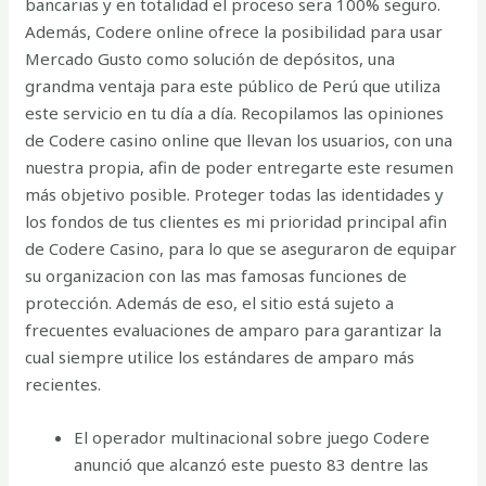
bancarias y en totalidad el proceso sera 100% seguro.
Además, Codere online ofrece la posibilidad para usar
Mercado Gusto como solución de depósitos, una
grandma ventaja para este público de Perú que utiliza
este servicio en tu día a día. Recopilamos las opiniones
de Codere casino online que llevan los usuarios, con una
nuestra propia, afin de poder entregarte este resumen
más objetivo posible. Proteger todas las identidades y
los fondos de tus clientes es mi prioridad principal afin
de Codere Casino, para lo que se aseguraron de equipar
su organizacion con las mas famosas funciones de
protección. Además de eso, el sitio está sujeto a
frecuentes evaluaciones de amparo para garantizar la
cual siempre utilice los estándares de amparo más
recientes.
El operador multinacional sobre juego Codere
anunció que alcanzó este puesto 83 dentre las