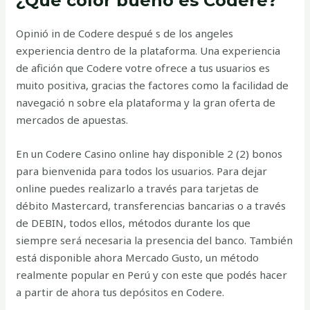
¿Qué color bueno es Codere?
Opinió in de Codere despué s de los angeles
experiencia dentro de la plataforma. Una experiencia
de afición que Codere votre ofrece a tus usuarios es
muito positiva, gracias the factores como la facilidad de
navegació n sobre ela plataforma y la gran oferta de
mercados de apuestas.
En un Codere Casino online hay disponible 2 (2) bonos
para bienvenida para todos los usuarios. Para dejar
online puedes realizarlo a través para tarjetas de
débito Mastercard, transferencias bancarias o a través
de DEBIN, todos ellos, métodos durante los que
siempre será necesaria la presencia del banco. También
está disponible ahora Mercado Gusto, un método
realmente popular en Perú y con este que podés hacer
a partir de ahora tus depósitos en Codere.