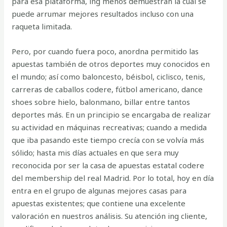
para esa plataforma, ing menos demuestran la cual se
puede arrumar mejores resultados incluso con una
raqueta limitada.
Pero, por cuando fuera poco, anordna permitido las
apuestas también de otros deportes muy conocidos en
el mundo; así como baloncesto, béisbol, ciclisco, tenis,
carreras de caballos codere, fútbol americano, dance
shoes sobre hielo, balonmano, billar entre tantos
deportes más. En un principio se encargaba de realizar
su actividad en máquinas recreativas; cuando a medida
que iba pasando este tiempo crecía con se volvía más
sólido; hasta mis días actuales en que sera muy
reconocida por ser la casa de apuestas estatal codere
del membership del real Madrid. Por lo total, hoy en día
entra en el grupo de algunas mejores casas para
apuestas existentes; que contiene una excelente
valoración en nuestros análisis. Su atención ing cliente,