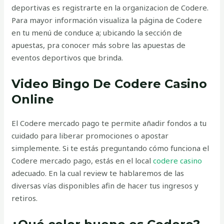
deportivas es registrarte en la organizacion de Codere.
Para mayor información visualiza la página de Codere
en tu menú de conduce a; ubicando la sección de
apuestas, pra conocer más sobre las apuestas de
eventos deportivos que brinda.
Video Bingo De Codere Casino
Online
El Codere mercado pago te permite añadir fondos a tu
cuidado para liberar promociones o apostar
simplemente. Si te estás preguntando cómo funciona el
Codere mercado pago, estás en el local
codere casino
adecuado. En la cual review te hablaremos de las
diversas vías disponibles afin de hacer tus ingresos y
retiros.