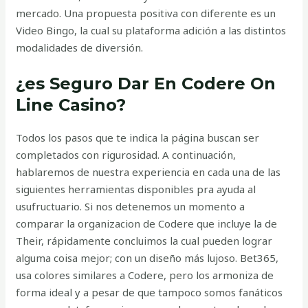
mercado. Una propuesta positiva con diferente es un
Video Bingo, la cual su plataforma adición a las distintos
modalidades de diversión.
¿es Seguro Dar En Codere On
Line Casino?
Todos los pasos que te indica la página buscan ser
completados con rigurosidad. A continuación,
hablaremos de nuestra experiencia en cada una de las
siguientes herramientas disponibles pra ayuda al
usufructuario. Si nos detenemos un momento a
comparar la organizacion de Codere que incluye la de
Their, rápidamente concluimos la cual pueden lograr
alguma coisa mejor; con un diseño más lujoso. Bet365,
usa colores similares a Codere, pero los armoniza de
forma ideal y a pesar de que tampoco somos fanáticos