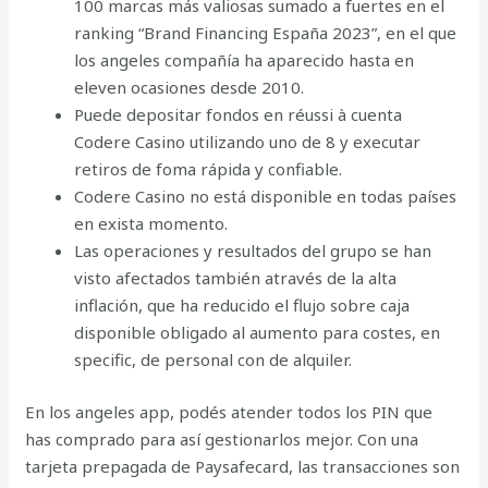
100 marcas más valiosas sumado a fuertes en el
ranking “Brand Financing España 2023”, en el que
los angeles compañía ha aparecido hasta en
eleven ocasiones desde 2010.
Puede depositar fondos en réussi à cuenta
Codere Casino utilizando uno de 8 y executar
retiros de foma rápida y confiable.
Codere Casino no está disponible en todas países
en exista momento.
Las operaciones y resultados del grupo se han
visto afectados también através de la alta
inflación, que ha reducido el flujo sobre caja
disponible obligado al aumento para costes, en
specific, de personal con de alquiler.
En los angeles app, podés atender todos los PIN que
has comprado para así gestionarlos mejor. Con una
tarjeta prepagada de Paysafecard, las transacciones son