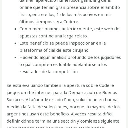
damien aparecido numerosos gambling dens
online que tenían gran presencia sobre el ámbito
físico, entre ellos, 1 de los más activos en mis
últimos tiempos sera Codere.
Como mencionamos anteriormente, este web de
apuestas contine una larga relato.
Este beneficio se puede inspeccionar en la
plataforma oficial de este cirujano.
Haciendo algun análisis profundo de los jugadores
o qual compiten es loable adelantarse a los
resultados de la competición.
Se está evaluando también la apertura sobre Codere
juegos on the internet para la Demarcación de Buenos
Surfaces. Al añadir Mercado Pago, solucionan en buena
medida la falta de selecciones, porque la mayoría de los
argentinos usan este beneficio. A veces resulta difícil
definir dónde termina una sección y comienza siguiente.
La homepage sera pequeña, nos gustaría poder