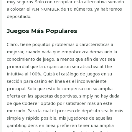
muy seguras. Solo con recopilar esta alternativa sumado
a colocar el PIN NUMBER de 16 números, ya habremos
depositado.
Juegos Más Populares
Claro, tiene poquitos problemas o características a
mejorar, cuando nada que empobrezca demasiado la
conocimiento de juego, a menos que afin de vos sea
primordial que la organizacion sea atractiva at the
intuitiva al 100%. Quizá el catálogo de juegos en su
sección para casino en línea es el inconveniente
principal. Solo que esto lo compensa con su amplia
oferta en las apuestas deportivas, simply no hay duda
de que Codere ‘ optado por satisfacer más an este
mercado. ​​Para la cual el proceso de depósito sea lo más
simple y rápido posible, mis jugadores de aquellas
gambling dens en línea prefieren tener una amplia