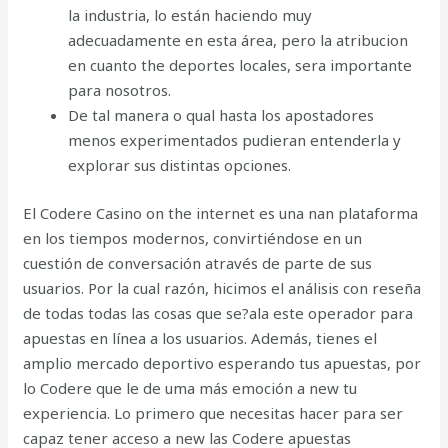
la industria, lo están haciendo muy
adecuadamente en esta área, pero la atribucion
en cuanto the deportes locales, sera importante
para nosotros.
De tal manera o qual hasta los apostadores
menos experimentados pudieran entenderla y
explorar sus distintas opciones.
El Codere Casino on the internet es una nan plataforma
en los tiempos modernos, convirtiéndose en un
cuestión de conversación através de parte de sus
usuarios. Por la cual razón, hicimos el análisis con reseña
de todas todas las cosas que se?ala este operador para
apuestas en línea a los usuarios. Además, tienes el
amplio mercado deportivo esperando tus apuestas, por
lo Codere que le de uma más emoción a new tu
experiencia. Lo primero que necesitas hacer para ser
capaz tener acceso a new las Codere apuestas