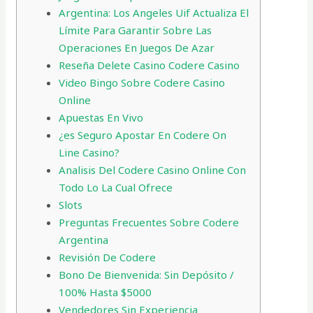
Argentina: Los Angeles Uif Actualiza El
Límite Para Garantir Sobre Las
Operaciones En Juegos De Azar
Reseña Delete Casino Codere Casino
Video Bingo Sobre Codere Casino
Online
Apuestas En Vivo
¿es Seguro Apostar En Codere On
Line Casino?
Analisis Del Codere Casino Online Con
Todo Lo La Cual Ofrece
Slots
Preguntas Frecuentes Sobre Codere
Argentina
Revisión De Codere
Bono De Bienvenida: Sin Depósito /
100% Hasta $5000
Vendedores Sin Experiencia