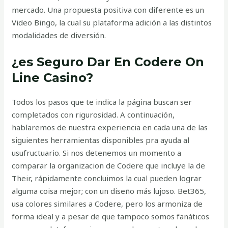
mercado. Una propuesta positiva con diferente es un
Video Bingo, la cual su plataforma adición a las distintos
modalidades de diversión.
¿es Seguro Dar En Codere On
Line Casino?
Todos los pasos que te indica la página buscan ser
completados con rigurosidad. A continuación,
hablaremos de nuestra experiencia en cada una de las
siguientes herramientas disponibles pra ayuda al
usufructuario. Si nos detenemos un momento a
comparar la organizacion de Codere que incluye la de
Their, rápidamente concluimos la cual pueden lograr
alguma coisa mejor; con un diseño más lujoso. Bet365,
usa colores similares a Codere, pero los armoniza de
forma ideal y a pesar de que tampoco somos fanáticos