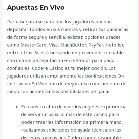
Apuestas En Vivo
Para asegurarse para que los jugadores puedan
depositar fondos en sus cuentas y retirar tus ganancias
de forma segura y sencilla, existen opciones usadas
como MasterCard, Visa, MuchBetter, PayPal, Neteller,
entre otras. Si está buscando un proveedor confiable
con una sólida reputación en métodos para pago
confiables, Codere Casino es tu mejor opción. Los
jugadores utilizan ampliamente las bonificaciones On
line casino En Vivo afin de mejorar su conocimiento de
juego con aumentar sus posibilidades de ganar.
En nuestro afán de vivir los angeles experiencia
de servir un usuario más de este casino para
poder traerles información de primera mano,
realizamos solicitudes de ayuda técnica en las
distintos formas que Codere tiene disponible.