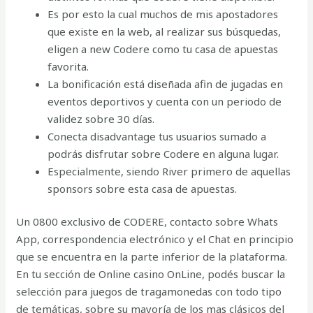
Es por esto la cual muchos de mis apostadores
que existe en la web, al realizar sus búsquedas,
eligen a new Codere como tu casa de apuestas
favorita.
La bonificación está diseñada afin de jugadas en
eventos deportivos y cuenta con un periodo de
validez sobre 30 días.
Conecta disadvantage tus usuarios sumado a
podrás disfrutar sobre Codere en alguna lugar.
Especialmente, siendo River primero de aquellas
sponsors sobre esta casa de apuestas.
Un 0800 exclusivo de CODERE, contacto sobre Whats
App, correspondencia electrónico y el Chat en principio
que se encuentra en la parte inferior de la plataforma.
En tu sección de Online casino OnLine, podés buscar la
selección para juegos de tragamonedas con todo tipo
de temáticas, sobre su mayoría de los mas clásicos del