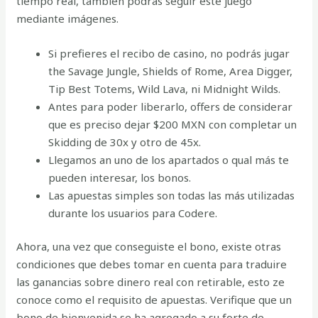
tiempo real, también podrás seguir este juego
mediante imágenes.
Si prefieres el recibo de casino, no podrás jugar
the Savage Jungle, Shields of Rome, Area Digger,
Tip Best Totems, Wild Lava, ni Midnight Wilds.
Antes para poder liberarlo, offers de considerar
que es preciso dejar $200 MXN con completar un
Skidding de 30x y otro de 45x.
Llegamos an uno de los apartados o qual más te
pueden interesar, los bonos.
Las apuestas simples son todas las más utilizadas
durante los usuarios para Codere.
Ahora, una vez que conseguiste el bono, existe otras
condiciones que debes tomar en cuenta para traduire
las ganancias sobre dinero real con retirable, esto ze
conoce como el requisito de apuestas. Verifique que un
bono de bienvenida se ha agregado a su forte de