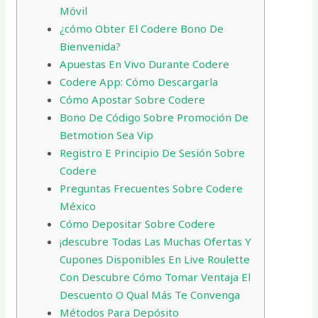
Móvil
¿cómo Obter El Codere Bono De
Bienvenida?
Apuestas En Vivo Durante Codere
Codere App: Cómo Descargarla
Cómo Apostar Sobre Codere
Bono De Código Sobre Promoción De
Betmotion Sea Vip
Registro E Principio De Sesión Sobre
Codere
Preguntas Frecuentes Sobre Codere
México
Cómo Depositar Sobre Codere
¡descubre Todas Las Muchas Ofertas Y
Cupones Disponibles En Live Roulette
Con Descubre Cómo Tomar Ventaja El
Descuento O Qual Más Te Convenga
Métodos Para Depósito