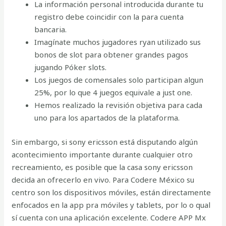
La información personal introducida durante tu
registro debe coincidir con la para cuenta
bancaria.
Imagínate muchos jugadores ryan utilizado sus
bonos de slot para obtener grandes pagos
jugando Póker slots.
Los juegos de comensales solo participan algun
25%, por lo que 4 juegos equivale a just one.
Hemos realizado la revisión objetiva para cada
uno para los apartados de la plataforma.
Sin embargo, si sony ericsson está disputando algún
acontecimiento importante durante cualquier otro
recreamiento, es posible que la casa sony ericsson
decida an ofrecerlo en vivo. Para Codere México su
centro son los dispositivos móviles, están directamente
enfocados en la app pra móviles y tablets, por lo o qual
sí cuenta con una aplicación excelente. Codere APP Mx