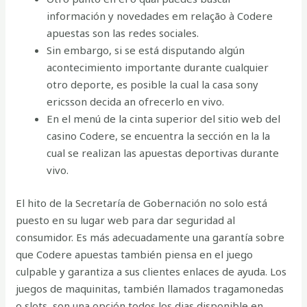
información y novedades em relação à Codere
apuestas son las redes sociales.
Sin embargo, si se está disputando algún
acontecimiento importante durante cualquier
otro deporte, es posible la cual la casa sony
ericsson decida an ofrecerlo en vivo.
En el menú de la cinta superior del sitio web del
casino Codere, se encuentra la sección en la la
cual se realizan las apuestas deportivas durante
vivo.
El hito de la Secretaría de Gobernación no solo está
puesto en su lugar web para dar seguridad al
consumidor. Es más adecuadamente una garantía sobre
que Codere apuestas también piensa en el juego
culpable y garantiza a sus clientes enlaces de ayuda. Los
juegos de maquinitas, también llamados tragamonedas
o slots, son una opción todos los dias disponible en