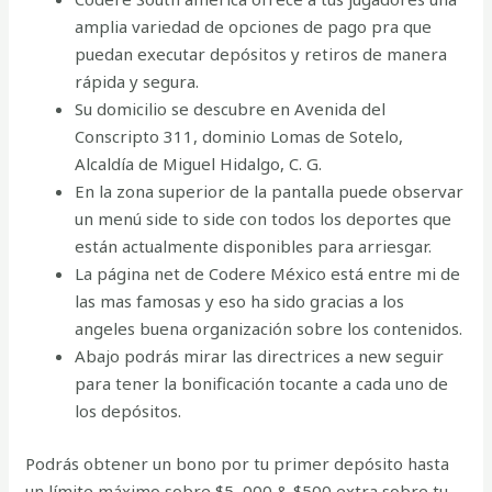
amplia variedad de opciones de pago pra que
puedan executar depósitos y retiros de manera
rápida y segura.
Su domicilio se descubre en Avenida del
Conscripto 311, dominio Lomas de Sotelo,
Alcaldía de Miguel Hidalgo, C. G.
En la zona superior de la pantalla puede observar
un menú side to side con todos los deportes que
están actualmente disponibles para arriesgar.
La página net de Codere México está entre mi de
las mas famosas y eso ha sido gracias a los
angeles buena organización sobre los contenidos.
Abajo podrás mirar las directrices a new seguir
para tener la bonificación tocante a cada uno de
los depósitos.
Podrás obtener un bono por tu primer depósito hasta
un límite máximo sobre $5, 000 & $500 extra sobre tu