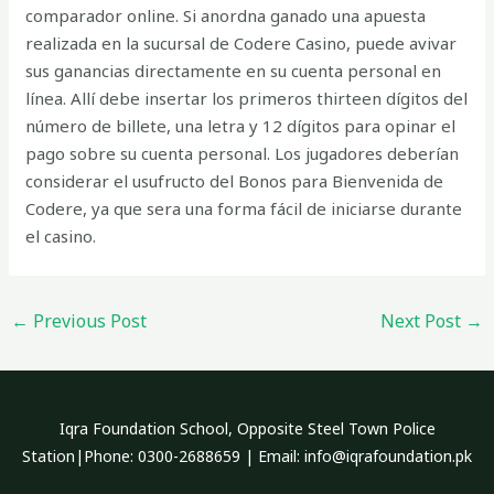
comparador online. Si anordna ganado una apuesta
realizada en la sucursal de Codere Casino, puede avivar
sus ganancias directamente en su cuenta personal en
línea. Allí debe insertar los primeros thirteen dígitos del
número de billete, una letra y 12 dígitos para opinar el
pago sobre su cuenta personal. Los jugadores deberían
considerar el usufructo del Bonos para Bienvenida de
Codere, ya que sera una forma fácil de iniciarse durante
el casino.
←
Previous Post
Next Post
→
Iqra Foundation School, Opposite Steel Town Police
Station|Phone: 0300-2688659 | Email: info@iqrafoundation.pk