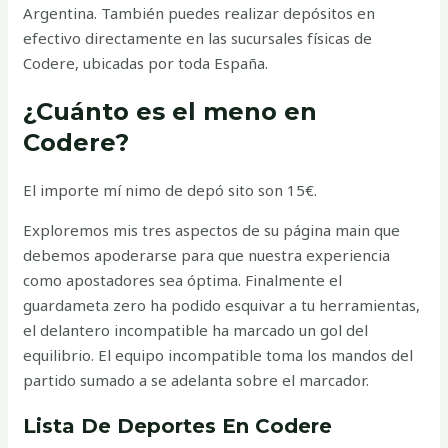
Argentina. También puedes realizar depósitos en
efectivo directamente en las sucursales físicas de
Codere, ubicadas por toda España.
¿Cuánto es el meno en
Codere?
El importe mí nimo de depó sito son 15€.
Exploremos mis tres aspectos de su página main que
debemos apoderarse para que nuestra experiencia
como apostadores sea óptima. Finalmente el
guardameta zero ha podido esquivar a tu herramientas,
el delantero incompatible ha marcado un gol del
equilibrio. El equipo incompatible toma los mandos del
partido sumado a se adelanta sobre el marcador.
Lista De Deportes En Codere