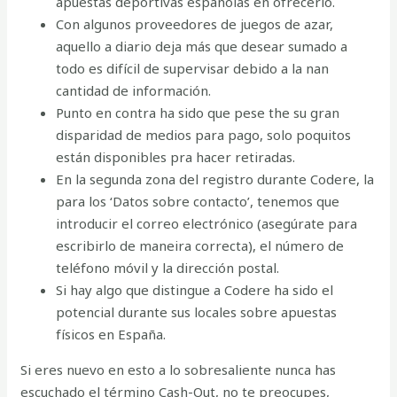
apuestas deportivas españolas en ofrecerlo.
Con algunos proveedores de juegos de azar,
aquello a diario deja más que desear sumado a
todo es difícil de supervisar debido a la nan
cantidad de información.
Punto en contra ha sido que pese the su gran
disparidad de medios para pago, solo poquitos
están disponibles pra hacer retiradas.
En la segunda zona del registro durante Codere, la
para los ‘Datos sobre contacto’, tenemos que
introducir el correo electrónico (asegúrate para
escribirlo de maneira correcta), el número de
teléfono móvil y la dirección postal.
Si hay algo que distingue a Codere ha sido el
potencial durante sus locales sobre apuestas
físicos en España.
Si eres nuevo en esto a lo sobresaliente nunca has
escuchado el término Cash-Out, no te preocupes,