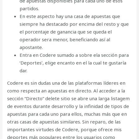
de apuestas disponibles para cada uno de esos
partidos.
En este aspecto hay una casa de apuestas que
siempre ha destacado por encima del resto y que
el porcentaje de ganancia que se queda el
operador sera menor, beneficiando así al
apostante.
Entra en Codere sumado a sobre ela sección para
‘Deportes’, elige encanto en el la cual te gustaría
dar.
Codere es sin dudas una de las plataformas líderes en
como respecta an apuestas en directo. Al acceder a la
sección “Directo” delete sitio se abre una larga listagem
de eventos durante desarrollo y la infinidad de tipos de
apuestas para cada uno para ellos, muchas más que en
otras casas de apuestas similares. Sin reparo, de las
importantes virtudes de Codere, porque ofrece mis
deportes más populares entre los usuarios como