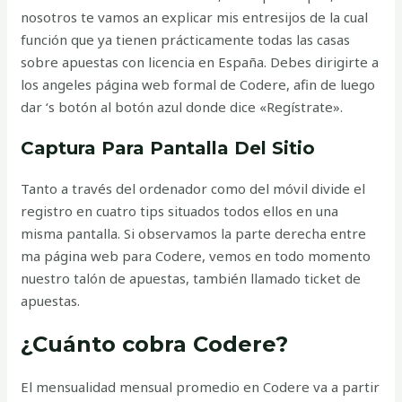
nosotros te vamos an explicar mis entresijos de la cual
función que ya tienen prácticamente todas las casas
sobre apuestas con licencia en España. Debes dirigirte a
los angeles página web formal de Codere, afin de luego
dar ‘s botón al botón azul donde dice «Regístrate».
Captura Para Pantalla Del Sitio
Tanto a través del ordenador como del móvil divide el
registro en cuatro tips situados todos ellos en una
misma pantalla. Si observamos la parte derecha entre
ma página web para Codere, vemos en todo momento
nuestro talón de apuestas, también llamado ticket de
apuestas.
¿Cuánto cobra Codere?
El mensualidad mensual promedio en Codere va a partir