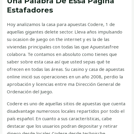
Una Palabra De Essa Página
Estafadores
Hoy analizamos la casa para apuestas Codere, 1 de
aquellas gigantes delete sector. Lleva años impulsando
su ocasion de juego on the internet y es la de las
viviendas principales con todas las que Apuestasfree
colabora. Te contamos en absoluto como tienes que
saber sobre esta casa así que usted sepas qué te
ofrecen en todas las áreas. Su casino y casa de apuestas
online inició sus operaciones en un año 2008, perdio la
aprobación y licencias entre ma Dirección General de
Ordenación del Juego.
Codere es uno de aquellas sitios de apuestas que cuenta
disadvantage numerosos locales repartidos por todo el
país español. En cuanto a sus características, cabe
destacar que los usuarios podran depositar y retirar
dinero desde locales Codere desde technische