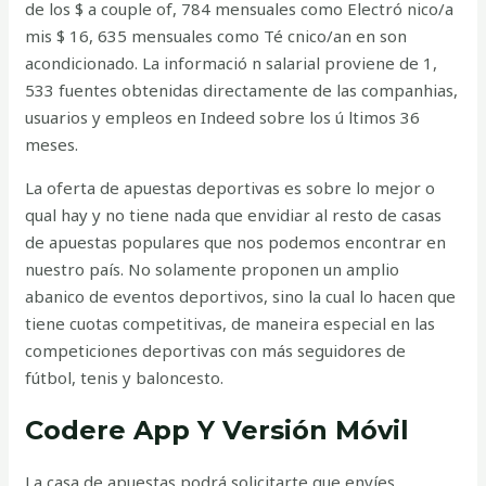
de los $ a couple of, 784 mensuales como Electró nico/a
mis $ 16, 635 mensuales como Té cnico/an en son
acondicionado. La informació n salarial proviene de 1,
533 fuentes obtenidas directamente de las companhias,
usuarios y empleos en Indeed sobre los ú ltimos 36
meses.
La oferta de apuestas deportivas es sobre lo mejor o
qual hay y no tiene nada que envidiar al resto de casas
de apuestas populares que nos podemos encontrar en
nuestro país. No solamente proponen un amplio
abanico de eventos deportivos, sino la cual lo hacen que
tiene cuotas competitivas, de maneira especial en las
competiciones deportivas con más seguidores de
fútbol, tenis y baloncesto.
Codere App Y Versión Móvil
La casa de apuestas podrá solicitarte que envíes