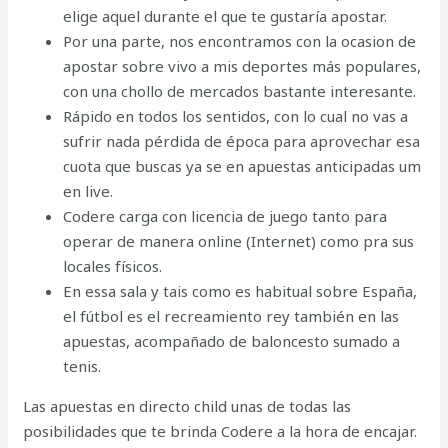
elige aquel durante el que te gustaría apostar.
Por una parte, nos encontramos con la ocasion de
apostar sobre vivo a mis deportes más populares,
con una chollo de mercados bastante interesante.
Rápido en todos los sentidos, con lo cual no vas a
sufrir nada pérdida de época para aprovechar esa
cuota que buscas ya se en apuestas anticipadas um
en live.
Codere carga con licencia de juego tanto para
operar de manera online (Internet) como pra sus
locales físicos.
En essa sala y tais como es habitual sobre España,
el fútbol es el recreamiento rey también en las
apuestas, acompañado de baloncesto sumado a
tenis.
Las apuestas en directo child unas de todas las
posibilidades que te brinda Codere a la hora de encajar.