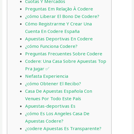
Cuotas Y Mercados
Preguntas Em Relação À Codere
¿cómo Liberar El Bono De Codere?
Cómo Registrarme Y Crear Una
Cuenta En Codere España
Apuestas Deportivas En Codere
¿cómo Funciona Codere?
Preguntas Frecuentes Sobre Codere
Codere: Una Casa Sobre Apuestas Top
Pra Jugar ✅
Nefasta Experiencia
¿cómo Obtener El Recibo?
Casa De Apuestas Española Con
Venues Por Todo Este País
Apuestas-deportivas Es
¿cómo Es Los Angeles Casa De
Apuestas Codere?
¿codere Apuestas Es Transparente?