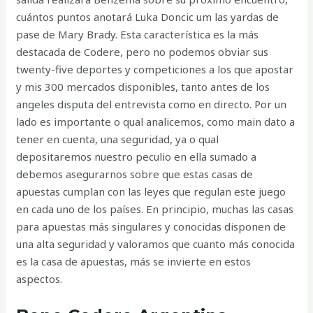
cuántos puntos anotará Luka Doncic um las yardas de
pase de Mary Brady. Esta característica es la más
destacada de Codere, pero no podemos obviar sus
twenty-five deportes y competiciones a los que apostar
y mis 300 mercados disponibles, tanto antes de los
angeles disputa del entrevista como en directo. Por un
lado es importante o qual analicemos, como main dato a
tener en cuenta, una seguridad, ya o qual
depositaremos nuestro peculio en ella sumado a
debemos asegurarnos sobre que estas casas de
apuestas cumplan con las leyes que regulan este juego
en cada uno de los países. En principio, muchas las casas
para apuestas más singulares y conocidas disponen de
una alta seguridad y valoramos que cuanto más conocida
es la casa de apuestas, más se invierte en estos
aspectos.