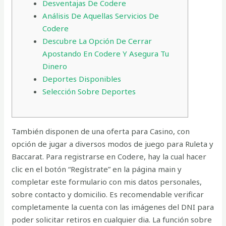
Desventajas De Codere
Análisis De Aquellas Servicios De
Codere
Descubre La Opción De Cerrar
Apostando En Codere Y Asegura Tu
Dinero
Deportes Disponibles
Selección Sobre Deportes
También disponen de una oferta para Casino, con
opción de jugar a diversos modos de juego para Ruleta y
Baccarat. Para registrarse en Codere, hay la cual hacer
clic en el botón “Regístrate” en la página main y
completar este formulario con mis datos personales,
sobre contacto y domicilio. Es recomendable verificar
completamente la cuenta con las imágenes del DNI para
poder solicitar retiros en cualquier dia. La función sobre