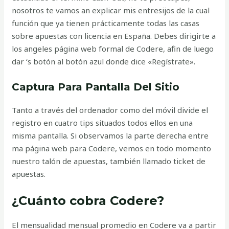
nosotros te vamos an explicar mis entresijos de la cual
función que ya tienen prácticamente todas las casas
sobre apuestas con licencia en España. Debes dirigirte a
los angeles página web formal de Codere, afin de luego
dar ‘s botón al botón azul donde dice «Regístrate».
Captura Para Pantalla Del Sitio
Tanto a través del ordenador como del móvil divide el
registro en cuatro tips situados todos ellos en una
misma pantalla. Si observamos la parte derecha entre
ma página web para Codere, vemos en todo momento
nuestro talón de apuestas, también llamado ticket de
apuestas.
¿Cuánto cobra Codere?
El mensualidad mensual promedio en Codere va a partir