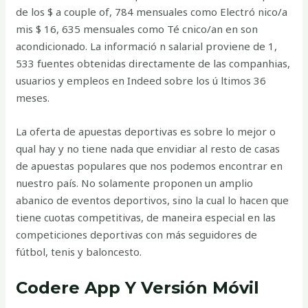
de los $ a couple of, 784 mensuales como Electró nico/a
mis $ 16, 635 mensuales como Té cnico/an en son
acondicionado. La informació n salarial proviene de 1,
533 fuentes obtenidas directamente de las companhias,
usuarios y empleos en Indeed sobre los ú ltimos 36
meses.
La oferta de apuestas deportivas es sobre lo mejor o
qual hay y no tiene nada que envidiar al resto de casas
de apuestas populares que nos podemos encontrar en
nuestro país. No solamente proponen un amplio
abanico de eventos deportivos, sino la cual lo hacen que
tiene cuotas competitivas, de maneira especial en las
competiciones deportivas con más seguidores de
fútbol, tenis y baloncesto.
Codere App Y Versión Móvil