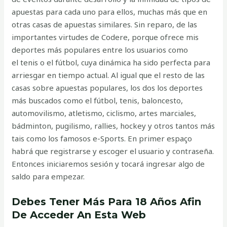
apuestas para cada uno para ellos, muchas más que en
otras casas de apuestas similares. Sin reparo, de las
importantes virtudes de Codere, porque ofrece mis
deportes más populares entre los usuarios como
el tenis o el fútbol, cuya dinámica ha sido perfecta para
arriesgar en tiempo actual. Al igual que el resto de las
casas sobre apuestas populares, los dos los deportes
más buscados como el fútbol, tenis, baloncesto,
automovilismo, atletismo, ciclismo, artes marciales,
bádminton, pugilismo, rallies, hockey y otros tantos más
tais como los famosos e-Sports. En primer espaço
habrá que registrarse y escoger el usuario y contraseña.
Entonces iniciaremos sesión y tocará ingresar algo de
saldo para empezar.
Debes Tener Más Para 18 Años Afin
De Acceder An Esta Web