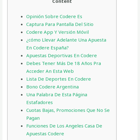
Content
Opinión Sobre Codere Es
Captura Para Pantalla Del Sitio
Codere App Y Versión Móvil
¿cómo Llevar Adelante Una Apuesta
En Codere España?
Apuestas Deportivas En Codere
Debes Tener Más De 18 Años Pra
Acceder An Esta Web
Lista De Deportes En Codere
Bono Codere Argentina
Una Palabra De Esta Página
Estafadores
Cuotas Bajas, Promociones Que No Se
Pagan
Funciones De Los Angeles Casa De
Apuestas Codere