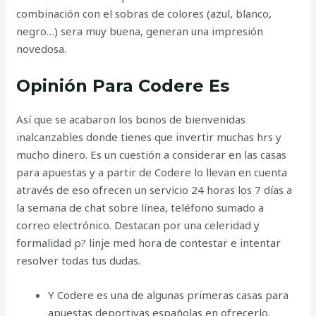
combinación con el sobras de colores (azul, blanco,
negro…) sera muy buena, generan una impresión
novedosa.
Opinión Para Codere Es
Así que se acabaron los bonos de bienvenidas
inalcanzables donde tienes que invertir muchas hrs y
mucho dinero. Es un cuestión a considerar en las casas
para apuestas y a partir de Codere lo llevan en cuenta
através de eso ofrecen un servicio 24 horas los 7 días a
la semana de chat sobre línea, teléfono sumado a
correo electrónico. Destacan por una celeridad y
formalidad p? linje med hora de contestar e intentar
resolver todas tus dudas.
Y Codere es una de algunas primeras casas para
apuestas deportivas españolas en ofrecerlo.