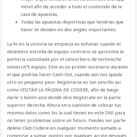
móvil afin de acceder a todo el contenido de la
casa de apuestas.
Todas las apuestas deportivas que tendrías que
hacer se dividen en dos angles importantes.
La fe en la victoria se empieza an esfumar cuando el
delantero estrella de equipo contrario se aproxima la
portería custodiada por el cancerbero de technische
universit?t equipo. Este es un primer escenario durante
el que podrías hacer Cash-Out, cuando aún nos queda
otro un pequeno peor. Registrarse es tan sencillo asi
como VISITAR LA PÁGINA DE CODERE, afin de luego
darle ‘s botón azul donde dice Regístrate en la parte
superior derecha. Ahora sera cuestión de colocar tus
mismos datos como los la cual tienes en este DNI para
no tener problemas sobre un futuro. Puedes ser parte
delete Club Codere en cualquier momento sumado a
comenzar a sumar puntos por qualquer acción después