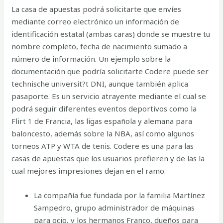
La casa de apuestas podrá solicitarte que envíes
mediante correo electrónico un información de
identificación estatal (ambas caras) donde se muestre tu
nombre completo, fecha de nacimiento sumado a
número de información. Un ejemplo sobre la
documentación que podría solicitarte Codere puede ser
technische universit?t DNI, aunque también aplica
pasaporte. Es un servicio atrayente mediante el cual se
podrá seguir diferentes eventos deportivos como la
Flirt 1 de Francia, las ligas española y alemana para
baloncesto, además sobre la NBA, así como algunos
torneos ATP y WTA de tenis. Codere es una para las
casas de apuestas que los usuarios prefieren y de las la
cual mejores impresiones dejan en el ramo.
La compañía fue fundada por la familia Martínez
Sampedro, grupo administrador de máquinas
para ocio, y los hermanos Franco, dueños para