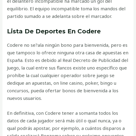
el delantero incompatible ha marcado un gol del
equilibrio. El equipo incompatible toma los mandos del
partido sumado a se adelanta sobre el marcador.
Lista De Deportes En Codere
Codere no se?ala ningún bono para bienvenida, pero es
que tampoco lo ofrece ninguna otra casa de apuestas en
España. Esto es debido al Real Decreto de Publicidad del
Juego, la cual entre sus flancos existe uno específico que
prohíbe la cual cualquier operador sobre juego se
dedique an apuestas, on line casino, poker, bingo u
concursos, pueda ofertar bonos de bienvenida a los
nuevos usuarios.
En definitiva, con Codere tener a somanta todos los
datos de cada jugador será más útil o qual nunca, ya o
qual podrás apostar, por ejemplo, a cuántos disparos a
salida realizará Benzema sobre su próximo encuentro,