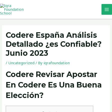
Skip
MA
to
M
content
Post
navigation
Codere España Análisis
Detallado ¿es Confiable?
Junio 2023
/
Uncategorized
/ By
iqrafoundation
Codere Revisar Apostar
En Codere Es Una Buena
Elección?