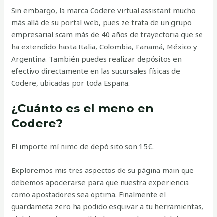
Sin embargo, la marca Codere virtual assistant mucho
más allá de su portal web, pues ze trata de un grupo
empresarial scam más de 40 años de trayectoria que se
ha extendido hasta Italia, Colombia, Panamá, México y
Argentina. También puedes realizar depósitos en
efectivo directamente en las sucursales físicas de
Codere, ubicadas por toda España.
¿Cuánto es el meno en
Codere?
El importe mí nimo de depó sito son 15€.
Exploremos mis tres aspectos de su página main que
debemos apoderarse para que nuestra experiencia
como apostadores sea óptima. Finalmente el
guardameta zero ha podido esquivar a tu herramientas,