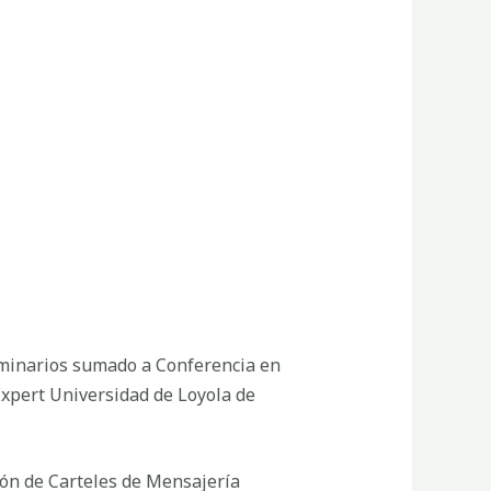
eminarios sumado a Conferencia en
Expert Universidad de Loyola de
ión de Carteles de Mensajería