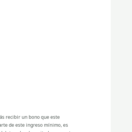
ás recibir un bono que este
arte de este ingreso mínimo, es