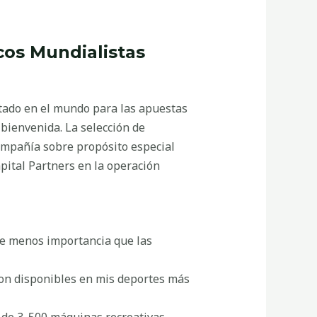
os Mundialistas
ntado en el mundo para las apuestas
 bienvenida. La selección de
compañía sobre propósito especial
pital Partners en la operación
ne menos importancia que las
con disponibles en mis deportes más