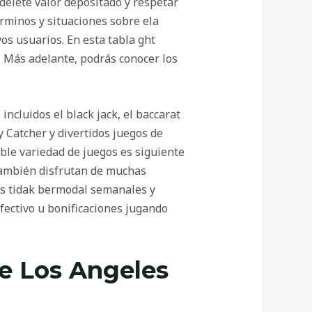
delete valor depositado y respetar
rminos y situaciones sobre ela
os usuarios. En esta tabla ght
. Más adelante, podrás conocer los
ncluidos el black jack, el baccarat
Catcher y divertidos juegos de
ble variedad de juegos es siguiente
 también disfrutan de muchas
s tidak bermodal semanales y
fectivo u bonificaciones jugando
e Los Angeles