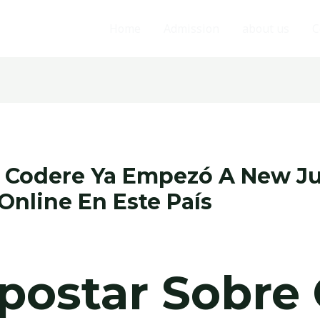
Home
Admission
about us
C
l Codere Ya Empezó A New Ju
Online En Este País
ostar Sobre