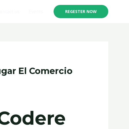
ontact us
Events
REGESTER NOW
gar El Comercio
 Codere