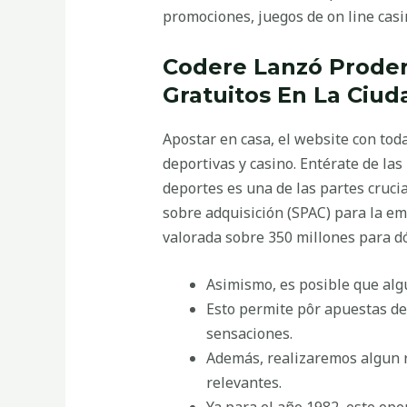
promociones, juegos de on line casin
Codere Lanzó Proder
Gratuitos En La Ciud
Apostar en casa, el website con to
deportivas y casino. Entérate de la
deportes es una de las partes cruci
sobre adquisición (SPAC) para la em
valorada sobre 350 millones para dó
Asimismo, es posible que alg
Esto permite pôr apuestas de
sensaciones.
Además, realizaremos algun r
relevantes.