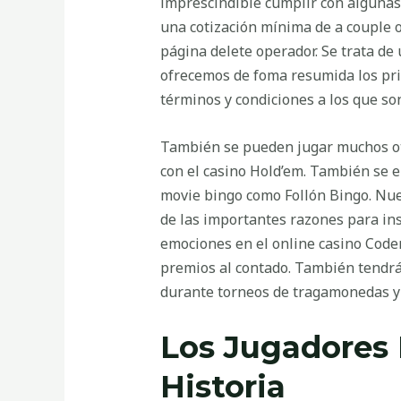
imprescindible cumplir con algunas
una cotización mínima de a couple 
página delete operador. Se trata de
ofrecemos de foma resumida los pri
términos y condiciones a los que so
También se pueden jugar muchos otro
con el casino Hold’em. También se 
movie bingo como Follón Bingo. Nues
de las importantes razones para in
emociones en el online casino Cod
premios al contado. También tendrá
durante torneos de tragamonedas y
Los Jugadores
Historia