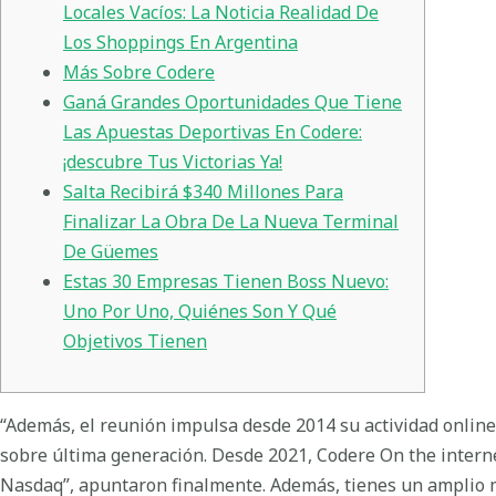
Locales Vacíos: La Noticia Realidad De
Los Shoppings En Argentina
Más Sobre Codere
Ganá Grandes Oportunidades Que Tiene
Las Apuestas Deportivas En Codere:
¡descubre Tus Victorias Ya!
Salta Recibirá $340 Millones Para
Finalizar La Obra De La Nueva Terminal
De Güemes
Estas 30 Empresas Tienen Boss Nuevo:
Uno Por Uno, Quiénes Son Y Qué
Objetivos Tienen
“Además, el reunión impulsa desde 2014 su actividad online 
sobre última generación. Desde 2021, Codere On the interne
Nasdaq”, apuntaron finalmente. Además, tienes un amplio m