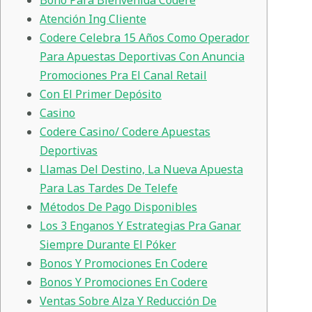
Bono Para Bienvenida Codere
Atención Ing Cliente
Codere Celebra 15 Años Como Operador
Para Apuestas Deportivas Con Anuncia
Promociones Pra El Canal Retail
Con El Primer Depósito
Casino
Codere Casino/ Codere Apuestas
Deportivas
Llamas Del Destino, La Nueva Apuesta
Para Las Tardes De Telefe
Métodos De Pago Disponibles
Los 3 Enganos Y Estrategias Pra Ganar
Siempre Durante El Póker
Bonos Y Promociones En Codere
Bonos Y Promociones En Codere
Ventas Sobre Alza Y Reducción De