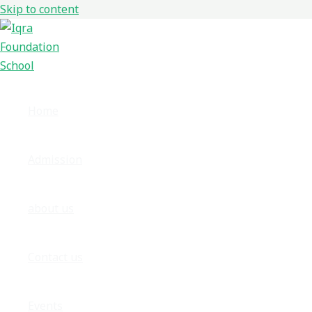
Skip to content
Home
Admission
about us
Contact us
Events