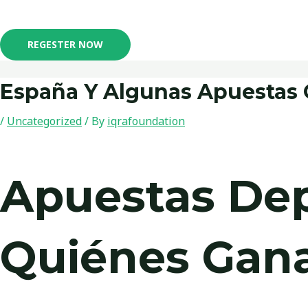
REGESTER NOW
España Y Algunas Apuestas On
/
Uncategorized
/ By
iqrafoundation
Apuestas Dep
Quiénes Gana