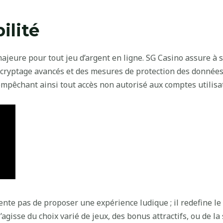
ilité
ajeure pour tout jeu d’argent en ligne. SG Casino assure à 
 cryptage avancés et des mesures de protection des données
 empêchant ainsi tout accès non autorisé aux comptes utilisa
ente pas de proposer une expérience ludique ; il redefine le
’agisse du choix varié de jeux, des bonus attractifs, ou de la