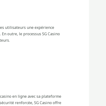
ses utilisateurs une expérience
. En outre, le processus SG Casino
teurs.
 casino en ligne avec sa plateforme
 sécurité renforcée, SG Casino offre