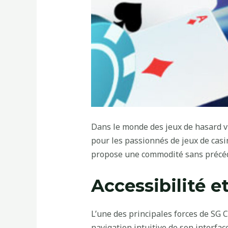
Dans le monde des jeux de hasard v
pour les passionnés de jeux de casi
propose une commodité sans précéde
Accessibilité e
L’une des principales forces de SG 
navigation intuitive de son interface