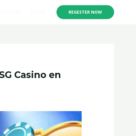
ontact us
Events
REGESTER NOW
 SG Casino en