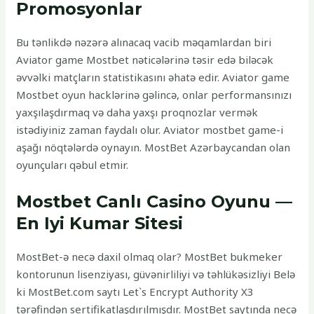
Promosyonlar
Bu tənlikdə nəzərə alınacaq vacib məqamlardan biri
Aviator game Mostbet nəticələrinə təsir edə biləcək
əvvəlki matçların statistikasını əhatə edir. Aviator game
Mostbet oyun hacklərinə gəlincə, onlar performansınızı
yaxşılaşdırmaq və daha yaxşı proqnozlar vermək
istədiyiniz zaman faydalı olur. Aviator mostbet game-i
aşağı nöqtələrdə oynayın. MostBet Azərbaycandan olan
oyunçuları qəbul etmir.
Mostbet Canlı Casino Oyunu —
En Iyi Kumar Sitesi
MostBet-ə necə daxil olmaq olar? MostBet bukmeker
kontorunun lisenziyası, güvənirliliyi və təhlükəsizliyi Belə
ki MostBet.com saytı Let`s Encrypt Authority X3
tərəfindən sertifikatlaşdırılmışdır. MostBet saytında necə