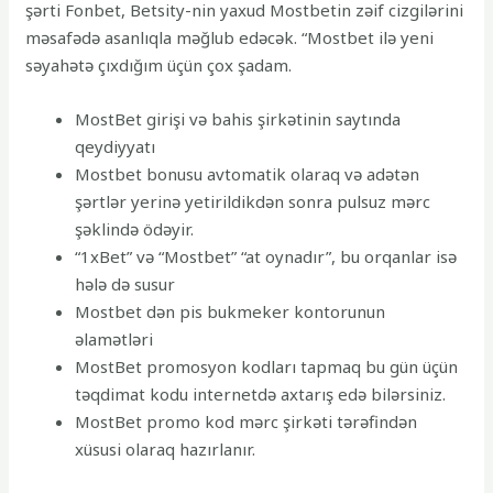
şərti Fonbet, Betsity-nin yaxud Mostbetin zəif cizgilərini
məsafədə asanlıqla məğlub edəcək. “Mostbet ilə yeni
səyahətə çıxdığım üçün çox şadam.
MostBet girişi və bahis şirkətinin saytında
qeydiyyatı
Mostbet bonusu avtomatik olaraq və adətən
şərtlər yerinə yetirildikdən sonra pulsuz mərc
şəklində ödəyir.
“1xBet” və “Mostbet” “at oynadır”, bu orqanlar isə
hələ də susur
Mostbet dən pis bukmeker kontorunun
əlamətləri
MostBet promosyon kodları tapmaq bu gün üçün
təqdimat kodu internetdə axtarış edə bilərsiniz.
MostBet promo kod mərc şirkəti tərəfindən
xüsusi olaraq hazırlanır.