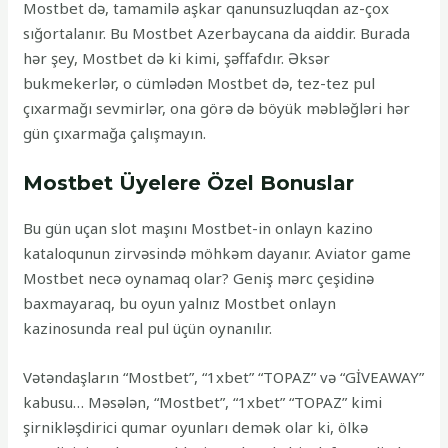
Mostbet də, tamamilə aşkar qanunsuzluqdan az-çox
sığortalanır. Bu Mostbet Azerbaycana da aiddir. Burada
hər şey, Mostbet də ki kimi, şəffafdır. Əksər
bukmekerlər, o cümlədən Mostbet də, tez-tez pul
çıxarmağı sevmirlər, ona görə də böyük məbləğləri hər
gün çıxarmağa çalışmayın.
Mostbet Üyelere Özel Bonuslar
Bu gün uçan slot maşını Mostbet-in onlayn kazino
kataloqunun zirvəsində möhkəm dayanır. Aviator game
Mostbet necə oynamaq olar? Geniş mərc çeşidinə
baxmayaraq, bu oyun yalnız Mostbet onlayn
kazinosunda real pul üçün oynanılır.
Vətəndaşların “Mostbet”, “1xbet” “TOPAZ” və “GİVEAWAY”
kabusu… Məsələn, “Mostbet”, “1xbet” “TOPAZ” kimi
şirnikləşdirici qumar oyunları demək olar ki, ölkə