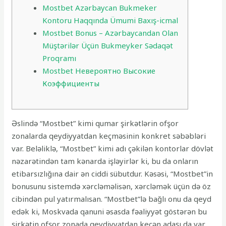
Mostbet Azərbaycan Bukmeker
Kontoru Haqqında Ümumi Baxış-icmal
Mostbet Bonus – Azərbaycandan Olan
Müştərilər Üçün Bukmeyker Sədaqət
Proqramı
Mostbet Невероятно Высокие
Коэффициенты
Əslində “Mostbet” kimi qumar şirkətlərin ofşor
zonalarda qeydiyyatdan keçməsinin konkret səbəbləri
var. Beləliklə, “Mostbet” kimi adı çəkilən kontorlar dövlət
nəzarətindən tam kənarda işləyirlər ki, bu da onların
etibarsızlığına dair ən ciddi sübutdur. Kəsəsi, “Mostbet”in
bonusunu sistemdə xərcləməlisən, xərcləmək üçün də öz
cibindən pul yatırmalısan. “Mostbet”lə bağlı onu da qeyd
edək ki, Moskvada qanuni əsasda fəaliyyət göstərən bu
şirkətin ofşor zonada qeydiyyatdan keçən adaşı da var.