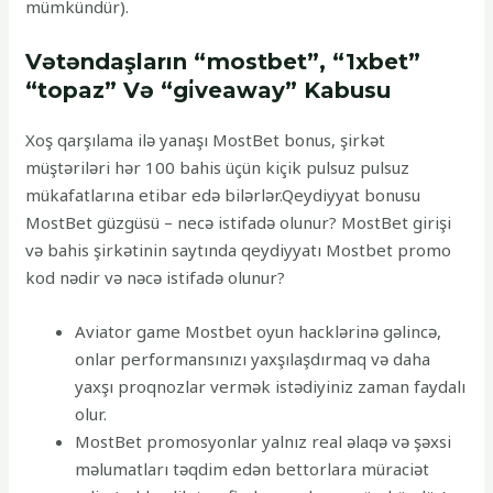
mümkündür).
Vətəndaşların “mostbet”, “1xbet”
“topaz” Və “gi̇veaway” Kabusu
Xoş qarşılama ilə yanaşı MostBet bonus, şirkət
müştəriləri hər 100 bahis üçün kiçik pulsuz pulsuz
mükafatlarına etibar edə bilərlər.Qeydiyyat bonusu
MostBet güzgüsü – necə istifadə olunur? MostBet girişi
və bahis şirkətinin saytında qeydiyyatı Mostbet promo
kod nədir və nəcə istifadə olunur?
Aviator game Mostbet oyun hacklərinə gəlincə,
onlar performansınızı yaxşılaşdırmaq və daha
yaxşı proqnozlar vermək istədiyiniz zaman faydalı
olur.
MostBet promosyonlar yalnız real əlaqə və şəxsi
məlumatları təqdim edən bettorlara müraciət