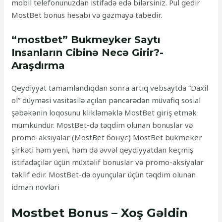
mobil telefonunuzdan istifadə edə bilərsiniz. Pul gedir
MostBet bonus hesabı və gəzməyə tabedir.
“mostbet” Bukmeyker Saytı
Insanların Cibinə Necə Girir?-
Araşdırma
Qeydiyyat tamamlandıqdan sonra artıq vebsaytda “Daxil
ol” düyməsi vasitəsilə açılan pəncərədən müvafiq sosial
şəbəkənin loqosunu klikləməklə MostBet giriş etmək
mümkündür. MostBet-də təqdim olunan bonuslar və
promo-aksiyalar (MostBet бонус) MostBet bukmeker
şirkəti həm yeni, həm də əvvəl qeydiyyatdan keçmiş
istifadəçilər üçün müxtəlif bonuslar və promo-aksiyalar
təklif edir. MostBet-də oyunçular üçün təqdim olunan
idman növləri
Mostbet Bonus – Xoş Gəldin