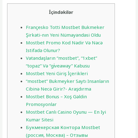
İçindəkilər
Françesko Totti Mostbet Bukmeker
Şirkəti-nın Yeni Nümayəndəsi Oldu
Mostbet Promo Kod Nədir Və Nəcə
Istifadə Olunur?
Vətəndaşların “mostbet”, “1xbet”
“topaz” Və “gi̇veaway” Kabusu
Mostbet Yeni Giriş İçerikleri
“mostbet” Bukmeyker Saytı Insanların
Cibinə Necə Girir?- Araşdırma
Mostbet Bonus – Xoş Gəldin
Promosyonlar
Mostbet Canlı Casino Oyunu — En Iyi
Kumar Sitesi
Букмекерская Контора Mostbet
(россия, Москва) – Отзывы