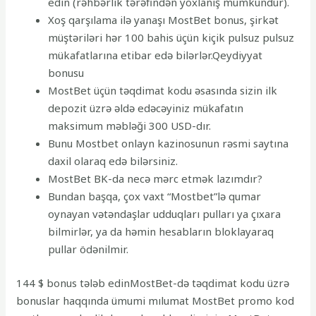
edin (rəhbərlik tərəfindən yoxlanış mümkündür).
Xoş qarşılama ilə yanaşı MostBet bonus, şirkət
müştəriləri hər 100 bahis üçün kiçik pulsuz pulsuz
mükafatlarına etibar edə bilərlər.Qeydiyyat
bonusu
MostBet üçün təqdimat kodu əsasında sizin ilk
depozit üzrə əldə edəcəyiniz mükafatın
maksimum məbləği 300 USD-dır.
Bunu Mostbet onlayn kazinosunun rəsmi saytına
daxil olaraq edə bilərsiniz.
MostBet BK-da necə mərc etmək lazımdır?
Bundan başqa, çox vaxt “Mostbet”lə qumar
oynayan vətəndaşlar udduqları pulları ya çıxara
bilmirlər, ya da həmin hesabların bloklayaraq
pullar ödənilmir.
144 $ bonus tələb edinMostBet-də təqdimat kodu üzrə
bonuslar haqqında ümumi mılumat MostBet promo kod