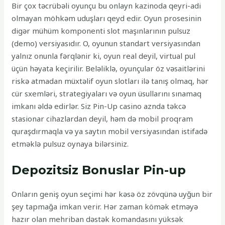
Bir çox təcrübəli oyunçu bu onlayn kazinoda qeyri-adi
olmayan möhkəm uduşları qeyd edir. Oyun prosesinin
digər mühüm komponenti slot maşınlarının pulsuz
(demo) versiyasıdır. O, oyunun standart versiyasından
yalnız onunla fərqlənir ki, oyun real deyil, virtual pul
üçün həyata keçirilir. Beləliklə, oyunçular öz vəsaitlərini
riskə atmadan müxtəlif oyun slotları ilə tanış olmaq, hər
cür sxemləri, strategiyaları və oyun üsullarını sınamaq
imkanı əldə edirlər. Siz Pin-Up casino aznda təkcə
stasionar cihazlardan deyil, həm də mobil proqram
quraşdırmaqla və ya saytın mobil versiyasından istifadə
etməklə pulsuz oynaya bilərsiniz.
Depozitsiz Bonuslar Pin-up
Onların geniş oyun seçimi hər kəsə öz zövqünə uyğun bir
şey tapmağa imkan verir. Hər zaman kömək etməyə
hazır olan mehriban dəstək komandasını yüksək