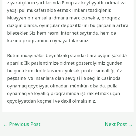
ziyarətçilərin şərhlərində Pinup az keyfiyyətli xidmət və
yaxşı pul mükafatı əldə etmək imkanı təsdiqlənir.
Müəyyən bir əmsalla idmana mərc etməklə, proqnoz
düzgün olarsa, oyunçular depozitlərini bu çarpanla artıra
biləcəklər. Siz həm rəsmi internet saytında, həm də
kazino proqramında oynaya bilərsiniz.
Bütün müayinələr beynəlxalq standartlara uyğun şəkildə
aparılır. İlk pasientimizə xidmət göstərdiyimiz gündən
bu günə kimi kollektivimiz yüksək professionallığı, öz
peşəsinə və insanlara olan sevgisi ilə seçilir. Casinoda
oynamaq qeydiyyat olmadan mümkün olsa da, pulla
oynamaq və loyallıq proqramında iştirak etmək üçün
qeydiyyatdan keçməli və daxil olmalısınız.
←
Previous Post
Next Post
→