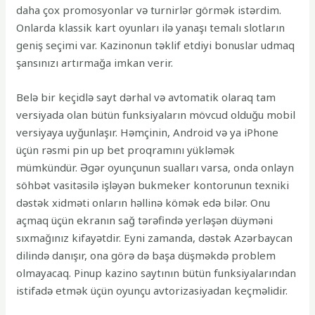
daha çox promosyonlar və turnirlər görmək istərdim.
Onlarda klassik kart oyunları ilə yanaşı temalı slotların
geniş seçimi var. Kazinonun təklif etdiyi bonuslar udmaq
şansınızı artırmağa imkan verir.
Belə bir keçidlə sayt dərhal və avtomatik olaraq tam
versiyada olan bütün funksiyaların mövcud olduğu mobil
versiyaya uyğunlaşır. Həmçinin, Android və ya iPhone
üçün rəsmi pin up bet proqramını yükləmək
mümkündür. Əgər oyunçunun sualları varsa, onda onlayn
söhbət vasitəsilə işləyən bukmeker kontorunun texniki
dəstək xidməti onların həllinə kömək edə bilər. Onu
açmaq üçün ekranın sağ tərəfində yerləşən düyməni
sıxmağınız kifayətdir. Eyni zamanda, dəstək Azərbaycan
dilində danışır, ona görə də başa düşməkdə problem
olmayacaq. Pinup kazino saytının bütün funksiyalarından
istifadə etmək üçün oyunçu avtorizasiyadan keçməlidir.