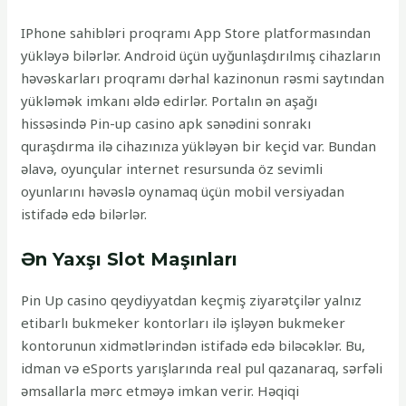
IPhone sahibləri proqramı App Store platformasından
yükləyə bilərlər. Android üçün uyğunlaşdırılmış cihazların
həvəskarları proqramı dərhal kazinonun rəsmi saytından
yükləmək imkanı əldə edirlər. Portalın ən aşağı
hissəsində Pin-up casino apk sənədini sonrakı
quraşdırma ilə cihazınıza yükləyən bir keçid var. Bundan
əlavə, oyunçular internet resursunda öz sevimli
oyunlarını həvəslə oynamaq üçün mobil versiyadan
istifadə edə bilərlər.
Ən Yaxşı Slot Maşınları
Pin Up casino qeydiyyatdan keçmiş ziyarətçilər yalnız
etibarlı bukmeker kontorları ilə işləyən bukmeker
kontorunun xidmətlərindən istifadə edə biləcəklər. Bu,
idman və eSports yarışlarında real pul qazanaraq, sərfəli
əmsallarla mərc etməyə imkan verir. Həqiqi