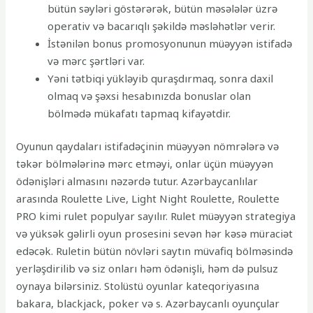
bütün səyləri göstərərək, bütün məsələlər üzrə
operativ və bacarıqlı şəkildə məsləhətlər verir.
İstənilən bonus promosyonunun müəyyən istifadə
və mərc şərtləri var.
Yəni tətbiqi yükləyib quraşdırmaq, sonra daxil
olmaq və şəxsi hesabınızda bonuslar olan
bölmədə mükafatı tapmaq kifayətdir.
Oyunun qaydaları istifadəçinin müəyyən nömrələrə və
təkər bölmələrinə mərc etməyi, onlar üçün müəyyən
ödənişləri almasını nəzərdə tutur. Azərbaycanlılar
arasında Roulette Live, Light Night Roulette, Roulette
PRO kimi rulet populyar sayılır. Rulet müəyyən strategiya
və yüksək gəlirli oyun prosesini sevən hər kəsə müraciət
edəcək. Ruletin bütün növləri saytın müvafiq bölməsində
yerləşdirilib və siz onları həm ödənişli, həm də pulsuz
oynaya bilərsiniz. Stolüstü oyunlar kateqoriyasına
bakara, blackjack, poker və s. Azərbaycanlı oyunçular