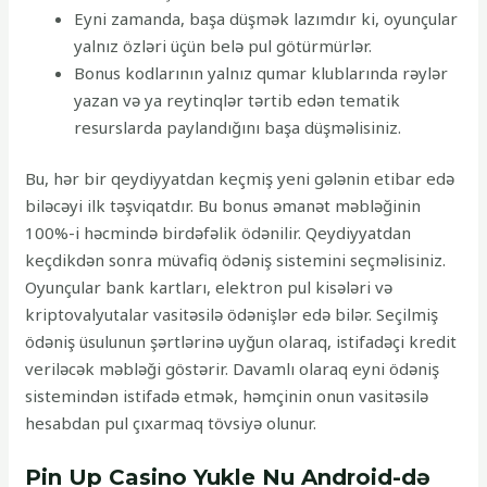
Eyni zamanda, başa düşmək lazımdır ki, oyunçular
yalnız özləri üçün belə pul götürmürlər.
Bonus kodlarının yalnız qumar klublarında rəylər
yazan və ya reytinqlər tərtib edən tematik
resurslarda paylandığını başa düşməlisiniz.
Bu, hər bir qeydiyyatdan keçmiş yeni gələnin etibar edə
biləcəyi ilk təşviqatdır. Bu bonus əmanət məbləğinin
100%-i həcmində birdəfəlik ödənilir. Qeydiyyatdan
keçdikdən sonra müvafiq ödəniş sistemini seçməlisiniz.
Oyunçular bank kartları, elektron pul kisələri və
kriptovalyutalar vasitəsilə ödənişlər edə bilər. Seçilmiş
ödəniş üsulunun şərtlərinə uyğun olaraq, istifadəçi kredit
veriləcək məbləği göstərir. Davamlı olaraq eyni ödəniş
sistemindən istifadə etmək, həmçinin onun vasitəsilə
hesabdan pul çıxarmaq tövsiyə olunur.
Pin Up Casino Yukle Nu Android-də