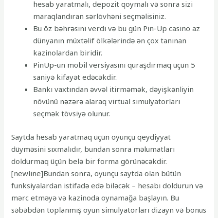
hesab yaratmalı, depozit qoymalı və sonra sizi
maraqlandıran sərlövhəni seçməlisiniz.
Bu öz bəhrəsini verdi və bu gün Pin-Up casino az
dünyanın müxtəlif ölkələrində ən çox tanınan
kazinolardan biridir.
PinUp-un mobil versiyasını quraşdırmaq üçün 5
saniyə kifayət edəcəkdir.
Bankı vaxtından əvvəl itirməmək, dəyişkənliyin
növünü nəzərə alaraq virtual simulyatorları
seçmək tövsiyə olunur.
Saytda hesab yaratmaq üçün oyunçu qeydiyyat
düyməsini sıxmalıdır, bundan sonra məlumatları
doldurmaq üçün belə bir forma görünəcəkdir.
[newline]Bundan sonra, oyunçu saytda olan bütün
funksiyalardan istifadə edə biləcək – hesabı doldurun və
mərc etməyə və kazinoda oynamağa başlayın. Bu
səbəbdən toplanmış oyun simulyatorları dizayn və bonus