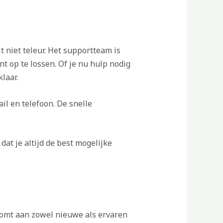
t niet teleur. Het supportteam is
t op te lossen. Of je nu hulp nodig
laar.
il en telefoon. De snelle
at je altijd de best mogelijke
omt aan zowel nieuwe als ervaren