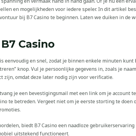
 spanning en vermaak hand in hand gaan. Of je nu een ervar
ellen en mogelijkheden voor iedere speler. In dit artikel be
 avontuur bij B7 Casino te beginnen. Laten we duiken in de
j B7 Casino
o is eenvoudig en snel, zodat je binnen enkele minuten kunt
treren” knop. Vul je persoonlijke gegevens in, zoals je na
 zijn, omdat deze later nodig zijn voor verificatie.
vang je een bevestigingsmail met een link om je account te a
no te betreden. Vergeet niet om je eerste storting te doen 
romoties.
oordelen, biedt B7 Casino een naadloze gebruikerservaring 
obiel uitstekend functioneert.