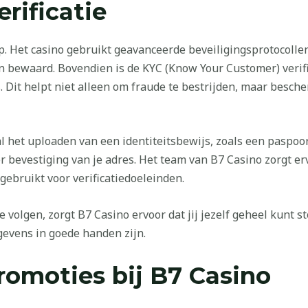
erificatie
op. Het casino gebruikt geavanceerde beveiligingsprotocollen
n bewaard. Bovendien is de KYC (Know Your Customer) verifi
. Dit helpt niet alleen om fraude te bestrijden, maar besch
l het uploaden van een identiteitsbewijs, zoals een paspoor
r bevestiging van je adres. Het team van B7 Casino zorgt er
 gebruikt voor verificatiedoeleinden.
 volgen, zorgt B7 Casino ervoor dat jij jezelf geheel kunt s
egevens in goede handen zijn.
omoties bij B7 Casino