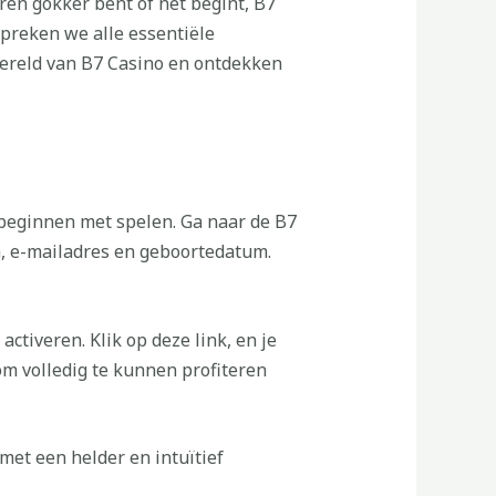
en gokker bent of net begint, B7
spreken we alle essentiële
 wereld van B7 Casino en ontdekken
 beginnen met spelen. Ga naar de B7
am, e-mailadres en geboortedatum.
ctiveren. Klik op deze link, en je
om volledig te kunnen profiteren
met een helder en intuïtief