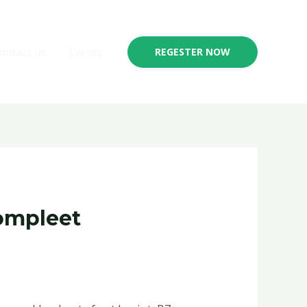
ontact us
Events
REGESTER NOW
Compleet