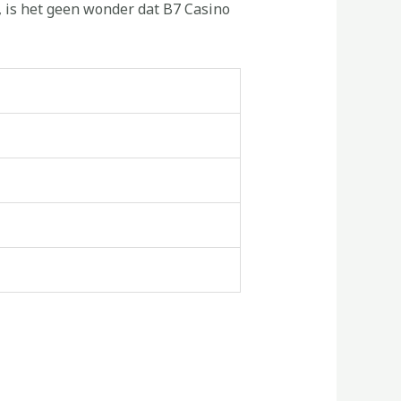
 is het geen wonder dat B7 Casino