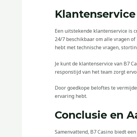
Klantenservice
Een uitstekende klantenservice is cr
24/7 beschikbaar om alle vragen of 
hebt met technische vragen, storting
Je kunt de klantenservice van B7 Cas
responstijd van het team zorgt ervoo
Door goedkope beloftes te vermijden
ervaring hebt.
Conclusie en A
Samenvattend, B7 Casino biedt een