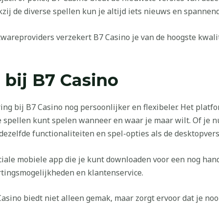
ij de diverse spellen kun je altijd iets nieuws en spannen
areproviders verzekert B7 Casino je van de hoogste kwalit
bij B7 Casino
ng bij B7 Casino nog persoonlijker en flexibeler. Het platfo
te spellen kunt spelen wanneer en waar je maar wilt. Of je 
dezelfde functionaliteiten en spel-opties als de desktopvers
iale mobiele app die je kunt downloaden voor een nog hand
ortingsmogelijkheden en klantenservice.
sino biedt niet alleen gemak, maar zorgt ervoor dat je noo