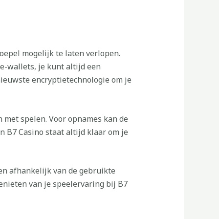
epel mogelijk te laten verlopen.
-wallets, je kunt altijd een
nieuwste encryptietechnologie om je
en met spelen. Voor opnames kan de
B7 Casino staat altijd klaar om je
en afhankelijk van de gebruikte
nieten van je speelervaring bij B7