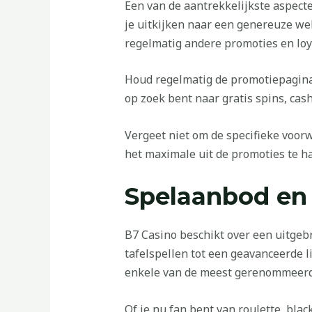
Een van de aantrekkelijkste aspect
je uitkijken naar een genereuze we
regelmatig andere promoties en loya
Houd regelmatig de promotiepagina 
op zoek bent naar gratis spins, cash
Vergeet niet om de specifieke voor
het maximale uit de promoties te ha
Spelaanbod en 
B7 Casino beschikt over een uitgeb
tafelspellen tot een geavanceerde l
enkele van de meest gerenommeerde
Of je nu fan bent van roulette, bla