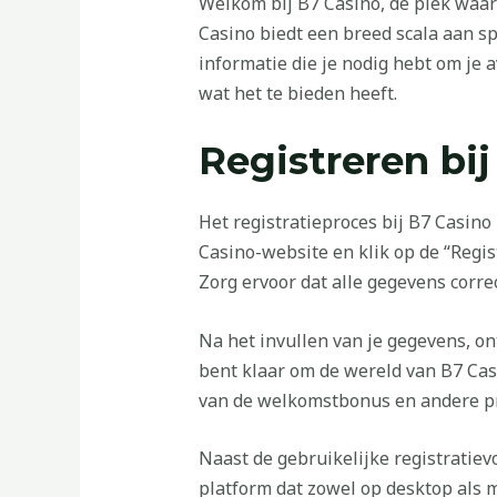
Welkom bij B7 Casino, de plek waar
Casino biedt een breed scala aan sp
informatie die je nodig hebt om je
wat het te bieden heeft.
Registreren bi
Het registratieproces bij B7 Casin
Casino-website en klik op de “Regis
Zorg ervoor dat alle gegevens correct
Na het invullen van je gegevens, ont
bent klaar om de wereld van B7 Casi
van de welkomstbonus en andere p
Naast de gebruikelijke registratiev
platform dat zowel op desktop als m