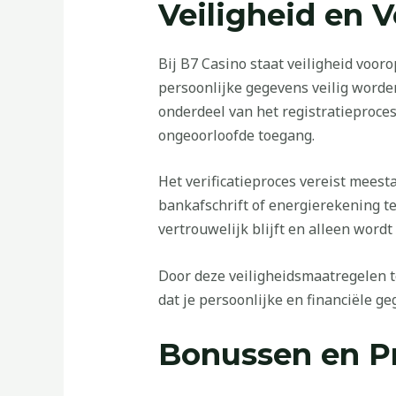
Veiligheid en V
Bij B7 Casino staat veiligheid voor
persoonlijke gegevens veilig worde
onderdeel van het registratieproces
ongeoorloofde toegang.
Het verificatieproces vereist meesta
bankafschrift of energierekening te
vertrouwelijk blijft en alleen wordt
Door deze veiligheidsmaatregelen te
dat je persoonlijke en financiële g
Bonussen en Pr