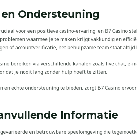
 en Ondersteuning
uciaal voor een positieve casino-ervaring, en B7 Casino stel
problemen waarmee je te maken krijgt vakkundig en efficiën
en of accountverificatie, het behulpzame team staat altijd k
ino bereiken via verschillende kanalen zoals live chat, e-ma
r dat je nooit lang zonder hulp hoeft te zitten.
 en echte ondersteuning te bieden, zorgt B7 Casino ervoor d
anvullende Informatie
 gevarieerde en betrouwbare speelomgeving die tegemoetk