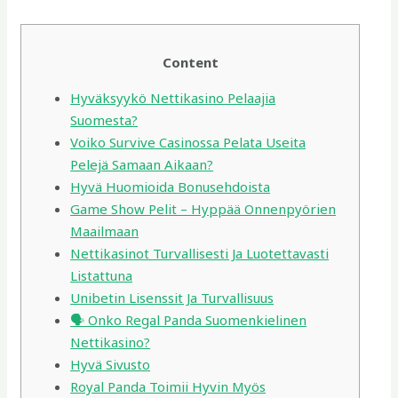
Content
Hyväksyykö Nettikasino Pelaajia
Suomesta?
Voiko Survive Casinossa Pelata Useita
Pelejä Samaan Aikaan?
Hyvä Huomioida Bonusehdoista
Game Show Pelit – Hyppää Onnenpyörien
Maailmaan
Nettikasinot Turvallisesti Ja Luotettavasti
Listattuna
Unibetin Lisenssit Ja Turvallisuus
🗣️ Onko Regal Panda Suomenkielinen
Nettikasino?
Hyvä Sivusto
Royal Panda Toimii Hyvin Myös