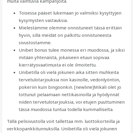
muita vaihtuvia kampanjoita.
Toisessa pääset lukemaan jo valmiiksi kysyttyjen
kysymysten vastauksia.
Mielestämme olemme onnistuneet tässä erittäin
hyvin, sillä meidät on palkittu onnistuneesta
sivustostamme.
Unibet bonus tulee monessa eri muodossa, ja siksi
mitään yhtenäistä, jokaiseen etuun sopivaa
kierrätysvaatimusta ei ole ilmoitettu.
Unibetilla oli vielä jokunen aika sitten muhkeita
tervetulotarjouksia niin kasinolle, vedonlyöntiin,
pokeriin kuin bingoonkin. [newline]Mikäli olet jo
tottunut pelaamaan nettikasinoilla ja hyödynnät
niiden tervetulotarjouksia, voi etujen puuttuminen
tässä muodossa tuntua todella kummalliselta.
Tällä pelisivustolla voit tallettaa mm. luottokorteilla ja
verkkopankkitunnuksilla. Unibetilla oli vielä jokunen