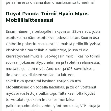
pelaamisessa on aina ihan omanlaisensa tunnelma!
Royal Panda Toimii Hyvin Myös
Mobiililaitteessasi
Ensimmäinen ja pelaajalle näkyvin on SSL-salaus, josta
osoituksena näet osoiterivin edessä lukon. Suurin osa
Unibetin pokeriturnauksista ja muista peliin liittyvistä
kisoista sisältää sellaisia palkintoja, joissa ei ole
kierrätysvaatimuksia. LeoVegasin mobiilikasino toimii
suoraan jokaisen älypuhelimen ja tabletin selaimessa,
mutta tarjolla on myös Android- ja iOS-sovellukset.
Ilmaisen sovelluksen voi ladata laitteen
sovelluskaupasta tai kasinon sivujen kautta.
Mobiilikasino on todella laadukas, ja ze on voittanut
myös arvostettuja palkintoja. Tältä kasinolta löydät
tervetulotarjouksen lisäksi esimerkiksi
palkintopudotuksia, vedonlyöntibonuksia, VIP-etuja ja