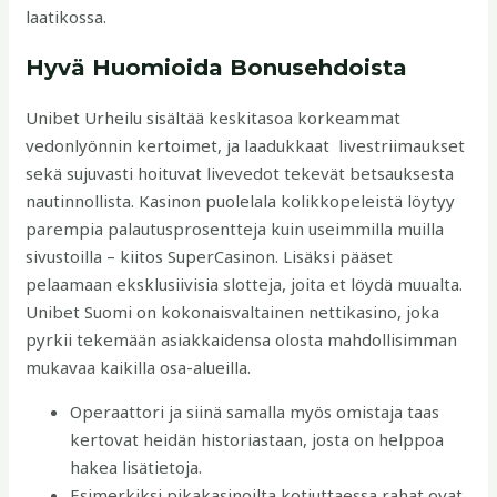
laatikossa.
Hyvä Huomioida Bonusehdoista
Unibet Urheilu sisältää keskitasoa korkeammat
vedonlyönnin kertoimet, ja laadukkaat livestriimaukset
sekä sujuvasti hoituvat livevedot tekevät betsauksesta
nautinnollista. Kasinon puolelala kolikkopeleistä löytyy
parempia palautusprosentteja kuin useimmilla muilla
sivustoilla – kiitos SuperCasinon. Lisäksi pääset
pelaamaan eksklusiivisia slotteja, joita et löydä muualta.
Unibet Suomi on kokonaisvaltainen nettikasino, joka
pyrkii tekemään asiakkaidensa olosta mahdollisimman
mukavaa kaikilla osa-alueilla.
Operaattori ja siinä samalla myös omistaja taas
kertovat heidän historiastaan, josta on helppoa
hakea lisätietoja.
Esimerkiksi pikakasinoilta kotiuttaessa rahat ovat