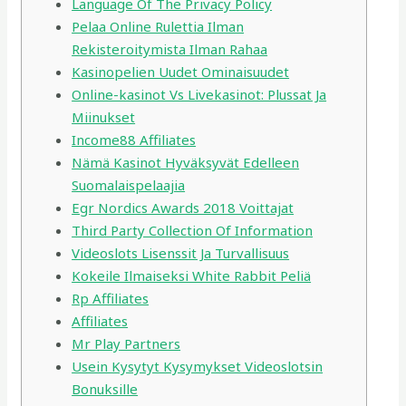
Language Of The Privacy Policy
Pelaa Online Rulettia Ilman
Rekisteroitymista Ilman Rahaa
Kasinopelien Uudet Ominaisuudet
Online-kasinot Vs Livekasinot: Plussat Ja
Miinukset
Income88 Affiliates
Nämä Kasinot Hyväksyvät Edelleen
Suomalaispelaajia
Egr Nordics Awards 2018 Voittajat
Third Party Collection Of Information
Videoslots Lisenssit Ja Turvallisuus
Kokeile Ilmaiseksi White Rabbit Peliä
Rp Affiliates
Affiliates
Mr Play Partners
Usein Kysytyt Kysymykset Videoslotsin
Bonuksille