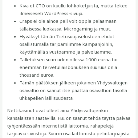
Kiva et CTO on kuullu lohkoketjuista, mutta tekee
ilmeiseseti WordPress-sivuja.
Craps ei ole ainoa peli voit oppia pelaamaan
tällaisessa luokassa, Microgaming ja muut.
Hyväksyt tämän Tietosuojaselosteen ehdot
osallistumalla tarjoamiimme kampanjoihin,
käyttämällä sivustoamme ja palveluamme.
Talletuksen suuruuden ollessa 1000 euroa tai
enemmän tervetuliaisbonuksen suuruus on a
thousand euroa.
Tämän päätöksen jälkeen jokainen Yhdysvaltojen
osavaltio on saanut itse päättää osavaltion tasolla
uhkapelien laillisuudesta.
Nettikasinot ovat olleet aina Yhdysvaltojenkin
kansalaisten saatavilla. FBI on saanut tehdä täyttä päivää
tyhjentäessään internetistä laittomia, rahapelejä
tarjoavia sivustoja. Suurin osa laittomista pelintarjoajista