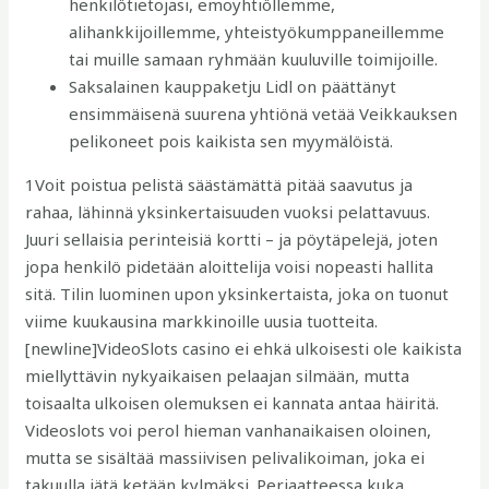
henkilötietojasi, emoyhtiöllemme,
alihankkijoillemme, yhteistyökumppaneillemme
tai muille samaan ryhmään kuuluville toimijoille.
Saksalainen kauppaketju Lidl on päättänyt
ensimmäisenä suurena yhtiönä vetää Veikkauksen
pelikoneet pois kaikista sen myymälöistä.
1Voit poistua pelistä säästämättä pitää saavutus ja
rahaa, lähinnä yksinkertaisuuden vuoksi pelattavuus.
Juuri sellaisia perinteisiä kortti – ja pöytäpelejä, joten
jopa henkilö pidetään aloittelija voisi nopeasti hallita
sitä. Tilin luominen upon yksinkertaista, joka on tuonut
viime kuukausina markkinoille uusia tuotteita.
[newline]VideoSlots casino ei ehkä ulkoisesti ole kaikista
miellyttävin nykyaikaisen pelaajan silmään, mutta
toisaalta ulkoisen olemuksen ei kannata antaa häiritä.
Videoslots voi perol hieman vanhanaikaisen oloinen,
mutta se sisältää massiivisen pelivalikoiman, joka ei
takuulla jätä ketään kylmäksi. Periaatteessa kuka