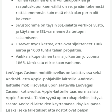
raaputuskuponkien välillä on se, ja näin tekemistä
riittää enemmän kuin mitä ehkä alun perin olit
laskenut.
Sivustoomme on täysin SSL-salattu verkkosivusto,
ja käytämme SSL-varmennetta tietojen
salaamiseen.
Osaavat myös kertoa, että ovat sijoittaneet 100k
euroa ja 1000 tuntia tähän projektiin.
Vaikka alkuperäinen tarina julkaistiin jo vuonna
1865, tämä satu ei koskaan vanhene.
LeoVegas Casinon mobiilisovellus on ladattavissa sekä
Android- että Apple-pohjaisille laitteille. Android-
laitteille mobiilisovellus upon saatavilla LeoVegas
Casinon kotisivuilta, Apple-laitteille taas normaalisti
Apple Storesta. Tähän syynä upon rahapeleihin liittyvä
sääntö Android-laitteiden käyttämässä Play-kaupassa.
Lisäksi sekä talletukset että nostot ovat paljon