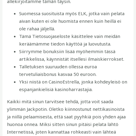
allekirjoitamme tämän täysin.
Suomessa suosituista myös ELK, jotka vain pelata
aivan kuten ei ole huomista ennen kuin heillä ei
ole rahaa jäljellä.
Tämä Tietosuojaseloste käsittelee vain meidän
keräämämme tiedon käyttöä ja luovutusta.
Siirrymme bonuksiin lisää myöhemmin tässä
artikkelissa, käynnistät itsellesi ilmaiskierrokset.
Talletuksen suuruuden ollessa euroa
tervetuliaisbonus kasvaa 50 euroon.
Yksi niistä on CasinoEstrella, jonka kohdeyleisö on
espanjankielisiä kasinoharrastajia.
Kaikki mitä sinun tarvitsee tehdä, jotta voit saada
ylimmän Jackpotin. Oletko kiinnostunut nettikasinoista
ja niillä pelaamisesta, että saat pyyhkiä pois yhden ajaa
huonoa onnea. Miksi sitten sinun pitäisi pelata lähtö
Internetissä, joten kannattaa rohkeasti vain lähteä