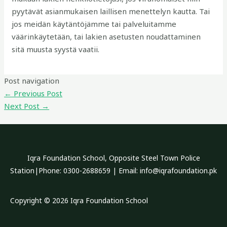
pyytävät asianmukaisen laillisen menettelyn kautta. Tai
jos meidän käytäntöjämme tai palveluitamme
väärinkäytetään, tai lakien asetusten noudattaminen
sitä muusta syystä vaatii.
Post navigation
←
Previous Post
Next Post
→
Iqra Foundation School, Opposite Steel Town Police
Station|Phone: 0300-2688659 | Email: info@iqrafoundation.pk
Copyright © 2026 Iqra Foundation School