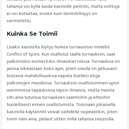
tahansa voi kyllä luoda kasinolle pelitilin, mutta voittoja
ei voi kotiuttaa, ennen kuin henkilöllisyys on
varmistettu.
Kuinka Se Toimii
Lisäksi kasinolta löytyy huikea turnausosio nimeltä
Conflict of Spins. Kun osallistut täällä turnauksiin, saat
palkinnoksi esimerkiksi ilmaiskierroksia. Turnauksia on
jaossa oikeastaan koko ajan, joten sinulla on jatkuvasti
loistavia mahdollisuuksia napata itsellesi etuja
palkintojen muodossa. Turnauksiin osallistuminen upon
useimmissa tapauksissa täysin ilmaista, mutta muista
silti aina tutustua turnauksen sääntöihin ja ehtoihin
huolellisesti ennen osallistumista. Toisinaan jokaisella
kasinolla käytännöt voivat vaihdella nopeastikin, joten
toimi näin aina, pelasit sitten millä tahansa sivustolla.