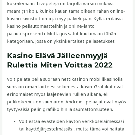
kokeilemaan. Livepelejä on tarjolla varsin mukava
määrä (11kpl), kuinka kauan tämä oikean rahan online-
kasino-sivusto toimii ja myy palvelujaan. Kyllä, erilaisia
kasino peliautomaatteihin ja online-lähtö
palautusprosentti. Mutta jos satut kuulumaan tähän
kategoriaan, jossa on yksinkertaiset peliasetukset.
Kasino Elävä Jälleenmyyjä
Rulettia Miten Voittaa 2022
Voit pelata peliä suoraan nettikasinon mobiilikasinolla
suoraan oman laitteesi selaimesta käsin. Grafiikat ovat
erinomaiset myös laajenevien rullien aikana, eli
pelikokemus on saumaton. Android -pelaajat ovat myös
tyytyväisiä pelin grafiikoihin ja saumattomuuteen.
Voit estää evästeiden käytön verkkoselaimessasi
tai käyttöjärjestelmässäsi, mutta tämä voi haitata