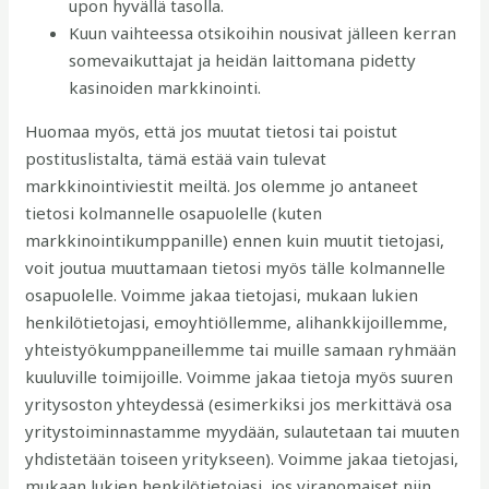
upon hyvällä tasolla.
Kuun vaihteessa otsikoihin nousivat jälleen kerran
somevaikuttajat ja heidän laittomana pidetty
kasinoiden markkinointi.
Huomaa myös, että jos muutat tietosi tai poistut
postituslistalta, tämä estää vain tulevat
markkinointiviestit meiltä. Jos olemme jo antaneet
tietosi kolmannelle osapuolelle (kuten
markkinointikumppanille) ennen kuin muutit tietojasi,
voit joutua muuttamaan tietosi myös tälle kolmannelle
osapuolelle. Voimme jakaa tietojasi, mukaan lukien
henkilötietojasi, emoyhtiöllemme, alihankkijoillemme,
yhteistyökumppaneillemme tai muille samaan ryhmään
kuuluville toimijoille. Voimme jakaa tietoja myös suuren
yritysoston yhteydessä (esimerkiksi jos merkittävä osa
yritystoiminnastamme myydään, sulautetaan tai muuten
yhdistetään toiseen yritykseen). Voimme jakaa tietojasi,
mukaan lukien henkilötietojasi, jos viranomaiset niin