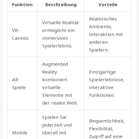
Funktion
Beschreibung
Vorteile
Realistisches
Virtuelle Realität
Ambiente,
VR-
ermöglicht ein
Interaktion mit
Casinos
immersives
anderen
Spielerlebnis.
Spielern.
Augmented
Reality
Einzigartige
AR-
kombiniert
Spielerlebnisse,
Spiele
virtuelle
interaktive
Elemente mit
Funktionen.
der realen Welt.
Spielen Sie
Bequemlichkeit,
jederzeit und
Flexibilität,
Mobile
überall mit
Zugriff auf eine