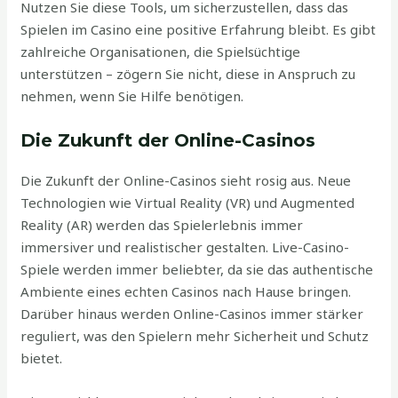
Nutzen Sie diese Tools, um sicherzustellen, dass das
Spielen im Casino eine positive Erfahrung bleibt. Es gibt
zahlreiche Organisationen, die Spielsüchtige
unterstützen – zögern Sie nicht, diese in Anspruch zu
nehmen, wenn Sie Hilfe benötigen.
Die Zukunft der Online-Casinos
Die Zukunft der Online-Casinos sieht rosig aus. Neue
Technologien wie Virtual Reality (VR) und Augmented
Reality (AR) werden das Spielerlebnis immer
immersiver und realistischer gestalten. Live-Casino-
Spiele werden immer beliebter, da sie das authentische
Ambiente eines echten Casinos nach Hause bringen.
Darüber hinaus werden Online-Casinos immer stärker
reguliert, was den Spielern mehr Sicherheit und Schutz
bietet.