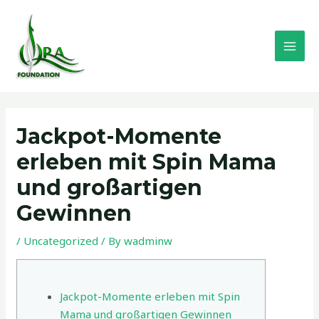
Skip
MAI
to
MEN
content
Post
navigation
Jackpot-Momente
erleben mit Spin Mama
und großartigen
Gewinnen
/
Uncategorized
/ By
wadminw
Jackpot-Momente erleben mit Spin
Mama und großartigen Gewinnen