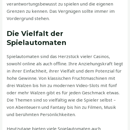
verantwortungsbewusst zu spielen und die eigenen
Grenzen zu kennen. Das Vergnügen sollte immer im
Vordergrund stehen.
Die Vielfalt der
Spielautomaten
Spielautomaten sind das Herzstück vieler Casinos,
sowohl online als auch offline. Ihre Anziehungskraft liegt
in ihrer Einfachheit, ihrer Vielfalt und dem Potenzial für
hohe Gewinne. Von klassischen Fruchtmaschinen mit
drei Walzen bis hin zu modernen Video-Slots mit fünf
oder mehr Walzen gibt es für jeden Geschmack etwas.
Die Themen sind so vielfältig wie die Spieler selbst –
von Abenteuern und Fantasy bis hin zu Filmen, Musik
und berühmten Persönlichkeiten.
Heutzutage bieten viele Spielautomaten auch