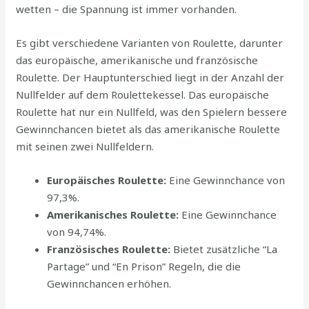
wetten – die Spannung ist immer vorhanden.
Es gibt verschiedene Varianten von Roulette, darunter
das europäische, amerikanische und französische
Roulette. Der Hauptunterschied liegt in der Anzahl der
Nullfelder auf dem Roulettekessel. Das europäische
Roulette hat nur ein Nullfeld, was den Spielern bessere
Gewinnchancen bietet als das amerikanische Roulette
mit seinen zwei Nullfeldern.
Europäisches Roulette:
Eine Gewinnchance von
97,3%.
Amerikanisches Roulette:
Eine Gewinnchance
von 94,74%.
Französisches Roulette:
Bietet zusätzliche “La
Partage” und “En Prison” Regeln, die die
Gewinnchancen erhöhen.