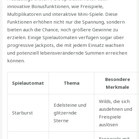
innovative Bonusfunktionen, wie Freispiele,
Multiplikatoren und interaktive Mini-Spiele. Diese
Funktionen erhöhen nicht nur die Spannung, sondern
bieten auch die Chance, noch größere Gewinne zu
erzielen. Einige Spielautomaten verfügen sogar über
progressive Jackpots, die mit jedem Einsatz wachsen
und potenziell lebensverändernde Summen erreichen
können.
Besondere
Spielautomat
Thema
Merkmale
Wilds, die sich
Edelsteine und
ausdehnen und
Starburst
glitzernde
Freispiele
Sterne
auslösen
Freispiele mit