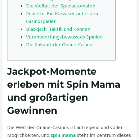
Die Vielfalt der Spielautomaten
Roulette: Ein Klassiker unter den
Casinospielen
Blackjack: Taktik und Können
Verantwortungsbewusstes Spielen
Die Zukunft der Online-Casinos
Jackpot-Momente
erleben mit Spin Mama
und großartigen
Gewinnen
Die Welt der Online-Casinos ist aufregend und voller
Möglichkeiten, und
spin mama
steht im Zentrum dieses