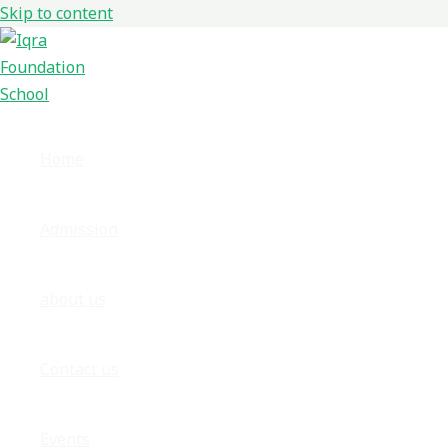
Skip to content
Home
Admission
about us
Contact us
Events