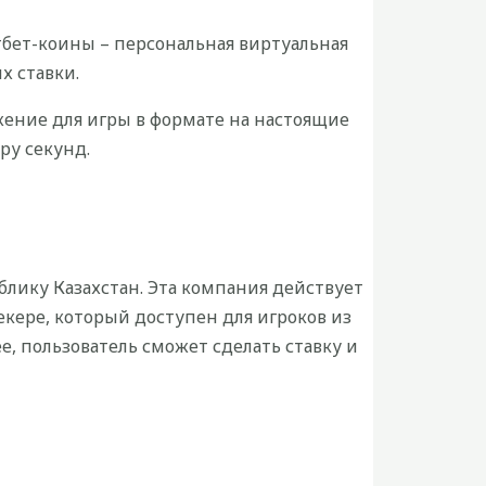
тбет-коины – персональная виртуальная
х ставки.
ение для игры в формате на настоящие
ру секунд.
блику Казахстан. Эта компания действует
кере, который доступен для игроков из
е, пользователь сможет сделать ставку и