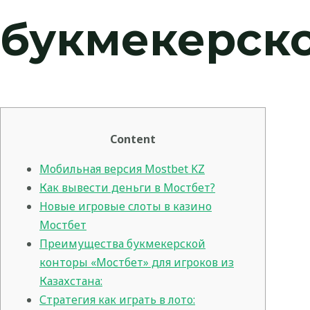
букмекерско
Content
Мобильная версия Mostbet KZ
Как вывести деньги в Мостбет?
Новые игровые слоты в казино
Мостбет
Преимущества букмекерской
конторы «Мостбет» для игроков из
Казахстана:
Стратегия как играть в лото: