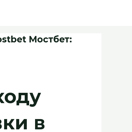
stbet Мостбет:
ходу
вки в