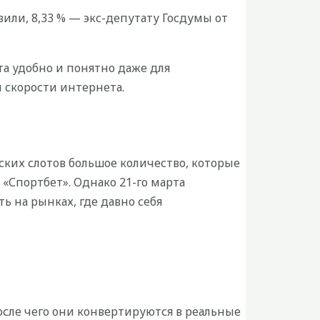
или, 8,33 % — экс-депутату Госдумы от
а удобно и понятно даже для
 скорости интернета.
еских слотов большое количество, которые
«Спортбет». Однако 21-го марта
ь на рынках, где давно себя
осле чего они конвертируются в реальные