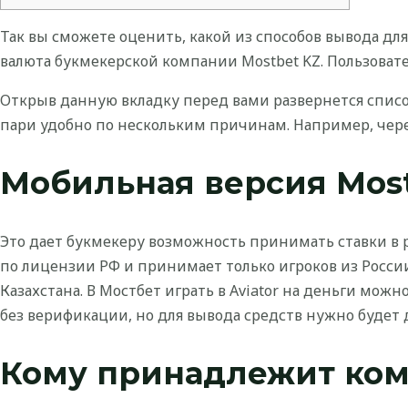
Так вы сможете оценить, какой из способов вывода дл
валюта букмекерской компании Mostbet KZ. Пользовате
Открыв данную вкладку перед вами развернется списо
пари удобно по нескольким причинам. Например, через 
Мобильная версия Most
Это дает букмекеру возможность принимать ставки в 
по лицензии РФ и принимает только игроков из Росси
Казахстана. В Мостбет играть в Aviator на деньги мож
без верификации, но для вывода средств нужно будет 
Кому принадлежит ком