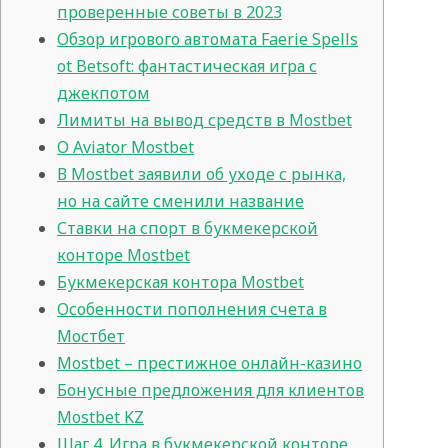
проверенные советы в 2023
Обзор игрового автомата Faerie Spells
ot Betsoft: фантастическая игра с
джекпотом
Лимиты на вывод средств в Mostbet
О Aviator Mostbet
В Mostbet заявили об уходе с рынка,
но на сайте сменили название
Ставки на спорт в букмекерской
конторе Mostbet
Букмекерская контора Mostbet
Особенности пополнения счета в
Мостбет
Mostbet – престижное онлайн-казино
Бонусные предложения для клиентов
Mostbet KZ
Шаг 4. Игра в букмекерской конторе