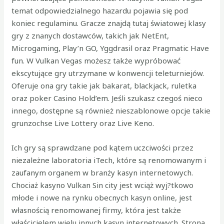
temat odpowiedzialnego hazardu pojawia się pod
koniec regulaminu. Gracze znajdą tutaj światowej klasy
gry z znanych dostawców, takich jak NetEnt,
Microgaming, Play’n GO, Yggdrasil oraz Pragmatic Have
fun. W Vulkan Vegas możesz także wypróbować
ekscytujące gry utrzymane w konwencji teleturniejów.
Oferuje ona gry takie jak bakarat, blackjack, ruletka
oraz poker Casino Hold’em. Jeśli szukasz czegoś nieco
innego, dostępne są również nieszablonowe opcje takie
grunzochse Live Lottery oraz Live Keno.
Ich gry są sprawdzane pod kątem uczciwości przez
niezależne laboratoria iTech, które są renomowanym i
zaufanym organem w branży kasyn internetowych.
Chociaż kasyno Vulkan Sin city jest wciąż wyj?tkowo
młode i nowe na rynku obecnych kasyn online, jest
własnością renomowanej firmy, która jest także
właścicielem wielu innych kasyn internetowych. Strona