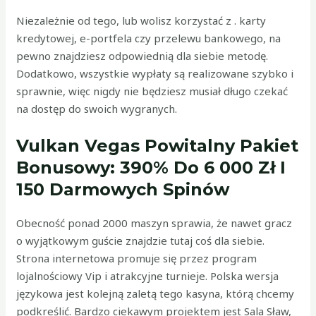
Niezależnie od tego, lub wolisz korzystać z . karty
kredytowej, e-portfela czy przelewu bankowego, na
pewno znajdziesz odpowiednią dla siebie metodę.
Dodatkowo, wszystkie wypłaty są realizowane szybko i
sprawnie, więc nigdy nie będziesz musiał długo czekać
na dostęp do swoich wygranych.
Vulkan Vegas Powitalny Pakiet
Bonusowy: 390% Do 6 000 Zł I
150 Darmowych Spinów
Obecność ponad 2000 maszyn sprawia, że nawet gracz
o wyjątkowym guście znajdzie tutaj coś dla siebie.
Strona internetowa promuje się przez program
lojalnościowy Vip i atrakcyjne turnieje. Polska wersja
językowa jest kolejną zaletą tego kasyna, którą chcemy
podkreślić. Bardzo ciekawym projektem jest Sala Sław,