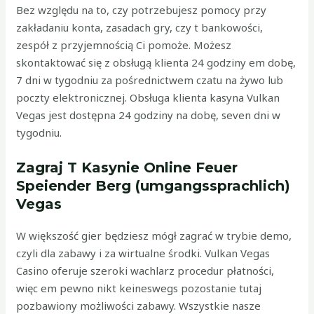
Bez względu na to, czy potrzebujesz pomocy przy
zakładaniu konta, zasadach gry, czy t bankowości,
zespół z przyjemnością Ci pomoże. Możesz
skontaktować się z obsługą klienta 24 godziny em dobę,
7 dni w tygodniu za pośrednictwem czatu na żywo lub
poczty elektronicznej. Obsługa klienta kasyna Vulkan
Vegas jest dostępna 24 godziny na dobę, seven dni w
tygodniu.
Zagraj T Kasynie Online Feuer
Speiender Berg (umgangssprachlich)
Vegas
W większość gier będziesz mógł zagrać w trybie demo,
czyli dla zabawy i za wirtualne środki. Vulkan Vegas
Casino oferuje szeroki wachlarz procedur płatności,
więc em pewno nikt keineswegs pozostanie tutaj
pozbawiony możliwości zabawy. Wszystkie nasze