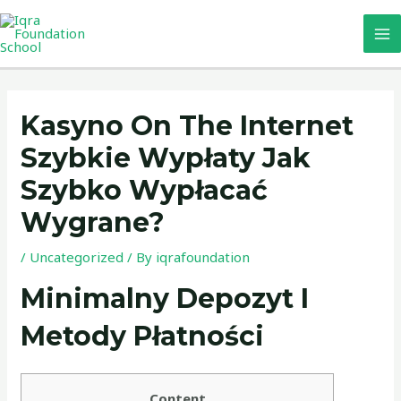
Skip
MA
to
M
content
Post
navigation
Kasyno On The Internet
Szybkie Wypłaty Jak
Szybko Wypłacać
Wygrane?
/
Uncategorized
/ By
iqrafoundation
Minimalny Depozyt I
Metody Płatności
Content