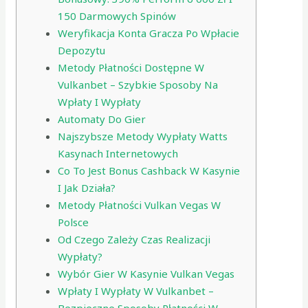
150 Darmowych Spinów
Weryfikacja Konta Gracza Po Wpłacie
Depozytu
Metody Płatności Dostępne W
Vulkanbet – Szybkie Sposoby Na
Wpłaty I Wypłaty
Automaty Do Gier
Najszybsze Metody Wypłaty Watts
Kasynach Internetowych
Co To Jest Bonus Cashback W Kasynie
I Jak Działa?
Metody Płatności Vulkan Vegas W
Polsce
Od Czego Zależy Czas Realizacji
Wypłaty?
Wybór Gier W Kasynie Vulkan Vegas
Wpłaty I Wypłaty W Vulkanbet –