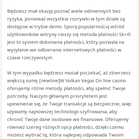
Będziesz miał okazję poznać wiele odmiennych bez
ryzyka, ponieważ wszystkie rozrywki w tym dziale są
dostępne w trybie demo. Sporą popularnością wśród
użytkowników witryny cieszy się metoda płatności Skrill.
Jest to system dokonania płatności, który pozwala na
wysyłanie we odbieranie internetowych płatności w
czasie rzeczywistym.
W tym wypadku będziesz musiał poczekać, aż zbierzesz
większą sumę. [newline]W Vulkan Vegas On line casino
oferujemy różne metody płatności, aby spełnić Twoje
potrzeby. Naszym głównym priorytetem jest
upewnienie się, że Twoje transakcje są bezpieczne, więc
używamy najnowszej technologii szyfrowania, aby
chronić Twoje dane osobowe we finansowe. Oferujemy
również szereg różnych opcji płatności, dzięki czemu
możesz wybrać tę, która najlepiej odpowiada Twoim