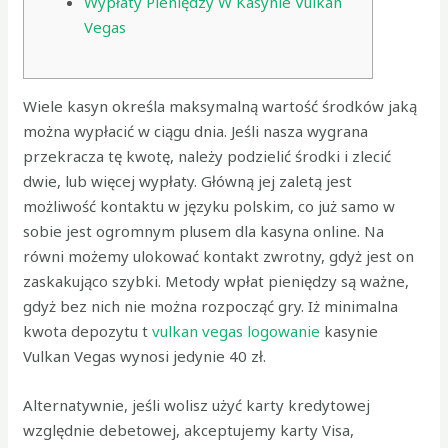
Wypłaty Pieniędzy W Kasynie Vulkan
Vegas
Wiele kasyn określa maksymalną wartość środków jaką
można wypłacić w ciągu dnia. Jeśli nasza wygrana
przekracza tę kwotę, należy podzielić środki i zlecić
dwie, lub więcej wypłaty. Główną jej zaletą jest
możliwość kontaktu w języku polskim, co już samo w
sobie jest ogromnym plusem dla kasyna online. Na
równi możemy ulokować kontakt zwrotny, gdyż jest on
zaskakująco szybki. Metody wpłat pieniędzy są ważne,
gdyż bez nich nie można rozpocząć gry. Iż minimalna
kwota depozytu t
vulkan vegas logowanie
kasynie
Vulkan Vegas wynosi jedynie 40 zł.
Alternatywnie, jeśli wolisz użyć karty kredytowej
względnie debetowej, akceptujemy karty Visa,