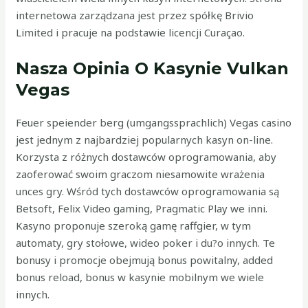
internetowa zarządzana jest przez spółkę Brivio
Limited i pracuje na podstawie licencji Curaçao.
Nasza Opinia O Kasynie Vulkan
Vegas
Feuer speiender berg (umgangssprachlich) Vegas casino
jest jednym z najbardziej popularnych kasyn on-line.
Korzysta z różnych dostawców oprogramowania, aby
zaoferować swoim graczom niesamowite wrażenia
unces gry. Wśród tych dostawców oprogramowania są
Betsoft, Felix Video gaming, Pragmatic Play we inni.
Kasyno proponuje szeroką gamę raffgier, w tym
automaty, gry stołowe, wideo poker i du?o innych. Te
bonusy i promocje obejmują bonus powitalny, added
bonus reload, bonus w kasynie mobilnym we wiele
innych.