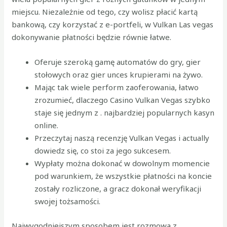
miejscu. Niezależnie od tego, czy wolisz płacić kartą
bankową, czy korzystać z e-portfeli, w Vulkan Las vegas
dokonywanie płatności będzie równie łatwe.
Oferuje szeroką gamę automatów do gry, gier
stołowych oraz gier unces krupierami na żywo.
Mając tak wiele perform zaoferowania, łatwo
zrozumieć, dlaczego Casino Vulkan Vegas szybko
staje się jednym z . najbardziej popularnych kasyn
online.
Przeczytaj naszą recenzję Vulkan Vegas i actually
dowiedz się, co stoi za jego sukcesem.
Wypłaty można dokonać w dowolnym momencie
pod warunkiem, że wszystkie płatności na koncie
zostały rozliczone, a gracz dokonał weryfikacji
swojej tożsamości.
Najwygodniejszym sposobem jest rozmowa z