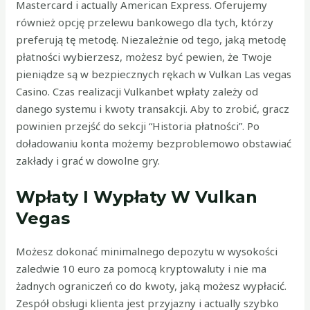
Mastercard i actually American Express. Oferujemy
również opcję przelewu bankowego dla tych, którzy
preferują tę metodę. Niezależnie od tego, jaką metodę
płatności wybierzesz, możesz być pewien, że Twoje
pieniądze są w bezpiecznych rękach w Vulkan Las vegas
Casino. Czas realizacji Vulkanbet wpłaty zależy od
danego systemu i kwoty transakcji. Aby to zrobić, gracz
powinien przejść do sekcji “Historia płatności”. Po
doładowaniu konta możemy bezproblemowo obstawiać
zakłady i grać w dowolne gry.
Wpłaty I Wypłaty W Vulkan
Vegas
Możesz dokonać minimalnego depozytu w wysokości
zaledwie 10 euro za pomocą kryptowaluty i nie ma
żadnych ograniczeń co do kwoty, jaką możesz wypłacić.
Zespół obsługi klienta jest przyjazny i actually szybko