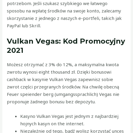
potrzebom. Jeśli szukasz szybkiego we łatwego
sposobu na wpłatę środków na swoje konto, zalecamy
skorzystanie z jednego z naszych e-portfeli, takich jak
PayPal lub Skrill.
Vulkan Vegas: Kod Promocyjny
2021
Możesz otrzymać z 3% do 12%, a maksymalna kwota
zwrotu wynosi eight thousand zł. Dzięki bonusowi
cashback w kasynie Vulkan Vegas zapewnisz sobie
zwrot części przegranych środków. Na chwilę obecną
Feuer speiender berg (umgangssprachlich) Vegas nie
proponuje żadnego bonusu bez depozytu.
Kasyno Vulkan Vegas jest jednym z najbardziej
hojnych kasyn on the internet.
Niezależnie od tego, bądź wolisz korzystać unces