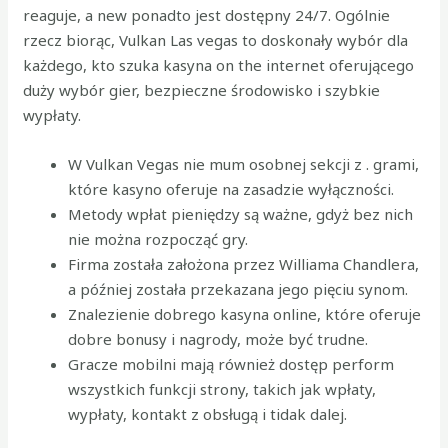
reaguje, a new ponadto jest dostępny 24/7. Ogólnie
rzecz biorąc, Vulkan Las vegas to doskonały wybór dla
każdego, kto szuka kasyna on the internet oferującego
duży wybór gier, bezpieczne środowisko i szybkie
wypłaty.
W Vulkan Vegas nie mum osobnej sekcji z . grami,
które kasyno oferuje na zasadzie wyłączności.
Metody wpłat pieniędzy są ważne, gdyż bez nich
nie można rozpocząć gry.
Firma została założona przez Williama Chandlera,
a później została przekazana jego pięciu synom.
Znalezienie dobrego kasyna online, które oferuje
dobre bonusy i nagrody, może być trudne.
Gracze mobilni mają również dostęp perform
wszystkich funkcji strony, takich jak wpłaty,
wypłaty, kontakt z obsługą i tidak dalej.