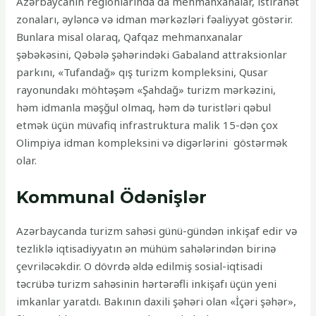
Azərbaycanın regionlarında da mehmanxanalar, istirahət
zonaları, əyləncə və idman mərkəzləri fəaliyyət göstərir.
Bunlara misal olaraq, Qafqaz mehmanxanalar
şəbəkəsini, Qəbələ şəhərindəki Gabaland attraksionlar
parkını, «Tufandağ» qış turizm kompleksini, Qusar
rayonundakı möhtəşəm «Şahdağ» turizm mərkəzini,
həm idmanla məşğul olmaq, həm də turistləri qəbul
etmək üçün müvafiq infrastruktura malik 15-dən çox
Olimpiya idman kompleksini və digərlərini göstərmək
olar.
Kommunal Ödənişlər
Azərbaycanda turizm sahəsi günü-gündən inkişaf edir və
tezliklə iqtisadiyyatın ən mühüm sahələrindən birinə
çevriləcəkdir. O dövrdə əldə edilmiş sosial-iqtisadi
təcrübə turizm sahəsinin hərtərəfli inkişafı üçün yeni
imkanlar yaratdı. Bakının daxili şəhəri olan «İçəri şəhər»,