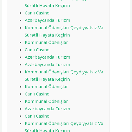
Sürətli Həyata Keçirin
Canlı Casino
Azərbaycanda Turizm
Kommunal Ödənişləri Qeydiyyatsız Və
Sürətli Həyata Keçirin
Kommunal Ödənişlər
Canlı Casino
Azərbaycanda Turizm
Azərbaycanda Turizm
Kommunal Ödənişləri Qeydiyyatsız Və
Sürətli Həyata Keçirin
Kommunal Ödənişlər
Canlı Casino
Kommunal Ödənişlər
Azərbaycanda Turizm
Canlı Casino
Kommunal Ödənişləri Qeydiyyatsız Və
Sürətli Həyata Keçirin