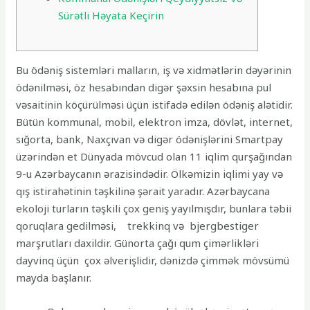
Sürətli Həyata Keçirin
Bu ödəniş sistemləri malların, iş və xidmətlərin dəyərinin
ödənilməsi, öz hesabından digər şəxsin hesabına pul
vəsaitinin köçürülməsi üçün istifadə edilən ödəniş alətidir.
Bütün kommunal, mobil, elektron imza, dövlət, internet,
sığorta, bank, Naxçıvan və digər ödənişlərini Smartpay
üzərindən et Dünyada mövcud olan 11 iqlim qurşağından
9-u Azərbaycanın ərazisindədir. Ölkəmizin iqlimi yay və
qış istirahətinin təşkilinə şərait yaradır. Azərbaycana
ekoloji turların təşkili çox geniş yayılmışdır, bunlara təbii
qoruqlara gedilməsi, trekkinq və bjergbestiger
marşrutları daxildir. Günorta çağı qum çimərlikləri
dayvinq üçün çox əlverişlidir, dənizdə çimmək mövsümü
mayda başlanır.