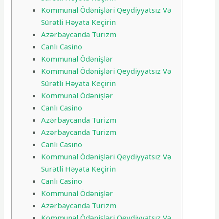
Kommunal Ödənişləri Qeydiyyatsız Və
Sürətli Həyata Keçirin
Azərbaycanda Turizm
Canlı Casino
Kommunal Ödənişlər
Kommunal Ödənişləri Qeydiyyatsız Və
Sürətli Həyata Keçirin
Kommunal Ödənişlər
Canlı Casino
Azərbaycanda Turizm
Azərbaycanda Turizm
Canlı Casino
Kommunal Ödənişləri Qeydiyyatsız Və
Sürətli Həyata Keçirin
Canlı Casino
Kommunal Ödənişlər
Azərbaycanda Turizm
Kommunal Ödənişləri Qeydiyyatsız Və