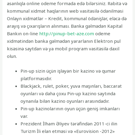
asanlıqla online odeme formada edə bilərsiniz. Rabitə və
kommunal xidmət haqlarının web vasitəsilə ödənilməsi
Onlayn xidmətlər – Kredit, kommunal ödənişlər, eləcə də
arayış və çıxarışların alınması. Banka gəlmədən Kapital
Bankın on-line
http://pinup-bet-aze.com
odeme
xidmətindən banka gəlmədən yararlanın Elektron pul
kisəsinə saytdan və ya mobil proqram vasitəsilə daxil
olun.
Pin-up sizin üçün işləyən bir kazino və qumar
platformasıdır.
Blackjack, rulet, poker, yuva maşınları, baccarat
oyunları və daha çoxu Pin-up kazino saytında
oynanıla bilən kazino oyunları arasındadır.
Pin-up kazinolarının oyun üçün geniş imkanları
var.
Prezident İlham Əliyev tərəfindən 2011-ci ilin
Turizm İli elan etməsi və «Eurovision -2012»