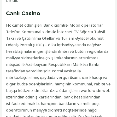
biridir.
Canlı Casino
Hökumət ödənişləri Bank xidmәtlәri Mobil operatorlar
Telefon Kommunal xidmәtlәr İnternet TV Sığorta Təhsil
Taksi və Çatdırılma Otellər və Turizm Әylәncә Hökumət
Ödəniş Portalı (HÖP) – ölkə iqtisadiyyatında nağdsız
hesablaşmaların genişləndirilməsi və bütün regionlarda
maliyyə xidmətlərinə çıxış imkanlarının artırılması
məqsədilə Azərbaycan Respublikası Mərkəzi Bankı
tərəfindən yaradılmışdır. Portal vasitəsilə
mərkəzləşdirilmiş qaydada vergi, rüsum, icarə haqqı və
digər büdcə ödənişlərinin, həmçinin kommunal, rabitə və
başqa kütləvi xidmətlər üzrə ödənişlərin world wide web
üzərindən ödəniş kartlarından, bank hesablarından
istifadə edilməklə, həmçinin bankların və milli poçt
operatorunun maliyyə xidməti nöqtələrində nağd
qaydada toplanılması təmin edilmişdir. Çoxfunksiyalı