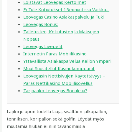
Loistavat Leovegas Kertoimet
Ei Tule Kotiutukset 15minuutissa Vaikka…
Leovegas Casino Asiakaspalvelu Ja Tuki
Leovegas Bonus:
Talletusten, Kotiutusten Ja Maksujen
Nopeus
Leovegas Livepelit
Internetin Paras Mobiilikasino
Ystävällistä Asiakaspalvelua Kellon Ympäri
Muut Suositellut Kasinokumppanit
Leovegasin Nettisivujen Käytettävyys –
Paras Nettikasino Mobiilisovellus
Tarjoaako Leovegas Bonuksia?
Lajikirjo upon todella laaja, sisältäen jalkapallon,
tenniksen, koripallon sekä golfin. Löydät myös
muutamia hiukan ei niin tavanomaisia