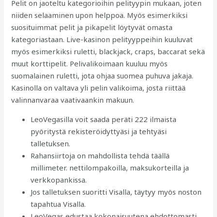
Pelit on jaoteltu kategorioihin pelityypin mukaan, joten
niiden selaaminen upon helppoa. Myös esimerkiksi
suosituimmat pelit ja pikapelit löytyvät omasta
kategoriastaan. Live-kasinon pelityyppeihin kuuluvat
myös esimerkiksi ruletti, blackjack, craps, baccarat sekä
muut korttipelit. Pelivalikoimaan kuuluu myös
suomalainen ruletti, jota ohjaa suomea puhuva jakaja.
Kasinolla on valtava yli pelin valikoima, josta riittää
valinnanvaraa vaativaankin makuun.
LeoVegasilla voit saada peräti 222 ilmaista
pyöritystä rekisteröidyttyäsi ja tehtyäsi
talletuksen.
Rahansiirtoja on mahdollista tehdä täällä
millimeter. nettilompakoilla, maksukorteilla ja
verkkopankissa.
Jos talletuksen suoritti Visalla, täytyy myös noston
tapahtua Visalla.
LeoVegas edustaa kokonaisuutena ehdottomasti