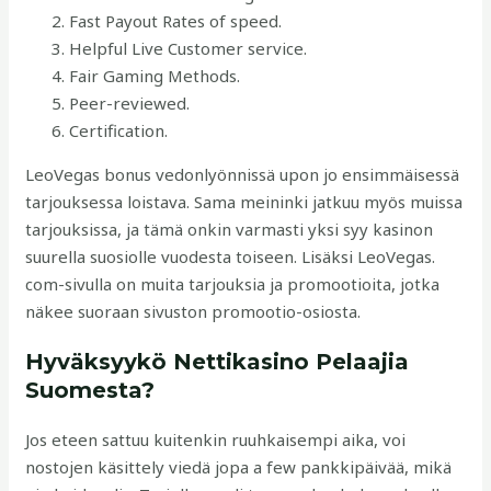
Fast Payout Rates of speed.
Helpful Live Customer service.
Fair Gaming Methods.
Peer-reviewed.
Certification.
LeoVegas bonus vedonlyönnissä upon jo ensimmäisessä
tarjouksessa loistava. Sama meininki jatkuu myös muissa
tarjouksissa, ja tämä onkin varmasti yksi syy kasinon
suurella suosiolle vuodesta toiseen. Lisäksi LeoVegas.
com-sivulla on muita tarjouksia ja promootioita, jotka
näkee suoraan sivuston promootio-osiosta.
Hyväksyykö Nettikasino Pelaajia
Suomesta?
Jos eteen sattuu kuitenkin ruuhkaisempi aika, voi
nostojen käsittely viedä jopa a few pankkipäivää, mikä