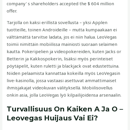
company' s shareholders accepted the $ 604 million
offer.
Tarjolla on kaksi erillistä sovellusta – yksi Applen
tuotteille, toinen Androideille – mutta kumpaakaan ei
välttämättä tarvitse ladata, jos ei niin halua. LeoVegas
toimii nimittäin mobiilissa mainiosti suoraan selaimen
kautta. Pokeripelien ja videopokereiden, kuten Jacks or
Betterin ja Kakkospokerin, lisäksi myös perinteiset
pöytäpelit, kuten ruletti ja blackjack ovat edustettuina.
Niiden pelaamista kannattaa kokeilla myös LeoVegasin
live-kasinolla, jossa vastaasi asettuvat ammattimaiset
ihmisjakajat videokuvan välityksellä. Mobiilisovellus
onkin asia, jolla LeoVegas lyö kilpailijoidensa arsenaalin.
Turvallisuus On Kaiken A Ja O –
Leovegas Huijaus Vai Ei?