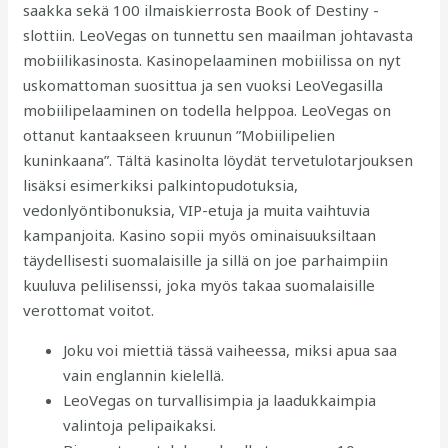
saakka sekä 100 ilmaiskierrosta Book of Destiny -
slottiin. LeoVegas on tunnettu sen maailman johtavasta
mobiilikasinosta. Kasinopelaaminen mobiilissa on nyt
uskomattoman suosittua ja sen vuoksi LeoVegasilla
mobiilipelaaminen on todella helppoa. LeoVegas on
ottanut kantaakseen kruunun ”Mobiilipelien
kuninkaana”. Tältä kasinolta löydät tervetulotarjouksen
lisäksi esimerkiksi palkintopudotuksia,
vedonlyöntibonuksia, VIP-etuja ja muita vaihtuvia
kampanjoita. Kasino sopii myös ominaisuuksiltaan
täydellisesti suomalaisille ja sillä on joe parhaimpiin
kuuluva pelilisenssi, joka myös takaa suomalaisille
verottomat voitot.
Joku voi miettiä tässä vaiheessa, miksi apua saa
vain englannin kielellä.
LeoVegas on turvallisimpia ja laadukkaimpia
valintoja pelipaikaksi.