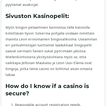
pyytämät asiakirjat.
Sivuston Kasinopelit:
Myös bingon pelaaminen luonnistuu tällä kasinolla
kiitettävän hyvin. Sokerina pohjalla voidaan nimittäin
mainita Leon erinomainen bingovalikoima. Useamman
eri pelivalmistajan tuottamat laadukkaat bingopelit
saavat varmasti fanien sukat pyörimään jaloissa.
Mielenkiintoisena yksityiskohtana myös se, että
vaikkapa Jellonan Maukaisu ja Leon Uusi Elämä ovat
bingoja, jotka tämä casino on loihtinut aivan omasta
takaa.
How do I know if a casino is
secure?
Reasonable account registration needs.