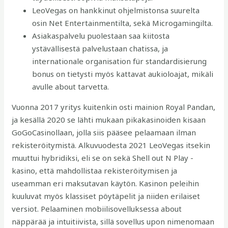
LeoVegas on hankkinut ohjelmistonsa suurelta
osin Net Entertainmentilta, sekä Microgamingilta.
Asiakaspalvelu puolestaan saa kiitosta
ystävällisestä palvelustaan chatissa, ja
internationale organisation für standardisierung
bonus on tietysti myös kattavat aukioloajat, mikäli
avulle about tarvetta.
Vuonna 2017 yritys kuitenkin osti mainion Royal Pandan,
ja kesällä 2020 se lähti mukaan pikakasinoiden kisaan
GoGoCasinollaan, jolla siis pääsee pelaamaan ilman
rekisteröitymistä. Alkuvuodesta 2021 LeoVegas itsekin
muuttui hybridiksi, eli se on sekä Shell out N Play -
kasino, että mahdollistaa rekisteröitymisen ja
useamman eri maksutavan käytön. Kasinon peleihin
kuuluvat myös klassiset pöytäpelit ja niiden erilaiset
versiot. Pelaaminen mobiilisovelluksessa about
näppärää ja intuitiivista, sillä sovellus upon nimenomaan