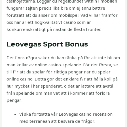
casinojättarna. Loggar du regelbundet within i mobilen
fungerar sajten precis lika bra om ej ännu bättre
förutsatt att du anser om mobilspel. Vad vi har framför
oss här är ett högkvalitativt casino som är
konkurrenskraftigt på nästan de flesta fronter.
Leovegas Sport Bonus
Det finns n?gra saker du kan tänka på för att inte bli om
man kollar av online casino-spelande. För det första, se
till f?r att du spelar för riktiga pengar när du spelar
online casino. Detta gör det enklare f?r att hålla koll på
hur mycket i har spenderat, o det är lättare att avstå
från spelande om man vet att i kommer att förlora
pengar.
Vi ska fortsätta vår LeoVegas casino recension
mediterranean att besvara de frågor.