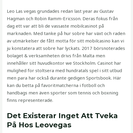
Leo Las vegas grundades redan last year av Gustav
Hagman och Robin Ramm-Ericsson. Deras fokus från
dag ett var att bli de vassaste mobilcasinot på
marknaden. Med tanke på hur sobre har växt och raden
av utmärkelser de fått motta för sitt mobilcasino kan vi
ju konstatera att sobre har lyckats. 2017 börsnoterades
bolaget & verksamheten drivs från Malta men
innehåller sitt huvudkontor we Stockholm. Casinot har
mulighed for stoltsera med hundratals spel i sitt utbud
men para har också durante gedigen Sportsbook. Här
kan du betta på favoritmatcherna i fotboll och
handbags men även sporter som tennis och boxning
finns representerade.
Det Existerar Inget Att Tveka
På Hos Leovegas