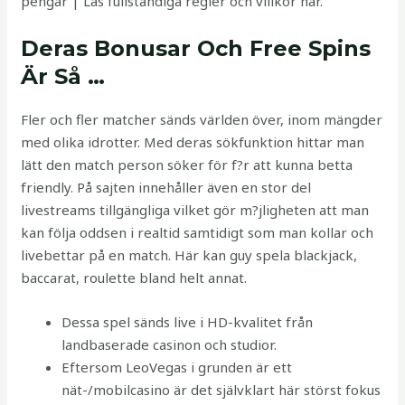
pengar | Läs fullständiga regler och villkor här.
Deras Bonusar Och Free Spins
Är Så …
Fler och fler matcher sänds världen över, inom mängder
med olika idrotter. Med deras sökfunktion hittar man
lätt den match person söker för f?r att kunna betta
friendly. På sajten innehåller även en stor del
livestreams tillgängliga vilket gör m?jligheten att man
kan följa oddsen i realtid samtidigt som man kollar och
livebettar på en match. Här kan guy spela blackjack,
baccarat, roulette bland helt annat.
Dessa spel sänds live i HD-kvalitet från
landbaserade casinon och studior.
Eftersom LeoVegas i grunden är ett
nät-/mobilcasino är det självklart här störst fokus