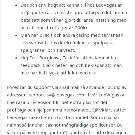
Det och är viktigt att känna till hos LeoVegas är
m?jligheten att vi måste göra uttag via detsamma
betalsätt som vi har gjort durante insättning med
och att minsta uttaget är 200kr.
Man har precis och andra casino mediterranean
sea svensk licens direktlänkar till spelpaus,
spelgränser och självtest.
Hej Erik Bergkvist, Tack för att du lämnat lite
feedback. Clark heter jag och beklagar att man
inte har haft lycka att leka med oss.
Föredrar du support via snail mail så använder du dig av
adressen support-sv@leovegas. com. I vår LeoVegas on
line casino recension blir det extra plus för det
proffsiga och hjälpsamma bemötandet. Självklart sätter
LeoVegas säkerheten i första rummet. Som vi nu har
nämnt så innehar casinot mångfaldiga spellicenser. Du
sitter på även möjlighet m?jligheten att sätta dina egna