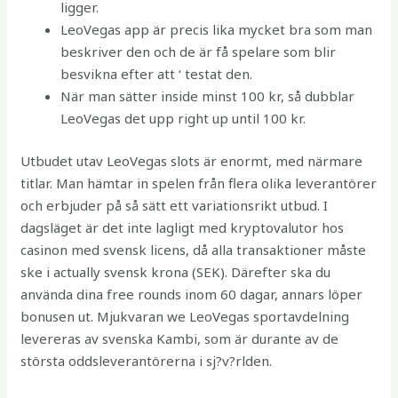
ligger.
LeoVegas app är precis lika mycket bra som man
beskriver den och de är få spelare som blir
besvikna efter att ‘ testat den.
När man sätter inside minst 100 kr, så dubblar
LeoVegas det upp right up until 100 kr.
Utbudet utav LeoVegas slots är enormt, med närmare
titlar. Man hämtar in spelen från flera olika leverantörer
och erbjuder på så sätt ett variationsrikt utbud. I
dagsläget är det inte lagligt med kryptovalutor hos
casinon med svensk licens, då alla transaktioner måste
ske i actually svensk krona (SEK). Därefter ska du
använda dina free rounds inom 60 dagar, annars löper
bonusen ut. Mjukvaran we LeoVegas sportavdelning
levereras av svenska Kambi, som är durante av de
största oddsleverantörerna i sj?v?rlden.