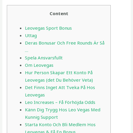
Content
Leovegas Sport Bonus
Uttag
Deras Bonusar Och Free Rounds Är Så
…
Spela Ansvarsfullt
Om Leovegas
Hur Person Skapar Ett Konto På
Leovegas (det Du Behöver Veta)
Det Finns Inget Att Tveka På Hos
Leovegas
Leo Increases – Få Förhöjda Odds
Känn Dig Trygg Hos Leo Vegas Med
Kunnig Support
Starta Konto Och Bli Medlem Hos
Leovegas & Få En Bonus