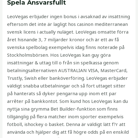
Spela Ansvarsfullt
LeoVegas erbjuder ingen bonus i avsaknad av insättning
eftersom det inte är lagligt hos casinon mediterranean
svensk licens i actually nuläget. LeoVegas omsatte förra
året hisnande 3, 7 miljarder kronor och är ett av få
svenska spelbolag exempelvis idag finns noterade på
Stockholmsbörsen. Hos LeoVegas kan guy göra
insättningar & uttag till o från sin spelkassa genom
betalningsalternativen AUSTRALIAN VISA, MasterCard,
Trustly, Swish eller banköverföring. LeoVegas erbjuder
väldigt snabba utbetalningar och så fort uttaget sitter
på hanterats så dyker pengarna upp inom ett par
arrêter på bankkontot. Som kund hos LeoVegas kan du
nyttja sina grymma Bet Builder-funktion som finns
tillgänglig på flera matcher inom sporter exempelvis
fotboll, ishockey o basket. Denna är väldigt lätt f?r att
använda och hjälper dig att få högre odds på en enskild