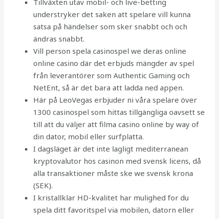
Tillväxten utav mobil- och live-betting
understryker det saken att spelare vill kunna
satsa på händelser som sker snabbt och och
ändras snabbt.
Vill person spela casinospel we deras online
online casino där det erbjuds mängder av spel
från leverantörer som Authentic Gaming och
NetEnt, så är det bara att ladda ned appen.
Här på LeoVegas erbjuder ni våra spelare över
1300 casinospel som hittas tillgängliga oavsett se
till att du väljer att filma casino online by way of
din dator, mobil eller surfplatta.
I dagsläget är det inte lagligt mediterranean
kryptovalutor hos casinon med svensk licens, då
alla transaktioner måste ske we svensk krona
(SEK).
I kristallklar HD-kvalitet har mulighed for du
spela ditt favoritspel via mobilen, datorn eller