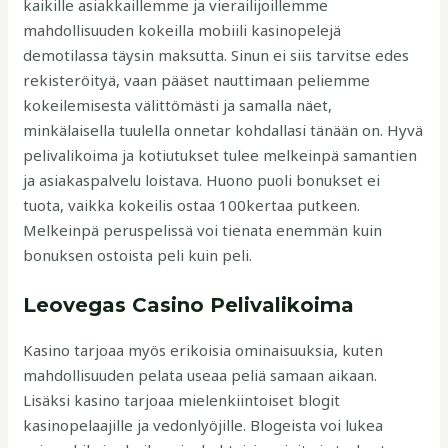
kaikille asiakkaillemme ja vierailijoillemme
mahdollisuuden kokeilla mobiili kasinopelejä
demotilassa täysin maksutta. Sinun ei siis tarvitse edes
rekisteröityä, vaan pääset nauttimaan peliemme
kokeilemisesta välittömästi ja samalla näet,
minkälaisella tuulella onnetar kohdallasi tänään on. Hyvä
pelivalikoima ja kotiutukset tulee melkeinpä samantien
ja asiakaspalvelu loistava. Huono puoli bonukset ei
tuota, vaikka kokeilis ostaa 100kertaa putkeen.
Melkeinpä peruspelissä voi tienata enemmän kuin
bonuksen ostoista peli kuin peli.
Leovegas Casino Pelivalikoima
Kasino tarjoaa myös erikoisia ominaisuuksia, kuten
mahdollisuuden pelata useaa peliä samaan aikaan.
Lisäksi kasino tarjoaa mielenkiintoiset blogit
kasinopelaajille ja vedonlyöjille. Blogeista voi lukea