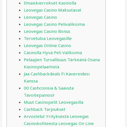
Ilmaiskierrokset Kasinolla
Leovegas Casino Maksutavat
Leovegas Casino
Leovegas Casino Pelivalikoima
Leovegas Casino Bonus
Tervetuloa Leovegasille
Leovegas Online Casino
Casinolla Hyvä Peli Valikoima
Pelaajien Turvallisuus Tärkeänä Osana
Kasinopelaamista
Jaa Cashbackdeals Fi Kavereidesi
Kanssa
00 Cashcoinsia & Saavuta
Tavoitepainosi!
Muut Casinopelit Leovegasilla
Cashback Tarjoukset
Arvostelut Yrityksestä Leovegas
Casinokohteesta Leovegas On Line