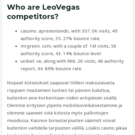
Who are LeoVegas
competitors?
casumo. apresentando, with 307. 0K visits, 49
authority score, 35. 27% bounce rate.
mrgreen. com, with a couple of. 1M visits, 56
authority score, 43. 14% bounce level.
unibet. se, along with 966. 2K visits, 48 authority
report, 44. 89% bounce rate.
Nopeat kotiutukset saapuvat tilillesi maksutavasta
riippuen muutamien tuntien tai päivien kuluttua,
kuitenkin aina korkeintaan viiden arkipäivän sisällä.
Olemme erityisen ylpeitä mobiilisovelluksestamme ja
olemme saaneet siitä kiitosta myös palkintojen
muodossa. Kasinon bonustarjousten säännöt voivat
kuitenkin vaihdella tarjousten välillä. Lisäksi casino jakaa