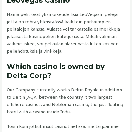
Leovegas Casino
Nämä pelit ovat yksinoikeudellisia LeoVegasin pelejä,
jotka on tehty yhteistyössä kaikkein parhaimpien
pelitalojen kanssa. Aulasta voi tarkastella esimerkkejä
jokaisesta kasinopelien kategoriasta. Mikäli valinnan
vaikeus iskee, voi peliaulan alareunasta lukea kasinon
peliehdotuksia ja vinkkejä.
Which casino is owned by
Delta Corp?
Our Company currently works Deltin Royale in addition
to Deltin JAQK, between the country' t two largest
offshore casinos, and Nobleman casino, the just floating
hotel with a casino inside India.
Tosin kuin jotkut muut casinot netissä, me tarjoamme