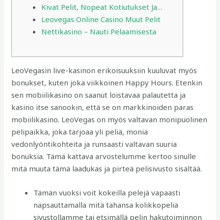
Kivat Pelit, Nopeat Kotiutukset Ja…
Leovegas Online Casino Muut Pelit
Nettikasino – Nauti Pelaamisesta
LeoVegasin live-kasinon erikoisuuksiin kuuluvat myös
bonukset, kuten joka viikkoinen Happy Hours. Etenkin
sen mobiilikasino on saanut loistavaa palautetta ja
kasino itse sanookin, että se on markkinoiden paras
mobiilikasino. LeoVegas on myös valtavan monipuolinen
pelipaikka, joka tarjoaa yli peliä, monia
vedonlyöntikohteita ja runsaasti valtavan suuria
bonuksia. Tämä kattava arvostelumme kertoo sinulle
mitä muuta tämä laadukas ja pirteä pelisivusto sisältää.
Tämän vuoksi voit kokeilla pelejä vapaasti
napsauttamalla mitä tahansa kolikkopeliä
sivustollamme tai etsimällä pelin hakutoiminnon