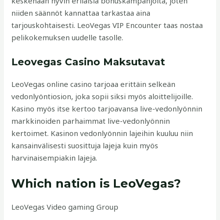
keskenään hyvin erilaisia bonuskampanjoita, joten
niiden säännöt kannattaa tarkastaa aina
tarjouskohtaisesti. LeoVegas VIP Encounter taas nostaa
pelikokemuksen uudelle tasolle.
Leovegas Casino Maksutavat
LeoVegas online casino tarjoaa erittäin selkeän
vedonlyöntiosion, joka sopii siksi myös aloittelijoille.
Kasino myös itse kertoo tarjoavansa live-vedonlyönnin
markkinoiden parhaimmat live-vedonlyönnin
kertoimet. Kasinon vedonlyönnin lajeihin kuuluu niin
kansainvälisesti suosittuja lajeja kuin myös
harvinaisempiakin lajeja.
Which nation is LeoVegas?
LeoVegas Video gaming Group