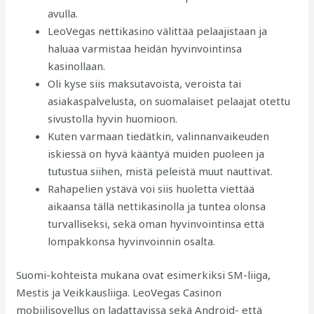
avulla.
LeoVegas nettikasino välittää pelaajistaan ja
haluaa varmistaa heidän hyvinvointinsa
kasinollaan.
Oli kyse siis maksutavoista, veroista tai
asiakaspalvelusta, on suomalaiset pelaajat otettu
sivustolla hyvin huomioon.
Kuten varmaan tiedätkin, valinnanvaikeuden
iskiessä on hyvä kääntyä muiden puoleen ja
tutustua siihen, mistä peleistä muut nauttivat.
Rahapelien ystävä voi siis huoletta viettää
aikaansa tällä nettikasinolla ja tuntea olonsa
turvalliseksi, sekä oman hyvinvointinsa että
lompakkonsa hyvinvoinnin osalta.
Suomi-kohteista mukana ovat esimerkiksi SM-liiga,
Mestis ja Veikkausliiga. LeoVegas Casinon
mobiilisovellus on ladattavissa sekä Android- että