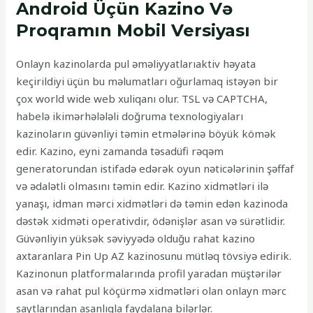
Android Üçün Kazino Və
Proqramın Mobil Versiyası
Onlayn kazinolarda pul əməliyyatlarıaktiv həyata
keçirildiyi üçün bu məlumatları oğurlamaq istəyən bir
çox world wide web xuliqanı olur. TSL və CAPTCHA,
habelə ikimərhələləli doğruma texnologiyaları
kazinoların güvənliyi təmin etmələrinə böyük kömək
edir. Kazino, eyni zamanda təsadüfi rəqəm
generatorundan istifadə edərək oyun nəticələrinin şəffaf
və ədalətli olmasını təmin edir. Kazino xidmətləri ilə
yanaşı, idman mərci xidmətləri də təmin edən kazinoda
dəstək xidməti operativdir, ödənişlər asan və sürətlidir.
Güvənliyin yüksək səviyyədə olduğu rahat kazino
axtaranlara Pin Up AZ kazinosunu mütləq tövsiyə edirik.
Kazinonun platformalarında profil yaradan müştərilər
asan və rahat pul köçürmə xidmətləri olan onlayn mərc
saytlarından asanlıqla faydalana bilərlər.