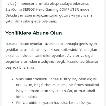
ilə bağlı menecerlərimizlə əlaqə saxlaya bilərsiniz.
Siz iComp SERIOS Hero Gaming COMPUTER modelini
Bakıda yerləşən mağazamızdan götürə və ya ünvana
çatdırılma sifariş edə bilərsiniz.
Yeniliklərə Abunə Olun
Burada “Bütün oyunlar” üzərinə toxunmaqla geniş oyun
çeşidləri arasında istədiyinizi seçə bilərsiniz. Yeni açılan
ekrandan slotlar, canlı diler oyunları, Aviator və digər
seçimlər arasından istədiyinizi seçib, kazino təcrübənizi
başlada bilərsiniz.
Viləş mini stadionu. Sahəsi 0. fifty. ha, Zalın ölçüsü
800 kv. m, beş futbol müəllimi, bir fitnes müəllimi
işləyir, idmançıların sayı 300 nəfər, üç mərtəbəli
idman zalıdır.
Pin-Up bütün həyəcan həvəskarlarına tövsiyə