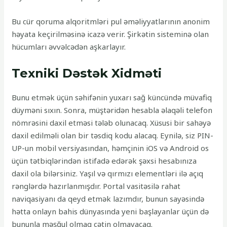
Bu cür qoruma alqoritmləri pul əməliyyatlarının anonim
həyata keçirilməsinə icazə verir. Şirkətin sisteminə olan
hücumları əvvəlcədən aşkarlayır.
Texniki Dəstək Xidməti
Bunu etmək üçün səhifənin yuxarı sağ küncündə müvafiq
düyməni sıxın. Sonra, müştəridən hesabla əlaqəli telefon
nömrəsini daxil etməsi tələb olunacaq. Xüsusi bir sahəyə
daxil edilməli olan bir təsdiq kodu alacaq. Eynilə, siz PIN-
UP-un mobil versiyasından, həmçinin iOS və Android os
üçün tətbiqlərindən istifadə edərək şəxsi hesabınıza
daxil ola bilərsiniz. Yaşıl və qırmızı elementləri ilə açıq
rənglərdə hazırlanmışdır. Portal vasitəsilə rahat
naviqasiyanı da qeyd etmək lazımdır, bunun sayəsində
hətta onlayn bahis dünyasında yeni başlayanlar üçün də
bununla məşğul olmaq çətin olmayacaq.