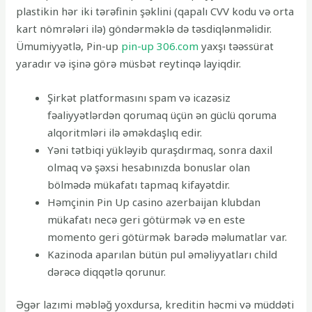
plastikin hər iki tərəfinin şəklini (qapalı CVV kodu və orta
kart nömrələri ilə) göndərməklə də təsdiqlənməlidir.
Ümumiyyətlə, Pin-up
pin-up 306.com
yaxşı təəssürat
yaradır və işinə görə müsbət reytinqə layiqdir.
Şirkət platformasını spam və icazəsiz
fəaliyyətlərdən qorumaq üçün ən güclü qoruma
alqoritmləri ilə əməkdaşlıq edir.
Yəni tətbiqi yükləyib quraşdırmaq, sonra daxil
olmaq və şəxsi hesabınızda bonuslar olan
bölmədə mükafatı tapmaq kifayətdir.
Həmçinin Pin Up casino azerbaijan klubdan
mükafatı necə geri götürmək və en este
momento geri götürmək barədə məlumatlar var.
Kazinoda aparılan bütün pul əməliyyatları child
dərəcə diqqətlə qorunur.
Əgər lazımi məbləğ yoxdursa, kreditin həcmi və müddəti