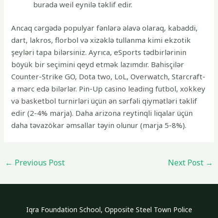
burada weil eynilə təklif edir.
Ancaq cərgədə populyar fənlərə əlavə olaraq, kabaddi,
dart, lakros, florbol və xizəklə tullanma kimi ekzotik
şeyləri tapa bilərsiniz. Ayrıca, eSports tədbirlərinin
böyük bir seçimini qeyd etmək lazımdır. Bahisçilər
Counter-Strike GO, Dota two, LoL, Overwatch, Starcraft-
a mərc edə bilərlər. Pin-Up casino leading futbol, ​​xokkey
və basketbol turnirləri üçün ən sərfəli qiymətləri təklif
edir (2-4% marja). Daha arizona reytinqli liqalar üçün
daha təvazökar əmsallar təyin olunur (marja 5-8%).
←
Previous Post
Next Post
→
Iqra Foundation School, Opposite Steel Town Police