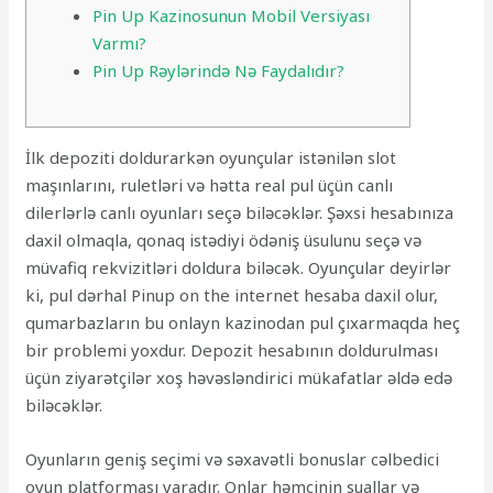
Pin Up Kazinosunun Mobil Versiyası
Varmı?
Pin Up Rəylərində Nə Faydalıdır?
İlk depoziti doldurarkən oyunçular istənilən slot
maşınlarını, ruletləri və hətta real pul üçün canlı
dilerlərlə canlı oyunları seçə biləcəklər. Şəxsi hesabınıza
daxil olmaqla, qonaq istədiyi ödəniş üsulunu seçə və
müvafiq rekvizitləri doldura biləcək. Oyunçular deyirlər
ki, pul dərhal Pinup on the internet hesaba daxil olur,
qumarbazların bu onlayn kazinodan pul çıxarmaqda heç
bir problemi yoxdur. Depozit hesabının doldurulması
üçün ziyarətçilər xoş həvəsləndirici mükafatlar əldə edə
biləcəklər.
Oyunların geniş seçimi və səxavətli bonuslar cəlbedici
oyun platforması yaradır. Onlar həmçinin suallar və