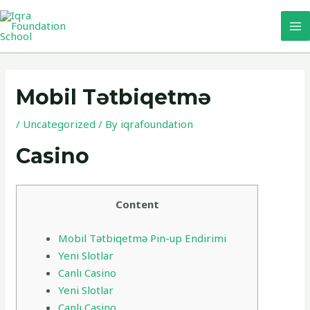
Skip
MA
to
M
content
Post
navigation
Mobil Tətbiqetmə
/
Uncategorized
/ By
iqrafoundation
Casino
Content
Mobil Tətbiqetmə Pin-up Endirimi
Yeni Slotlar
Canlı Casino
Yeni Slotlar
Canlı Casino