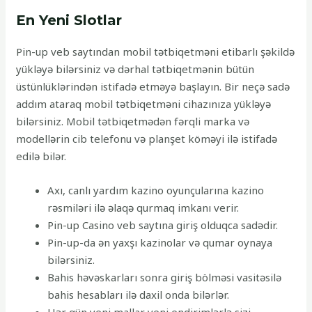
En Yeni Slotlar
Pin-up veb saytından mobil tətbiqetməni etibarlı şəkildə
yükləyə bilərsiniz və dərhal tətbiqetmənin bütün
üstünlüklərindən istifadə etməyə başlayın. Bir neçə sadə
addım ataraq mobil tətbiqetməni cihazınıza yükləyə
bilərsiniz. Mobil tətbiqetmədən fərqli marka və
modellərin cib telefonu və planşet köməyi ilə istifadə
edilə bilər.
Axı, canlı yardım kazino oyunçularına kazino
rəsmiləri ilə əlaqə qurmaq imkanı verir.
Pin-up Casino veb saytına giriş olduqca sadədir.
Pin-up-da ən yaxşı kazinolar və qumar oynaya
bilərsiniz.
Bahis həvəskarları sonra giriş bölməsi vasitəsilə
bahis hesabları ilə daxil onda bilərlər.
Hər gün yeni mallar yeni endirimlərlə sizi