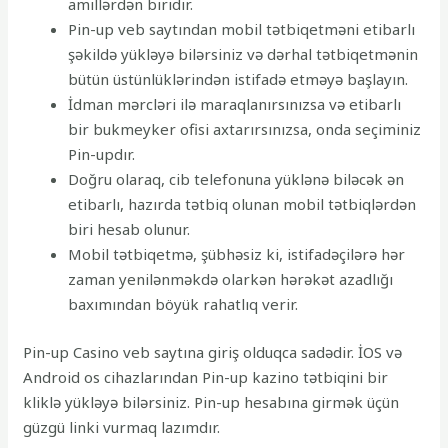
amillərdən biridir.
Pin-up veb saytından mobil tətbiqetməni etibarlı
şəkildə yükləyə bilərsiniz və dərhal tətbiqetmənin
bütün üstünlüklərindən istifadə etməyə başlayın.
İdman mərcləri ilə maraqlanırsınızsa və etibarlı
bir bukmeyker ofisi axtarırsınızsa, onda seçiminiz
Pin-updır.
Doğru olaraq, cib telefonuna yüklənə biləcək ən
etibarlı, hazırda tətbiq olunan mobil tətbiqlərdən
biri hesab olunur.
Mobil tətbiqetmə, şübhəsiz ki, istifadəçilərə hər
zaman yenilənməkdə olarkən hərəkət azadlığı
baxımından böyük rahatlıq verir.
Pin-up Casino veb saytına giriş olduqca sadədir. İOS və
Android os cihazlarından Pin-up kazino tətbiqini bir
kliklə yükləyə bilərsiniz. Pin-up hesabına girmək üçün
güzgü linki vurmaq lazımdır.