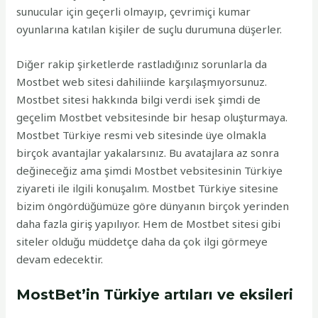
sunucular için geçerli olmayıp, çevrimiçi kumar
oyunlarına katılan kişiler de suçlu durumuna düşerler.
Diğer rakip şirketlerde rastladığınız sorunlarla da
Mostbet web sitesi dahiliinde karşılaşmıyorsunuz.
Mostbet sitesi hakkında bilgi verdi isek şimdi de
geçelim Mostbet vebsitesinde bir hesap oluşturmaya.
Mostbet Türkiye resmi veb sitesinde üye olmakla
birçok avantajlar yakalarsınız. Bu avatajlara az sonra
değineceğiz ama şimdi Mostbet vebsitesinin Türkiye
ziyareti ile ilgili konuşalım. Mostbet Türkiye sitesine
bizim öngördüğümüze göre dünyanın birçok yerinden
daha fazla giriş yapılıyor. Hem de Mostbet sitesi gibi
siteler olduğu müddetçe daha da çok ilgi görmeye
devam edecektir.
MostBet’in Türkiye artıları ve eksileri