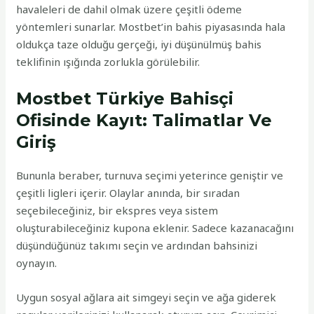
havaleleri de dahil olmak üzere çeşitli ödeme
yöntemleri sunarlar. Mostbet’in bahis piyasasında hala
oldukça taze olduğu gerçeği, iyi düşünülmüş bahis
teklifinin ışığında zorlukla görülebilir.
Mostbet Türkiye Bahisçi
Ofisinde Kayıt: Talimatlar Ve
Giriş
Bununla beraber, turnuva seçimi yeterince geniştir ve
çeşitli ligleri içerir. Olaylar anında, bir sıradan
seçebileceğiniz, bir ekspres veya sistem
oluşturabileceğiniz kupona eklenir. Sadece kazanacağını
düşündüğünüz takımı seçin ve ardından bahsinizi
oynayın.
Uygun sosyal ağlara ait simgeyi seçin ve ağa giderek