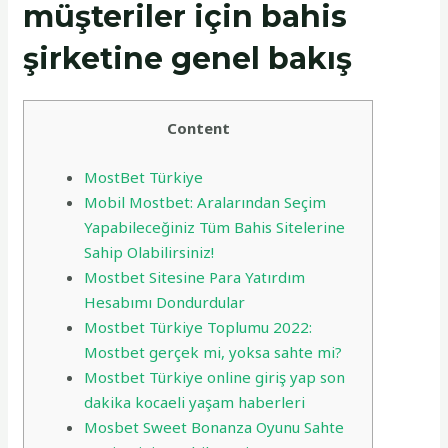
müşteriler için bahis
şirketine genel bakış
Content
MostBet Türkiye
Mobil Mostbet: Aralarından Seçim
Yapabileceğiniz Tüm Bahis Sitelerine
Sahip Olabilirsiniz!
Mostbet Sitesine Para Yatırdım
Hesabımı Dondurdular
Mostbet Türkiye Toplumu 2022:
Mostbet gerçek mi, yoksa sahte mi?
Mostbet Türkiye online giriş yap son
dakika kocaeli yaşam haberleri
Mosbet Sweet Bonanza Oyunu Sahte