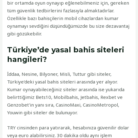
bir ortamda oyun oynayıp eğlenebilmeniz için, gereken
tüm güvenlik tedbirlerini fazlasıyla almaktadırlar.
Özellikle bazı bahisçilerin mobil cihazlardan kumar
oynamayı sevdiğini düşündüğümüzde bu size dezavantaj
gibi gözükebilir.
Türkiye’de yasal bahis siteleri
hangileri?
İddaa, Nesine, Bilyoner, Misli, Tuttur gibi siteler,
Türkiye'deki yasal bahis siteleri arasında yer alıyor.
Kumar oynayabileceğiniz siteler arasında ise yukarıda
belirttiğimiz Bets10, Mobilbahis, Jetbahis, Rexbet ve
Genzobet'in yanı sıra, CasinoMaxi, CasinoMetropol,
Youwin gibi siteler de bulunuyor.
TRY cinsinden para yatırarak, hesabınıza güvenilir dolar
veya euro alabilirsiniz. 30 dakika oldu aynı işlem