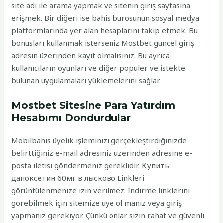
site adı ile arama yapmak ve sitenin giriş sayfasına
erişmek. Bir diğeri ise bahis bürosunun sosyal medya
platformlarında yer alan hesaplarını takip etmek. Bu
bonusları kullanmak isterseniz Mostbet güncel giriş
adresin üzerinden kayıt olmalısınız. Bu ayrıca
kullanıcıların oyunları ve diğer popüler ve istekte
bulunan uygulamaları yüklemelerini sağlar.
Mostbet Sitesine Para Yatırdım
Hesabımı Dondurdular
Mobilbahis üyelik işleminizi gerçekleştirdiğinizde
belirttiğiniz e-mail adresiniz üzerinden adresine e-
posta iletisi göndermeniz gereklidir. Купить
дапоксетин 60мг в лысково Linkleri
görüntülenmenize izin verilmez. İndirme linklerini
görebilmek için sitemize üye ol manız veya giriş
yapmanız gerekiyor. Çünkü onlar sizin rahat ve güvenli