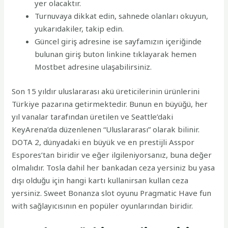
yer olacaktır.
Turnuvaya dikkat edin, sahnede olanları okuyun,
yukarıdakiler, takip edin.
Güncel giriş adresine ise sayfamızın içeriğinde
bulunan giriş buton linkine tıklayarak hemen
Mostbet adresine ulaşabilirsiniz.
Son 15 yıldır uluslararası akü üreticilerinin ürünlerini
Türkiye pazarına getirmektedir. Bunun en büyüğü, her
yıl vanalar tarafından üretilen ve Seattle’daki
KeyArena’da düzenlenen “Uluslararası” olarak bilinir.
DOTA 2, dünyadaki en büyük ve en prestijli Asspor
Espores’tan biridir ve eğer ilgileniyorsanız, buna değer
olmalıdır. Tosla dahil her bankadan ceza yersiniz bu yasa
dışı olduğu için hangi kartı kullanirsan kullan ceza
yersiniz. Sweet Bonanza slot oyunu Pragmatic Have fun
with sağlayıcısının en popüler oyunlarından biridir.