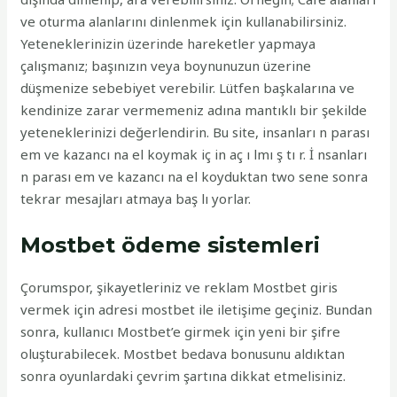
ve oturma alanlarını dinlenmek için kullanabilirsiniz.
Yeteneklerinizin üzerinde hareketler yapmaya
çalışmanız; başınızın veya boynunuzun üzerine
düşmenize sebebiyet verebilir. Lütfen başkalarına ve
kendinize zarar vermemeniz adına mantıklı bir şekilde
yeteneklerinizi değerlendirin. Bu site, insanları n parası
em ve kazancı na el koymak iç in aç ı lmı ş tı r. İ nsanları
n parası em ve kazancı na el koyduktan two sene sonra
tekrar mesajları atmaya baş lı yorlar.
Mostbet ödeme sistemleri
Çorumspor, şikayetleriniz ve reklam Mostbet giris
vermek için adresi mostbet ile iletişime geçiniz. Bundan
sonra, kullanıcı Mostbet’e girmek için yeni bir şifre
oluşturabilecek. Mostbet bedava bonusunu aldıktan
sonra oyunlardaki çevrim şartına dikkat etmelisiniz.